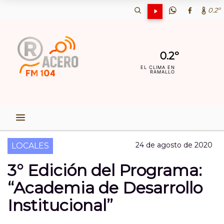
0.2º
0.2º
EL CLIMA EN
RAMALLO
24 de agosto de 2020
LOCALES
3° Edición del Programa:
“Academia de Desarrollo
Institucional”