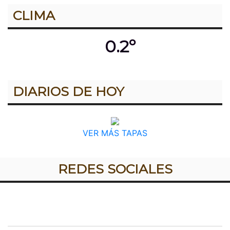
CLIMA
0.2º
DIARIOS DE HOY
VER MÁS TAPAS
REDES SOCIALES