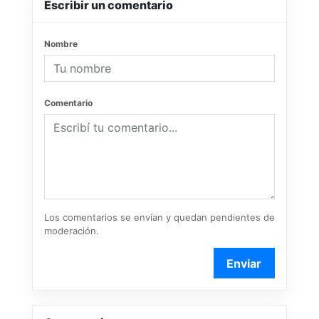
Escribir un comentario
Nombre
Comentario
Los comentarios se envían y quedan pendientes de
moderación.
Enviar