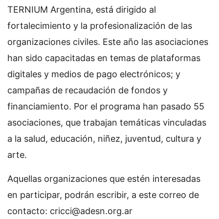
TERNIUM Argentina, está dirigido al
fortalecimiento y la profesionalización de las
organizaciones civiles. Este año las asociaciones
han sido capacitadas en temas de plataformas
digitales y medios de pago electrónicos; y
campañas de recaudación de fondos y
financiamiento. Por el programa han pasado 55
asociaciones, que trabajan temáticas vinculadas
a la salud, educación, niñez, juventud, cultura y
arte.
Aquellas organizaciones que estén interesadas
en participar, podrán escribir, a este correo de
contacto:
cricci@adesn.org.ar