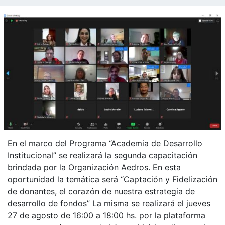
En el marco del Programa “Academia de Desarrollo
Institucional” se realizará la segunda capacitación
brindada por la Organización Aedros. En esta
oportunidad la temática será “Captación y Fidelización
de donantes, el corazón de nuestra estrategia de
desarrollo de fondos” La misma se realizará el jueves
27 de agosto de 16:00 a 18:00 hs. por la plataforma