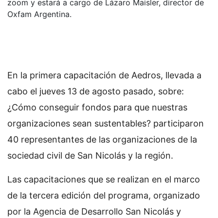
zoom y estará a cargo de Lázaro Maisler, director de
Oxfam Argentina.
En la primera capacitación de Aedros, llevada a
cabo el jueves 13 de agosto pasado, sobre:
¿Cómo conseguir fondos para que nuestras
organizaciones sean sustentables? participaron
40 representantes de las organizaciones de la
sociedad civil de San Nicolás y la región.
Las capacitaciones que se realizan en el marco
de la tercera edición del programa, organizado
por la Agencia de Desarrollo San Nicolás y