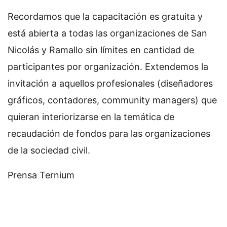
Recordamos que la capacitación es gratuita y
está abierta a todas las organizaciones de San
Nicolás y Ramallo sin límites en cantidad de
participantes por organización. Extendemos la
invitación a aquellos profesionales (diseñadores
gráficos, contadores, community managers) que
quieran interiorizarse en la temática de
recaudación de fondos para las organizaciones
de la sociedad civil.
Prensa Ternium