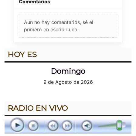
Comentarios
Aun no hay comentarios, sé el
primero en escribir uno.
HOY ES
Domingo
9 de Agosto de 2026
RADIO EN VIVO