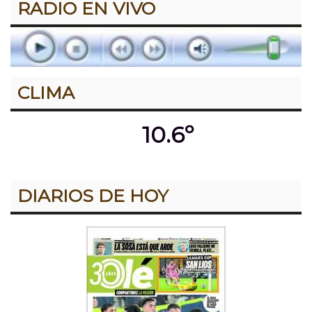
RADIO EN VIVO
CLIMA
10.6º
DIARIOS DE HOY