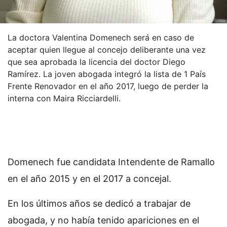
La doctora Valentina Domenech será en caso de
aceptar quien llegue al concejo deliberante una vez
que sea aprobada la licencia del doctor Diego
Ramírez. La joven abogada integró la lista de 1 País
Frente Renovador en el año 2017, luego de perder la
interna con Maira Ricciardelli.
Domenech fue candidata Intendente de Ramallo
en el año 2015 y en el 2017 a concejal.
En los últimos años se dedicó a trabajar de
abogada, y no había tenido apariciones en el