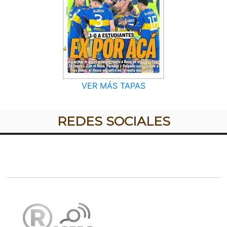
VER MÁS TAPAS
REDES SOCIALES