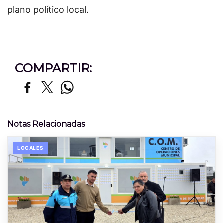
plano político local.
COMPARTIR:
Notas Relacionadas
LOCALES