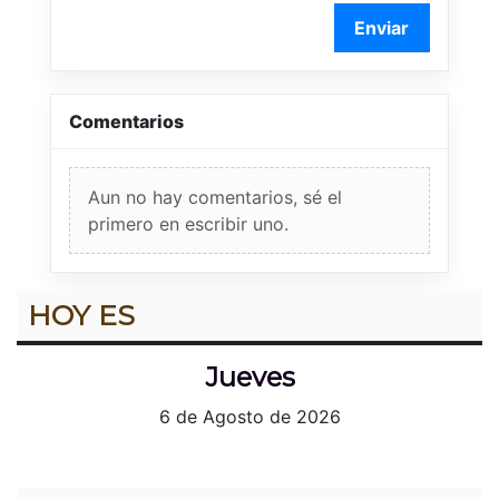
Enviar
Comentarios
Aun no hay comentarios, sé el
primero en escribir uno.
HOY ES
Jueves
6 de Agosto de 2026