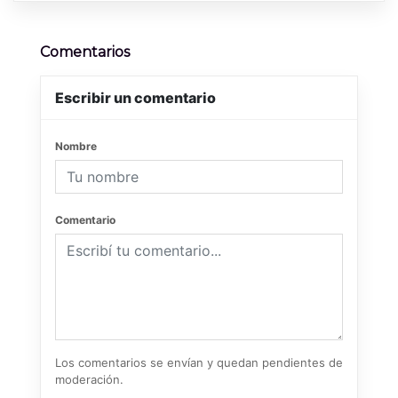
Comentarios
Escribir un comentario
Nombre
Comentario
Los comentarios se envían y quedan pendientes de
moderación.