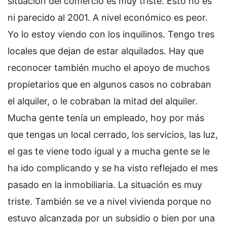
situación del comercio es muy triste. Esto no es
ni parecido al 2001. A nivel económico es peor.
Yo lo estoy viendo con los inquilinos. Tengo tres
locales que dejan de estar alquilados. Hay que
reconocer también mucho el apoyo de muchos
propietarios que en algunos casos no cobraban
el alquiler, o le cobraban la mitad del alquiler.
Mucha gente tenía un empleado, hoy por más
que tengas un local cerrado, los servicios, las luz,
el gas te viene todo igual y a mucha gente se le
ha ido complicando y se ha visto reflejado el mes
pasado en la inmobiliaria. La situación es muy
triste. También se ve a nivel vivienda porque no
estuvo alcanzada por un subsidio o bien por una