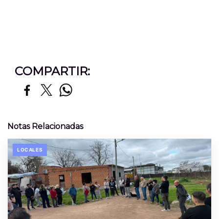
COMPARTIR:
Notas Relacionadas
LOCALES