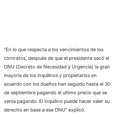
"En lo que respecta a los vencimientos de los
contratos, después de que el presidente sacó el
DNU (Decreto de Necesidad y Urgencia) la gran
mayoría de los inquilinos y propietarios en
acuerdo con los dueños han seguido hasta el 30
de septiembre pagando el ultimo precio que se
venía pagando. El inquilino puede hacer valer su
derecho en base a ese DNU” explicó.