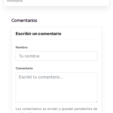
extranjeros.
Comentarios
Escribir un comentario
Nombre
Comentario
Los comentarios se envían y quedan pendientes de