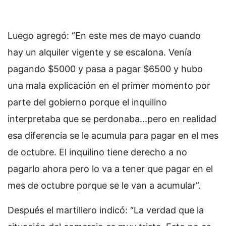
Luego agregó: “En este mes de mayo cuando
hay un alquiler vigente y se escalona. Venía
pagando $5000 y pasa a pagar $6500 y hubo
una mala explicación en el primer momento por
parte del gobierno porque el inquilino
interpretaba que se perdonaba...pero en realidad
esa diferencia se le acumula para pagar en el mes
de octubre. El inquilino tiene derecho a no
pagarlo ahora pero lo va a tener que pagar en el
mes de octubre porque se le van a acumular”.
Después el martillero indicó: “La verdad que la