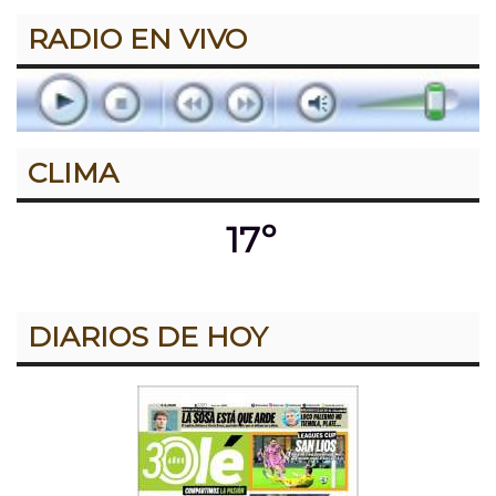
RADIO EN VIVO
CLIMA
17º
DIARIOS DE HOY