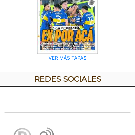
VER MÁS TAPAS
REDES SOCIALES