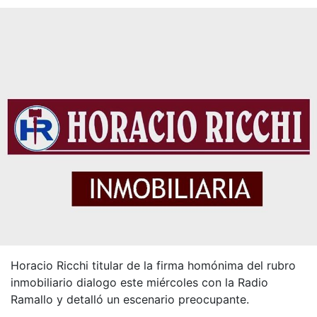
Horacio Ricchi titular de la firma homónima del rubro
inmobiliario dialogo este miércoles con la Radio
Ramallo y detalló un escenario preocupante.