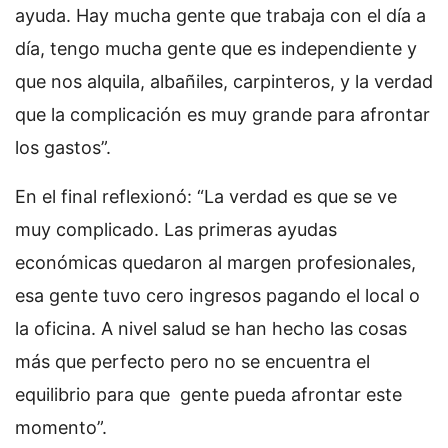
ayuda. Hay mucha gente que trabaja con el día a
día, tengo mucha gente que es independiente y
que nos alquila, albañiles, carpinteros, y la verdad
que la complicación es muy grande para afrontar
los gastos”.
En el final reflexionó: “La verdad es que se ve
muy complicado. Las primeras ayudas
económicas quedaron al margen profesionales,
esa gente tuvo cero ingresos pagando el local o
la oficina. A nivel salud se han hecho las cosas
más que perfecto pero no se encuentra el
equilibrio para que gente pueda afrontar este
momento”.