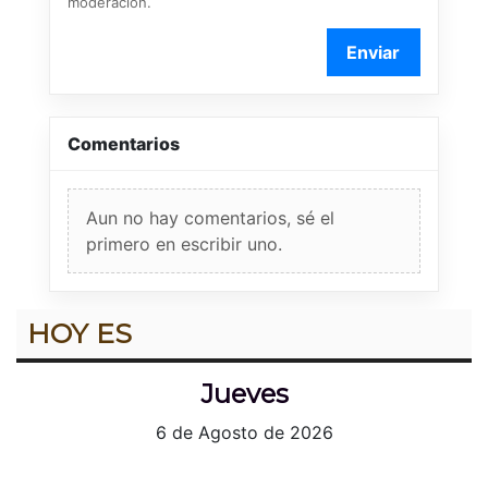
moderación.
Enviar
Comentarios
Aun no hay comentarios, sé el
primero en escribir uno.
HOY ES
Jueves
6 de Agosto de 2026