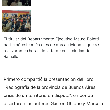
El titular del Departamento Ejecutivo Mauro Poletti
participó este miércoles de dos actividades que se
realizaron en horas de la tarde en la ciudad de
Ramallo.
Primero compartió la presentación del libro
“Radiografía de la provincia de Buenos Aires:
crisis de un territorio en disputa”, en donde
disertaron los autores Gastón Ghione y Marcelo