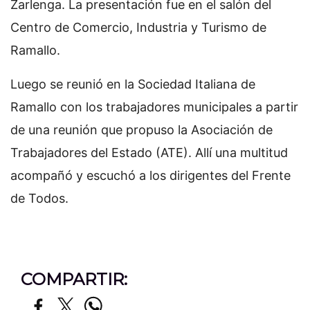
Zarlenga. La presentación fue en el salón del
Centro de Comercio, Industria y Turismo de
Ramallo.
Luego se reunió en la Sociedad Italiana de
Ramallo con los trabajadores municipales a partir
de una reunión que propuso la Asociación de
Trabajadores del Estado (ATE). Allí una multitud
acompañó y escuchó a los dirigentes del Frente
de Todos.
COMPARTIR: