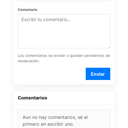
Comentario
Los comentarios se envían y quedan pendientes de
moderación.
Enviar
Comentarios
Aun no hay comentarios, sé el
primero en escribir uno.