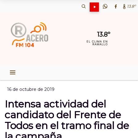
13.8º
13.8º
EL CLIMA EN
RAMALLO
16 de octubre de 2019
Intensa actividad del
candidato del Frente de
Todos en el tramo final de
la campaña