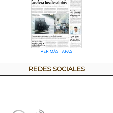
VER MÁS TAPAS
REDES SOCIALES