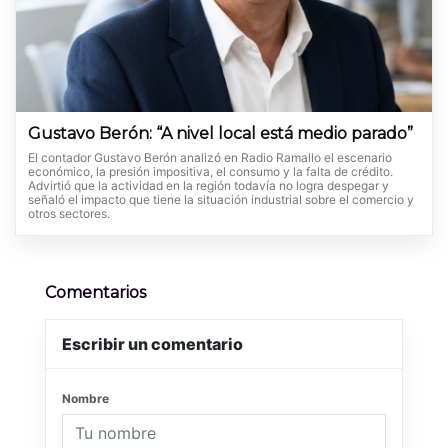
Gustavo Berón: “A nivel local está medio parado”
El contador Gustavo Berón analizó en Radio Ramallo el escenario
económico, la presión impositiva, el consumo y la falta de crédito.
Advirtió que la actividad en la región todavía no logra despegar y
señaló el impacto que tiene la situación industrial sobre el comercio y
otros sectores.
Comentarios
Escribir un comentario
Nombre