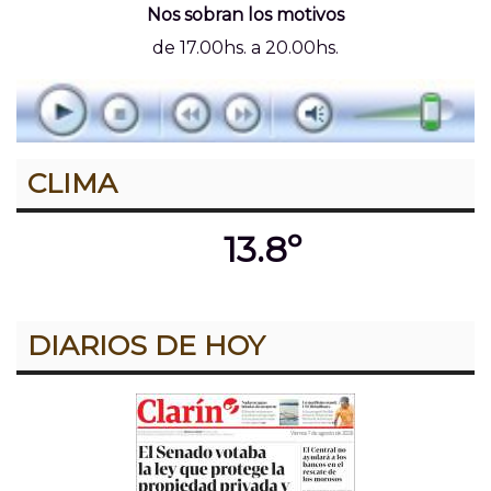
Nos sobran los motivos
de 17.00hs. a 20.00hs.
CLIMA
13.8º
DIARIOS DE HOY