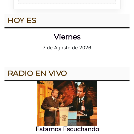
HOY ES
Viernes
7 de Agosto de 2026
RADIO EN VIVO
Estamos Escuchando