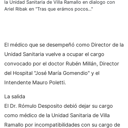
la Unidad Sanitaria de Villa Ramallo en dialogo con
Ariel Ribak en "Tras que erámos pocos..."
El médico que se desempeñó como Director de la
Unidad Sanitaria vuelve a ocupar el cargo
convocado por el doctor Rubén Millán, Director
del Hospital "José María Gomendio" y el
Intendente Mauro Poletti.
La salida
El Dr. Rómulo Desposito debió dejar su cargo
como médico de la Unidad Sanitaria de Villa
Ramallo por incompatibilidades con su cargo de