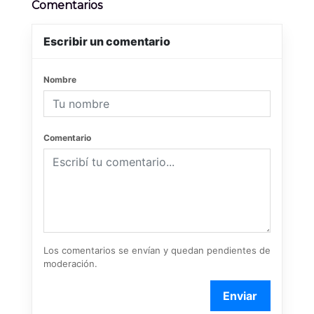
Comentarios
Escribir un comentario
Nombre
Comentario
Los comentarios se envían y quedan pendientes de
moderación.
Enviar