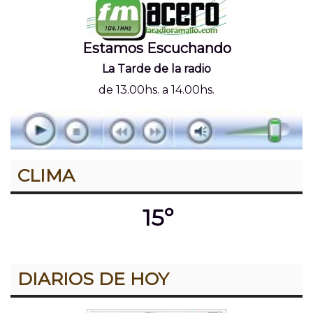
Estamos Escuchando
La Tarde de la radio
de 13.00hs. a 14.00hs.
CLIMA
15º
DIARIOS DE HOY