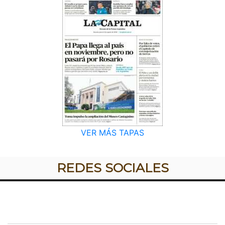
VER MÁS TAPAS
REDES SOCIALES