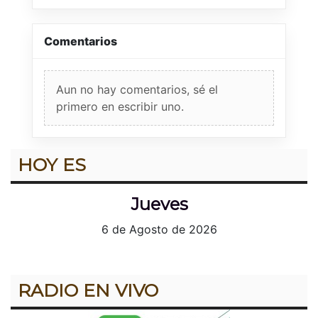
Comentarios
Aun no hay comentarios, sé el
primero en escribir uno.
HOY ES
Jueves
6 de Agosto de 2026
RADIO EN VIVO