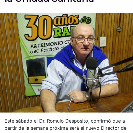
Este sábado el Dr. Romulo Desposito, confirmó que a
partir de la semana próxima será el nuevo Director de