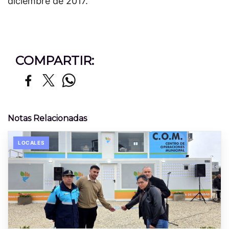
diciembre de 2017.
COMPARTIR:
Notas Relacionadas
LOCALES