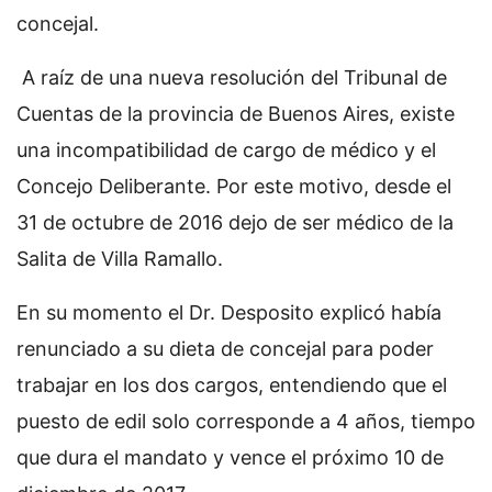
concejal.
A raíz de una nueva resolución del Tribunal de
Cuentas de la provincia de Buenos Aires, existe
una incompatibilidad de cargo de médico y el
Concejo Deliberante. Por este motivo, desde el
31 de octubre de 2016 dejo de ser médico de la
Salita de Villa Ramallo.
En su momento el Dr. Desposito explicó había
renunciado a su dieta de concejal para poder
trabajar en los dos cargos, entendiendo que el
puesto de edil solo corresponde a 4 años, tiempo
que dura el mandato y vence el próximo 10 de