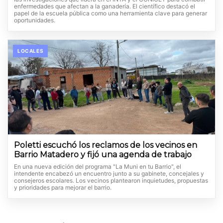
enfermedades que afectan a la ganadería. El científico destacó el
papel de la escuela pública como una herramienta clave para generar
oportunidades.
LOCALES
Poletti escuchó los reclamos de los vecinos en
Barrio Matadero y fijó una agenda de trabajo
En una nueva edición del programa "La Muni en tu Barrio", el
intendente encabezó un encuentro junto a su gabinete, concejales y
consejeros escolares. Los vecinos plantearon inquietudes, propuestas
y prioridades para mejorar el barrio.