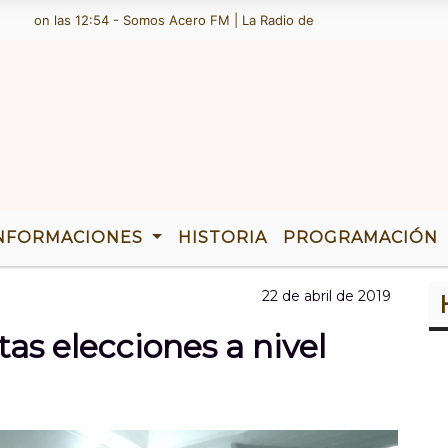
n las 12:54 - Somos Acero FM | La Radio de Ramallo | TENEMOS 36 AÃ‘
NFORMACIONES
HISTORIA
PROGRAMACIÓN
22 de abril de 2019
as elecciones a nivel