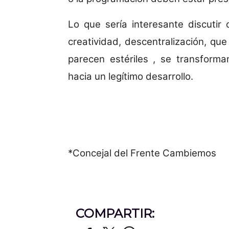
Lo que sería interesante discuti
creatividad, descentralización, que
parecen estériles , se transform
hacia un legítimo desarrollo.
*Concejal del Frente Cambiemos
COMPARTIR: