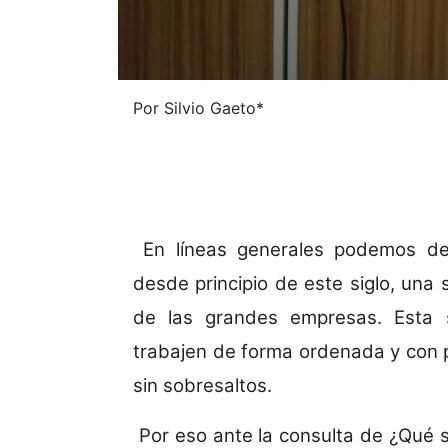
Por Silvio Gaeto*
En líneas generales podemos dec
desde principio de este siglo, una
de las grandes empresas. Esta s
trabajen de forma ordenada y con p
sin sobresaltos.
Por eso ante la consulta de ¿Qué se