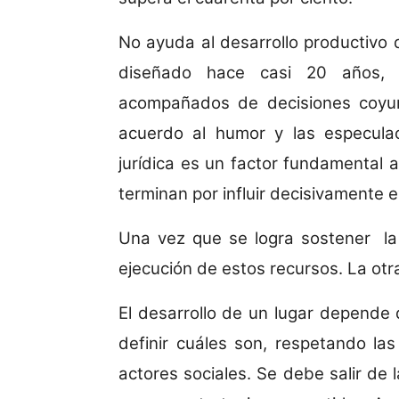
No ayuda al desarrollo productivo 
diseñado hace casi 20 años, lo
acompañados de decisiones coyu
acuerdo al humor y las especula
jurídica es un factor fundamental 
terminan por influir decisivamente e
Una vez que se logra sostener la
ejecución de estos recursos. La otr
El desarrollo de un lugar depende
definir cuáles son, respetando las
actores sociales. Se debe salir de l