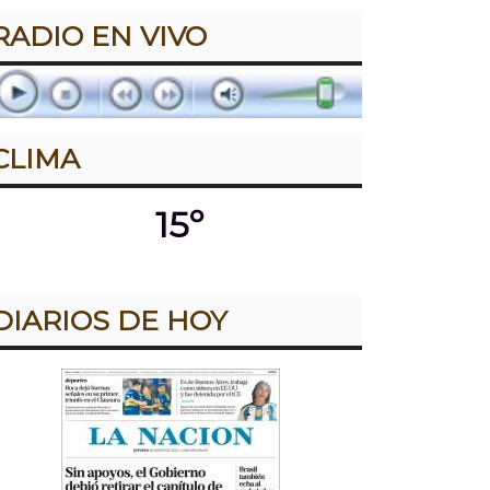
RADIO EN VIVO
CLIMA
15º
DIARIOS DE HOY