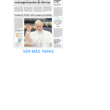
VER MÁS TAPAS