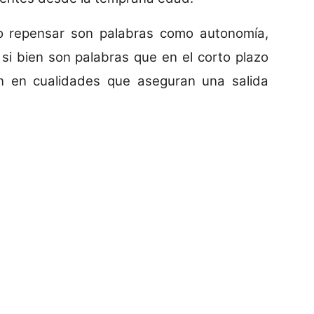
r o repensar son palabras como autonomía,
 si bien son palabras que en el corto plazo
an en cualidades que aseguran una salida