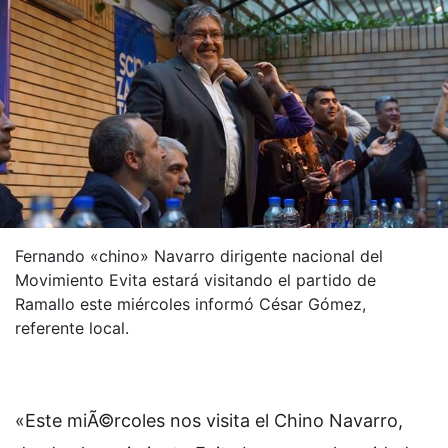
Fernando «chino» Navarro dirigente nacional del
Movimiento Evita estará visitando el partido de
Ramallo este miércoles informó César Gómez,
referente local.
«Este miÃ©rcoles nos visita el Chino Navarro,