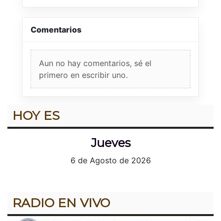
Comentarios
Aun no hay comentarios, sé el
primero en escribir uno.
HOY ES
Jueves
6 de Agosto de 2026
RADIO EN VIVO