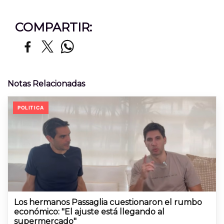
COMPARTIR:
Notas Relacionadas
POLITICA
Los hermanos Passaglia cuestionaron el rumbo
económico: "El ajuste está llegando al
supermercado"