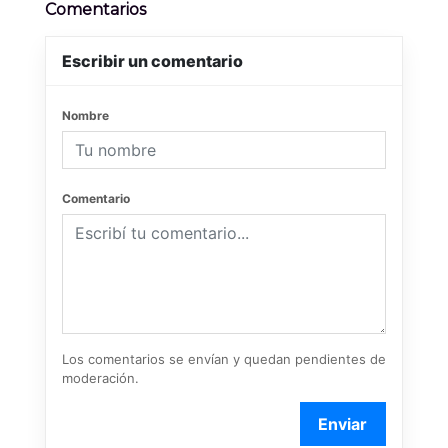
Comentarios
Escribir un comentario
Nombre
Comentario
Los comentarios se envían y quedan pendientes de
moderación.
Enviar