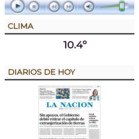
CLIMA
10.4º
DIARIOS DE HOY