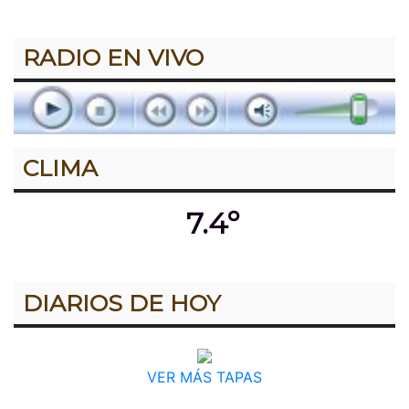
RADIO EN VIVO
CLIMA
7.4º
DIARIOS DE HOY
VER MÁS TAPAS