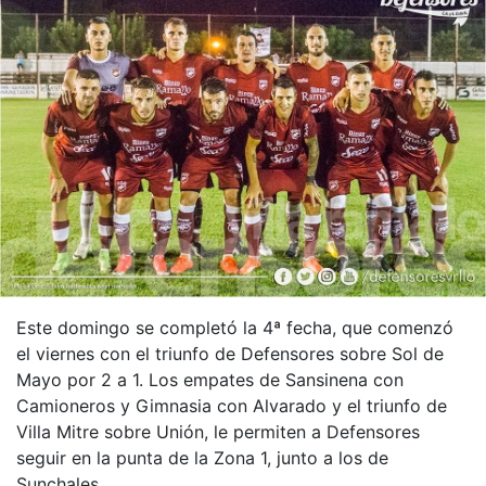
Este domingo se completó la 4ª fecha, que comenzó
el viernes con el triunfo de Defensores sobre Sol de
Mayo por 2 a 1. Los empates de Sansinena con
Camioneros y Gimnasia con Alvarado y el triunfo de
Villa Mitre sobre Unión, le permiten a Defensores
seguir en la punta de la Zona 1, junto a los de
Sunchales.