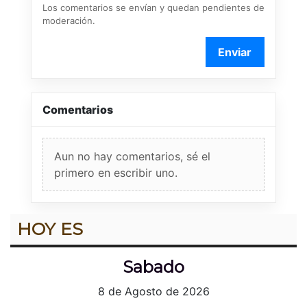
Los comentarios se envían y quedan pendientes de
moderación.
Enviar
Comentarios
Aun no hay comentarios, sé el
primero en escribir uno.
HOY ES
Sabado
8 de Agosto de 2026