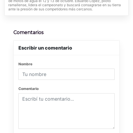
de motos de agua el 12 y 13 de octubre. Eduardo López, piloto
ramallense, lidera el campeonato y buscará consagrarse en su tierra
ante la presión de sus competidores más cercanos.
Comentarios
Escribir un comentario
Nombre
Comentario