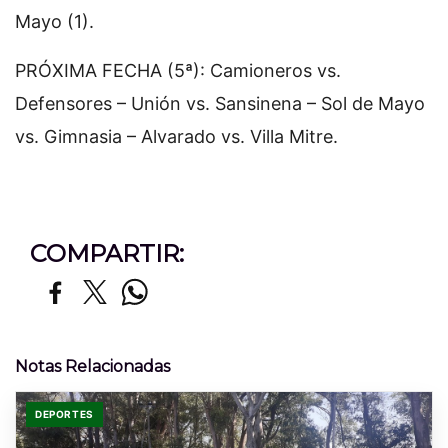
Mayo (1).
PRÓXIMA FECHA (5ª): Camioneros vs.
Defensores – Unión vs. Sansinena – Sol de Mayo
vs. Gimnasia – Alvarado vs. Villa Mitre.
COMPARTIR:
Notas Relacionadas
DEPORTES