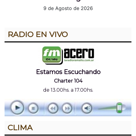
9 de Agosto de 2026
RADIO EN VIVO
Estamos Escuchando
Charter 104
de 13.00hs. a 17.00hs.
CLIMA