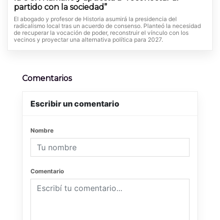
partido con la sociedad”
El abogado y profesor de Historia asumirá la presidencia del
radicalismo local tras un acuerdo de consenso. Planteó la necesidad
de recuperar la vocación de poder, reconstruir el vínculo con los
vecinos y proyectar una alternativa política para 2027.
Comentarios
Escribir un comentario
Nombre
Comentario