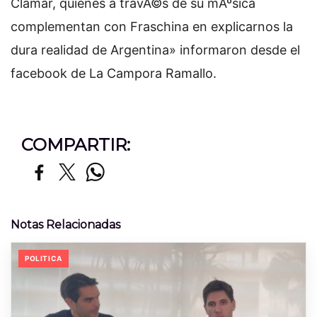
Clamar, quienes a travÃ©s de su mÃºsica
complementan con Fraschina en explicarnos la
dura realidad de Argentina» informaron desde el
facebook de La Campora Ramallo.
COMPARTIR:
Notas Relacionadas
POLITICA