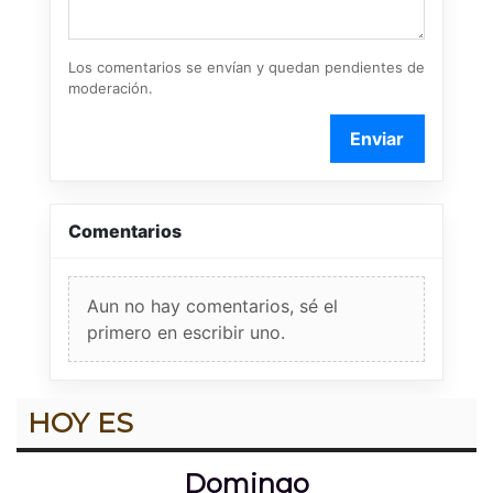
Los comentarios se envían y quedan pendientes de
moderación.
Enviar
Comentarios
Aun no hay comentarios, sé el
primero en escribir uno.
HOY ES
Domingo