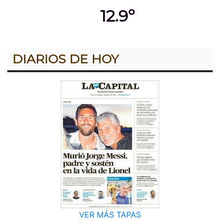
12.9º
DIARIOS DE HOY
VER MÁS TAPAS