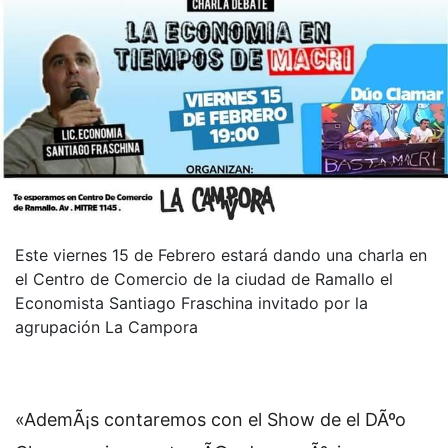
Este viernes 15 de Febrero estará dando una charla en
el Centro de Comercio de la ciudad de Ramallo el
Economista Santiago Fraschina invitado por la
agrupación La Campora
«AdemÃ¡s contaremos con el Show de el DÃºo