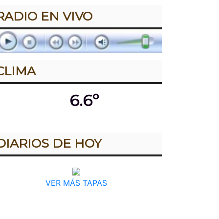
RADIO EN VIVO
CLIMA
6.6º
DIARIOS DE HOY
VER MÁS TAPAS