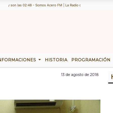
y son las 02:48 - Somos Acero FM | La Radio de Ramallo | TENEMOS 36
NFORMACIONES
HISTORIA
PROGRAMACIÓN
13 de agosto de 2018