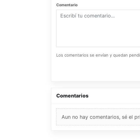
Comentario
Los comentarios se envían y quedan pend
Comentarios
Aun no hay comentarios, sé el pr