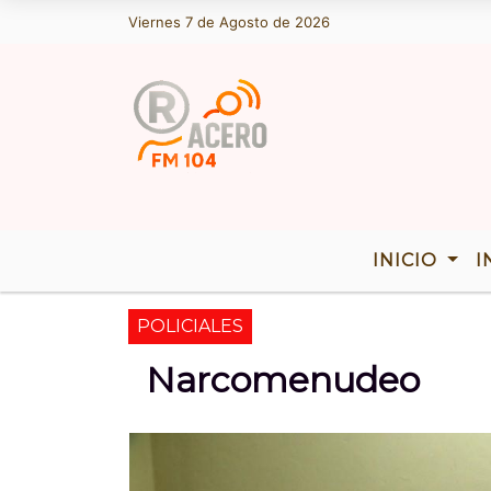
Viernes 7 de Agosto de 2026
Hoy es Viernes 7 de Agosto de 2026 
INICIO
I
POLICIALES
Narcomenudeo