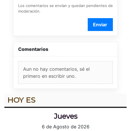
Los comentarios se envían y quedan pendientes de
moderación.
Enviar
Comentarios
Aun no hay comentarios, sé el
primero en escribir uno.
HOY ES
Jueves
6 de Agosto de 2026