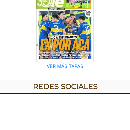
VER MÁS TAPAS
REDES SOCIALES