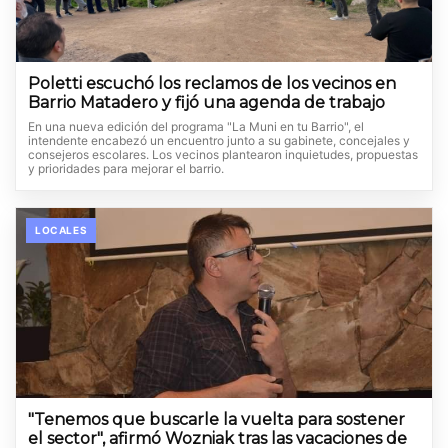
Poletti escuchó los reclamos de los vecinos en
Barrio Matadero y fijó una agenda de trabajo
En una nueva edición del programa "La Muni en tu Barrio", el
intendente encabezó un encuentro junto a su gabinete, concejales y
consejeros escolares. Los vecinos plantearon inquietudes, propuestas
y prioridades para mejorar el barrio.
LOCALES
"Tenemos que buscarle la vuelta para sostener
el sector", afirmó Wozniak tras las vacaciones de