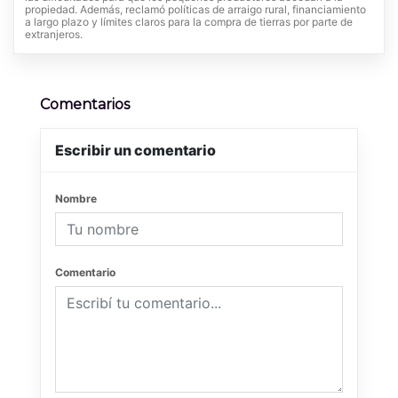
propiedad. Además, reclamó políticas de arraigo rural, financiamiento
a largo plazo y límites claros para la compra de tierras por parte de
extranjeros.
Comentarios
Escribir un comentario
Nombre
Comentario