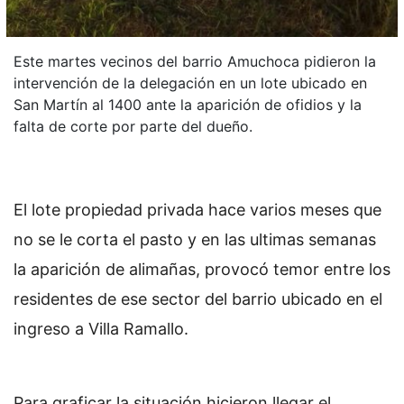
Este martes vecinos del barrio Amuchoca pidieron la
intervención de la delegación en un lote ubicado en
San Martín al 1400 ante la aparición de ofidios y la
falta de corte por parte del dueño.
El lote propiedad privada hace varios meses que
no se le corta el pasto y en las ultimas semanas
la aparición de alimañas, provocó temor entre los
residentes de ese sector del barrio ubicado en el
ingreso a Villa Ramallo.
Para graficar la situación hicieron llegar el