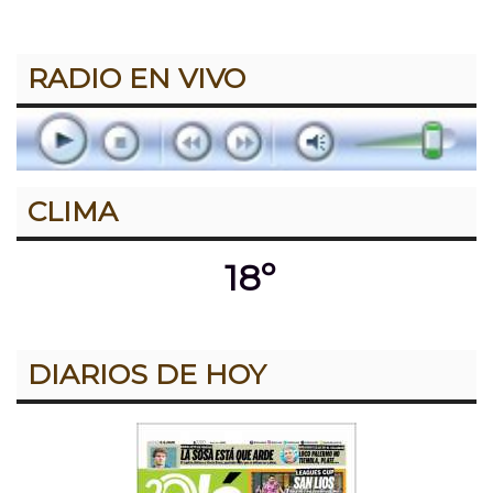
RADIO EN VIVO
CLIMA
18º
DIARIOS DE HOY