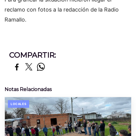
reclamo con fotos a la redacción de la Radio
Ramallo.
COMPARTIR:
Notas Relacionadas
LOCALES