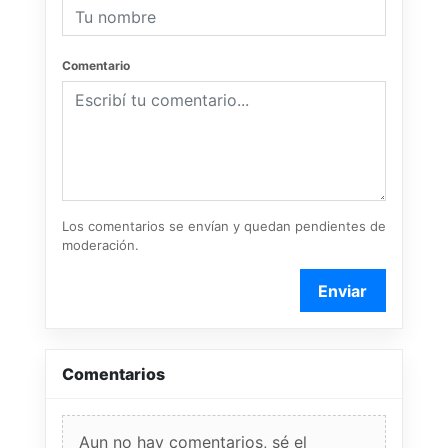
Comentario
Los comentarios se envían y quedan pendientes de
moderación.
Enviar
Comentarios
Aun no hay comentarios, sé el