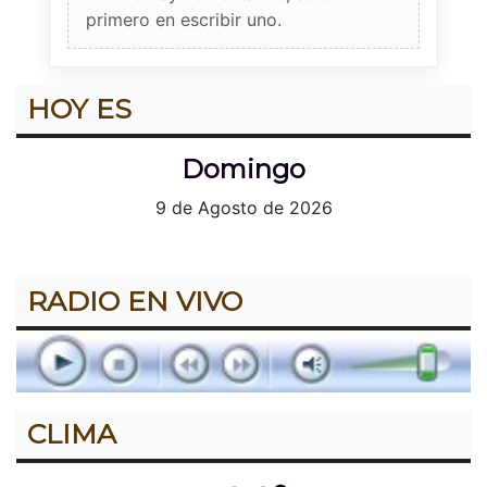
primero en escribir uno.
HOY ES
Domingo
9 de Agosto de 2026
RADIO EN VIVO
CLIMA