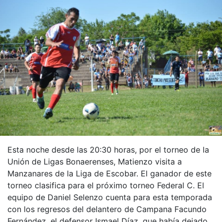
Esta noche desde las 20:30 horas, por el torneo de la
Unión de Ligas Bonaerenses, Matienzo visita a
Manzanares de la Liga de Escobar. El ganador de este
torneo clasifica para el próximo torneo Federal C. El
equipo de Daniel Selenzo cuenta para esta temporada
con los regresos del delantero de Campana Facundo
Fernández, el defensor Ismael Díaz, que había dejado