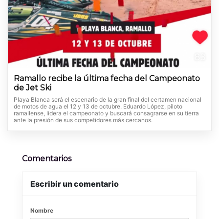
Ramallo recibe la última fecha del Campeonato
de Jet Ski
Playa Blanca será el escenario de la gran final del certamen nacional
de motos de agua el 12 y 13 de octubre. Eduardo López, piloto
ramallense, lidera el campeonato y buscará consagrarse en su tierra
ante la presión de sus competidores más cercanos.
Comentarios
Escribir un comentario
Nombre