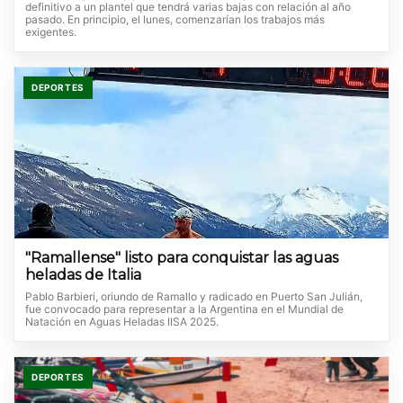
definitivo a un plantel que tendrá varias bajas con relación al año
pasado. En principio, el lunes, comenzarían los trabajos más
exigentes.
DEPORTES
"Ramallense" listo para conquistar las aguas
heladas de Italia
Pablo Barbieri, oriundo de Ramallo y radicado en Puerto San Julián,
fue convocado para representar a la Argentina en el Mundial de
Natación en Aguas Heladas IISA 2025.
DEPORTES