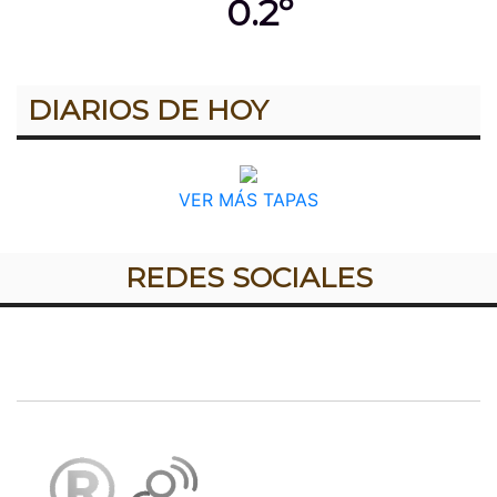
0.2º
DIARIOS DE HOY
VER MÁS TAPAS
REDES SOCIALES