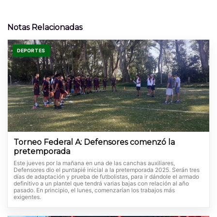
Notas Relacionadas
DEPORTES
Torneo Federal A: Defensores comenzó la
pretemporada
Este jueves por la mañana en una de las canchas auxiliares,
Defensores dio el puntapié inicial a la pretemporada 2025. Serán tres
días de adaptación y prueba de futbolistas, para ir dándole el armado
definitivo a un plantel que tendrá varias bajas con relación al año
pasado. En principio, el lunes, comenzarían los trabajos más
exigentes.