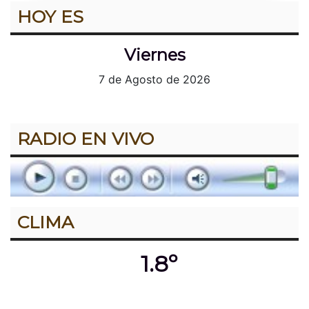
HOY ES
Viernes
7 de Agosto de 2026
RADIO EN VIVO
CLIMA
1.8º