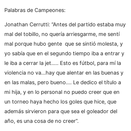
Palabras de Campeones:
Jonathan Cerrutti: “Antes del partido estaba muy
mal del tobillo, no quería arriesgarme, me sentí
mal porque hubo gente que se sintió molesta, y
yo sabía que en el segundo tiempo iba a entrar y
le iba a cerrar la jet….. Esto es fútbol, para mí la
violencia no va…hay que alentar en las buenas y
en las malas, pero bueno.... Le dedico el título a
mi hija, y en lo personal no puedo creer que en
un torneo haya hecho los goles que hice, que
además sirvieron para que sea el goleador del
año, es una cosa de no creer”.