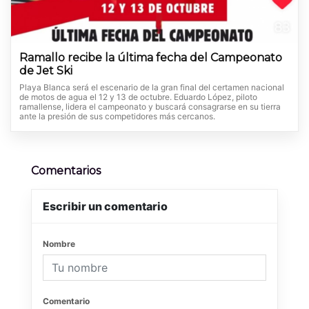
Ramallo recibe la última fecha del Campeonato
de Jet Ski
Playa Blanca será el escenario de la gran final del certamen nacional
de motos de agua el 12 y 13 de octubre. Eduardo López, piloto
ramallense, lidera el campeonato y buscará consagrarse en su tierra
ante la presión de sus competidores más cercanos.
Comentarios
Escribir un comentario
Nombre
Comentario