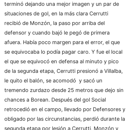
terminó dejando una mejor imagen y un par de
situaciones de gol, en la más clara Cerrutti
recibió de Monzón, la paso por arriba del
defensor y cuando bajó le pegó de primera
afuera. Había poco margen para el error, el que
se equivocaba lo podía pagar caro. Y fue el local
el que se equivocó en defensa al minuto y pico
de la segunda etapa, Cerrutti presionó a Villalba,
le quito el balón, se acomodó y sacó un
tremendo zurdazo desde 25 metros que dejo sin
chances a Borean. Después del gol Social
retrocedió en el campo, llevado por Defensores y
obligado por las circunstancias, perdió durante la
segunda etapa por lesión a Cerrutti, Monzón y