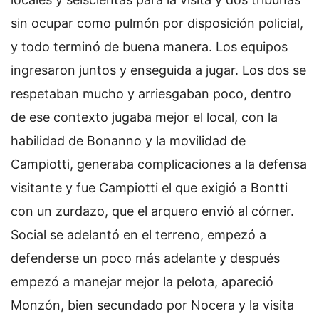
sin ocupar como pulmón por disposición policial,
y todo terminó de buena manera. Los equipos
ingresaron juntos y enseguida a jugar. Los dos se
respetaban mucho y arriesgaban poco, dentro
de ese contexto jugaba mejor el local, con la
habilidad de Bonanno y la movilidad de
Campiotti, generaba complicaciones a la defensa
visitante y fue Campiotti el que exigió a Bontti
con un zurdazo, que el arquero envió al córner.
Social se adelantó en el terreno, empezó a
defenderse un poco más adelante y después
empezó a manejar mejor la pelota, apareció
Monzón, bien secundado por Nocera y la visita