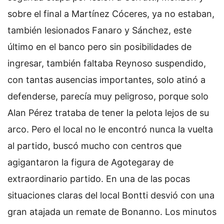
sobre el final a Martínez Cóceres, ya no estaban,
también lesionados Fanaro y Sánchez, este
último en el banco pero sin posibilidades de
ingresar, también faltaba Reynoso suspendido,
con tantas ausencias importantes, solo atinó a
defenderse, parecía muy peligroso, porque solo
Alan Pérez trataba de tener la pelota lejos de su
arco. Pero el local no le encontró nunca la vuelta
al partido, buscó mucho con centros que
agigantaron la figura de Agotegaray de
extraordinario partido. En una de las pocas
situaciones claras del local Bontti desvió con una
gran atajada un remate de Bonanno. Los minutos