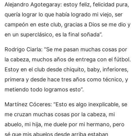
Alejandro Agotegaray: estoy feliz, felicidad pura,
quería lograr lo que había logrado mi viejo, ser
campeón en este club, gracias a Dios se me dio y
en un superclásico, es la final soñada”.
Rodrigo Ciarla: “Se me pasan muchas cosas por
la cabeza, muchos años de entrega con el fútbol.
Estoy en el club desde chiquito, baby, inferiores,
primera y desde hace tres años como técnico, y
metiendo todo logramos esto”.
Martínez Cóceres: “Esto es algo inexplicable, se
me cruzan muchas cosas por la cabeza, mi
abuelo, mi hija, me duele por mi hermano, pero
sé que mis abuelos desde arriba estaban