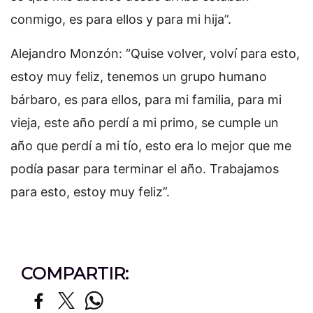
conmigo, es para ellos y para mi hija”.
Alejandro Monzón: “Quise volver, volví para esto,
estoy muy feliz, tenemos un grupo humano
bárbaro, es para ellos, para mi familia, para mi
vieja, este año perdí a mi primo, se cumple un
año que perdí a mi tío, esto era lo mejor que me
podía pasar para terminar el año. Trabajamos
para esto, estoy muy feliz”.
COMPARTIR: