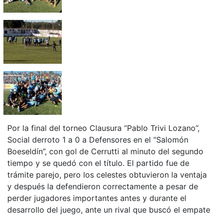
Por la final del torneo Clausura “Pablo Trivi Lozano”,
Social derroto 1 a 0 a Defensores en el “Salomón
Boeseldín”, con gol de Cerrutti al minuto del segundo
tiempo y se quedó con el título. El partido fue de
trámite parejo, pero los celestes obtuvieron la ventaja
y después la defendieron correctamente a pesar de
perder jugadores importantes antes y durante el
desarrollo del juego, ante un rival que buscó el empate