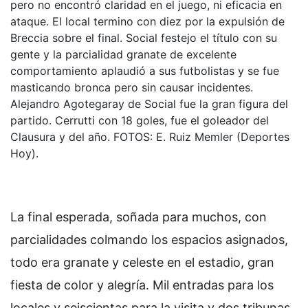
pero no encontró claridad en el juego, ni eficacia en
ataque. El local termino con diez por la expulsión de
Breccia sobre el final. Social festejo el título con su
gente y la parcialidad granate de excelente
comportamiento aplaudió a sus futbolistas y se fue
masticando bronca pero sin causar incidentes.
Alejandro Agotegaray de Social fue la gran figura del
partido. Cerrutti con 18 goles, fue el goleador del
Clausura y del año. FOTOS: E. Ruiz Memler (Deportes
Hoy).
La final esperada, soñada para muchos, con
parcialidades colmando los espacios asignados,
todo era granate y celeste en el estadio, gran
fiesta de color y alegría. Mil entradas para los
locales y seiscientas para la visita y dos tribunas