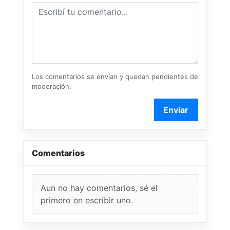
Los comentarios se envían y quedan pendientes de
moderación.
Enviar
Comentarios
Aun no hay comentarios, sé el
primero en escribir uno.