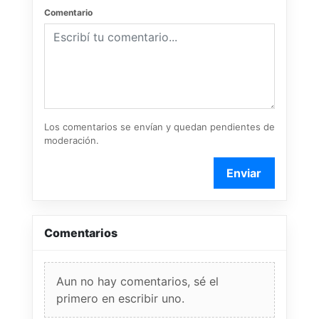
Comentario
Los comentarios se envían y quedan pendientes de
moderación.
Enviar
Comentarios
Aun no hay comentarios, sé el
primero en escribir uno.