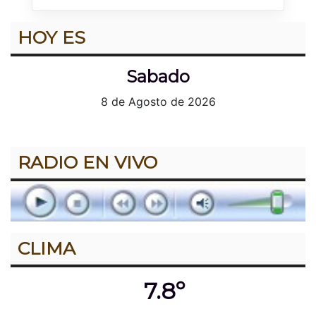
HOY ES
Sabado
8 de Agosto de 2026
RADIO EN VIVO
CLIMA
7.8º