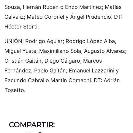
Souza, Hernán Ruben o Enzo Martínez; Matías
Galvaliz; Mateo Coronel y Ángel Prudencio. DT:
Héctor Storti.
UNIÓN: Rodrigo Aguiar; Rodrigo López Alba,
Miguel Yuste, Maximiliano Sola, Augusto Álvarez;
Cristián Gaitán, Diego Cálgaro, Marcos
Fernández, Pablo Gaitán; Emanuel Lazzarini y
Facundo Cabral o Martín Comachi. DT: Adrián
Tosetto.
COMPARTIR: