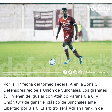
Por la 11ª fecha del torneo Federal A en la Zona 3,
Defensores recibe a Unión de Sunchales. Los granates
(3°) vienen de igualar con Atlético Paraná 0 a 0, y
Unión (8°) de ganar el clásico de Sunchales ante
Libertad por 3 a 0. El árbitro será Adrián Franklin de