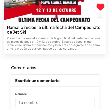
Ramallo recibe la última fecha del Campeonato
de Jet Ski
Playa Blanca será el escenario de la gran final del certamen nacional
de motos de agua el 12 y 13 de octubre. Eduardo López, piloto
ramallense, lidera el campeonato y buscará consagrarse en su tierra
ante la presión de sus competidores más cercanos.
Comentarios
Escribir un comentario
Nombre