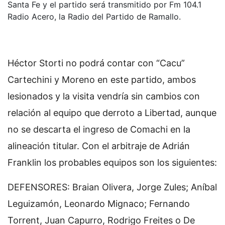
Santa Fe y el partido será transmitido por Fm 104.1
Radio Acero, la Radio del Partido de Ramallo.
Héctor Storti no podrá contar con “Cacu”
Cartechini y Moreno en este partido, ambos
lesionados y la visita vendría sin cambios con
relación al equipo que derroto a Libertad, aunque
no se descarta el ingreso de Comachi en la
alineación titular. Con el arbitraje de Adrián
Franklin los probables equipos son los siguientes:
DEFENSORES: Braian Olivera, Jorge Zules; Aníbal
Leguizamón, Leonardo Mignaco; Fernando
Torrent, Juan Capurro, Rodrigo Freites o De