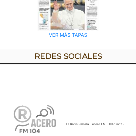
VER MÁS TAPAS
REDES SOCIALES
La Radio Ramallo - Acero FM - 104.1 mhz -