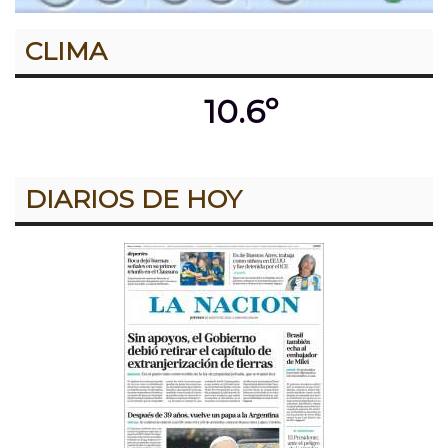
CLIMA
10.6º
DIARIOS DE HOY