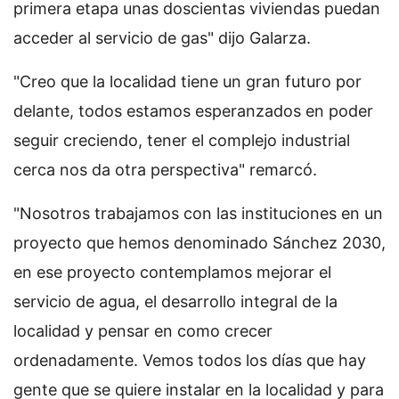
primera etapa unas doscientas viviendas puedan
acceder al servicio de gas" dijo Galarza.
"Creo que la localidad tiene un gran futuro por
delante, todos estamos esperanzados en poder
seguir creciendo, tener el complejo industrial
cerca nos da otra perspectiva" remarcó.
"Nosotros trabajamos con las instituciones en un
proyecto que hemos denominado Sánchez 2030,
en ese proyecto contemplamos mejorar el
servicio de agua, el desarrollo integral de la
localidad y pensar en como crecer
ordenadamente. Vemos todos los días que hay
gente que se quiere instalar en la localidad y para