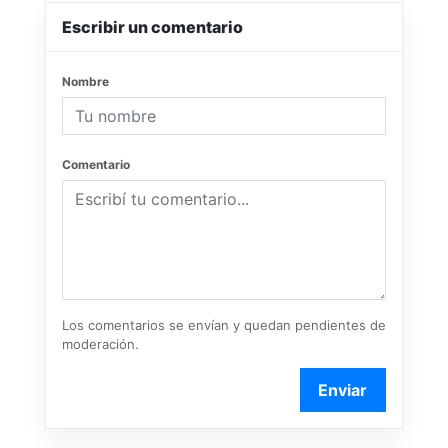
Escribir un comentario
Nombre
Comentario
Los comentarios se envían y quedan pendientes de
moderación.
Enviar