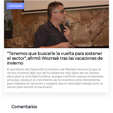
LOCALES
"Tenemos que buscarle la vuelta para sostener
el sector", afirmó Wozniak tras las vacaciones de
invierno
El secretario de Desarrollo Económico de Ramallo reconoció que el
receso invernal dejó uno de los balances más bajos de los últimos
años para la actividad turística, aunque confirmó nuevas inversiones
privadas, destacó el crecimiento de los eventos como herramienta
para impulsar el consumo y aseguró que el municipio trabaja junto al
sector para revertir el escenario.
Comentarios