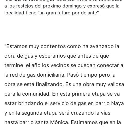
a los festejos del próximo domingo y expresó que la
localidad tiene "un gran futuro por delante".
"Estamos muy contentos como ha avanzado la
obra de gas y esperamos que antes de que
termine el año los vecinos se puedan conectar a
la red de gas domiciliaria. Pasó tiempo pero la
obra se está finalizando. Es una obra muy valiosa
para la comunidad. En esta primera etapa se va
estar brindando el servicio de gas en barrio Naya
y en la segunda etapa será cruzando la vías
hasta barrio santa Mónica. Estimamos que en la