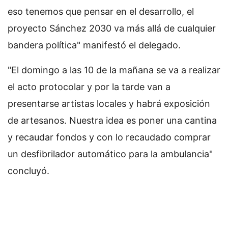
eso tenemos que pensar en el desarrollo, el
proyecto Sánchez 2030 va más allá de cualquier
bandera política" manifestó el delegado.
"El domingo a las 10 de la mañana se va a realizar
el acto protocolar y por la tarde van a
presentarse artistas locales y habrá exposición
de artesanos. Nuestra idea es poner una cantina
y recaudar fondos y con lo recaudado comprar
un desfibrilador automático para la ambulancia"
concluyó.