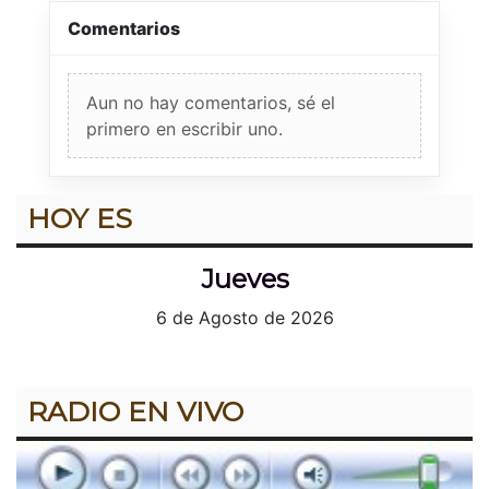
Comentarios
Aun no hay comentarios, sé el
primero en escribir uno.
HOY ES
Jueves
6 de Agosto de 2026
RADIO EN VIVO