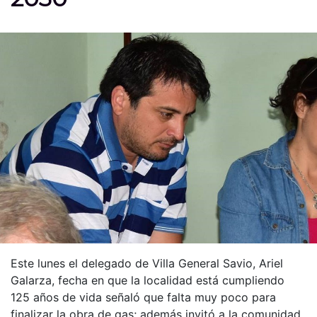
Este lunes el delegado de Villa General Savio, Ariel
Galarza, fecha en que la localidad está cumpliendo
125 años de vida señaló que falta muy poco para
finalizar la obra de gas; además invitó a la comunidad