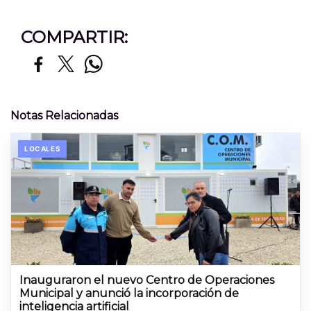
COMPARTIR:
Notas Relacionadas
LOCALES
Inauguraron el nuevo Centro de Operaciones
Municipal y anunció la incorporación de
inteligencia artificial