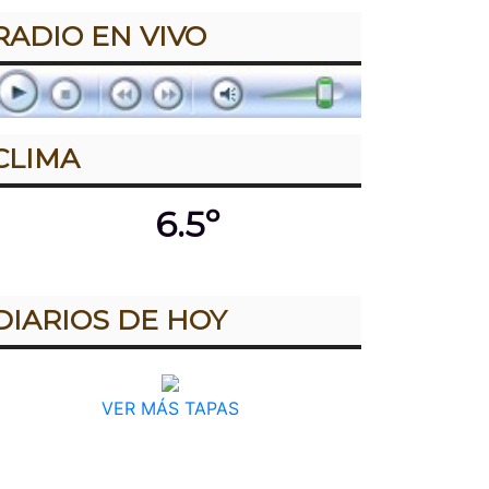
RADIO EN VIVO
CLIMA
6.5º
DIARIOS DE HOY
VER MÁS TAPAS