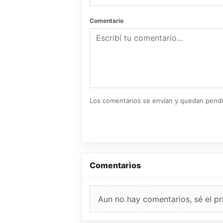
Comentario
Los comentarios se envían y quedan pend
Comentarios
Aun no hay comentarios, sé el pr