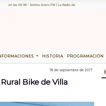
on las 00:36 - Somos Acero FM | La Radio de Ramallo | TENEMOS 36 A
NFORMACIONES
HISTORIA
PROGRAMACIÓN
18 de septiembre de 2017
 Rural Bike de Villa