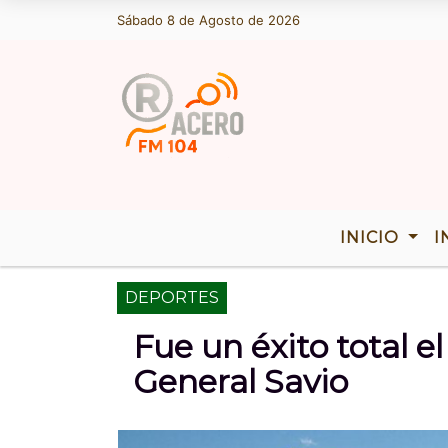
Sábado 8 de Agosto de 2026
Hoy es Sábado 8 de Agosto de 2026 y s
INICIO
I
DEPORTES
Fue un éxito total el
General Savio