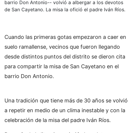
barrio Don Antonio-- volvió a albergar a los devotos
de San Cayetano. La misa la ofició el padre Iván Ríos.
Cuando las primeras gotas empezaron a caer en
suelo ramallense, vecinos que fueron llegando
desde distintos puntos del distrito se dieron cita
para compartir la misa de San Cayetano en el
barrio Don Antonio.
Una tradición que tiene más de 30 años se volvió
a repetir en medio de un clima inestable y con la
celebración de la misa del padre Iván Ríos.