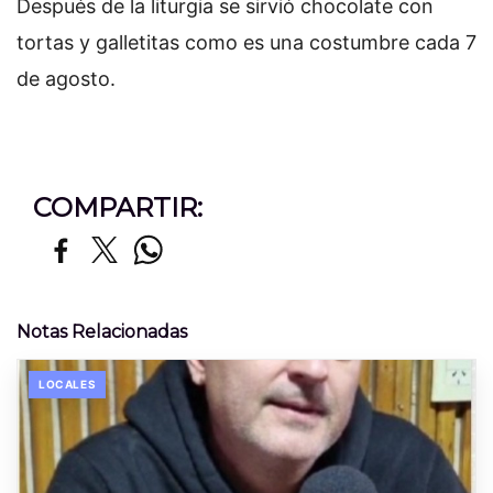
Después de la liturgia se sirvió chocolate con
tortas y galletitas como es una costumbre cada 7
de agosto.
COMPARTIR:
Notas Relacionadas
LOCALES