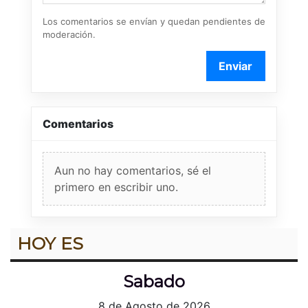
Los comentarios se envían y quedan pendientes de
moderación.
Enviar
Comentarios
Aun no hay comentarios, sé el
primero en escribir uno.
HOY ES
Sabado
8 de Agosto de 2026