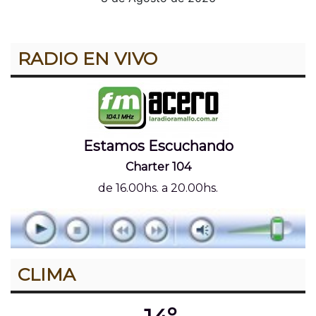
RADIO EN VIVO
Estamos Escuchando
Charter 104
de 16.00hs. a 20.00hs.
CLIMA