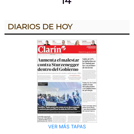
14º
DIARIOS DE HOY
VER MÁS TAPAS