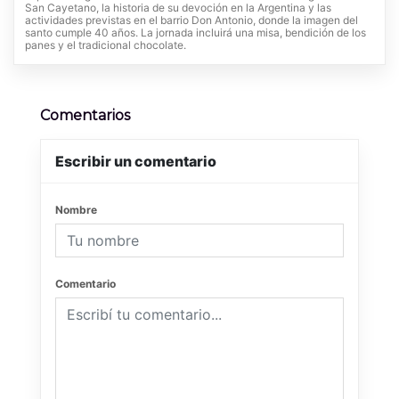
San Cayetano, la historia de su devoción en la Argentina y las
actividades previstas en el barrio Don Antonio, donde la imagen del
santo cumple 40 años. La jornada incluirá una misa, bendición de los
panes y el tradicional chocolate.
Comentarios
Escribir un comentario
Nombre
Comentario