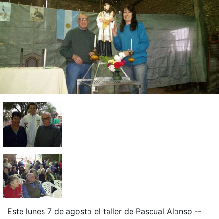
Este lunes 7 de agosto el taller de Pascual Alonso --