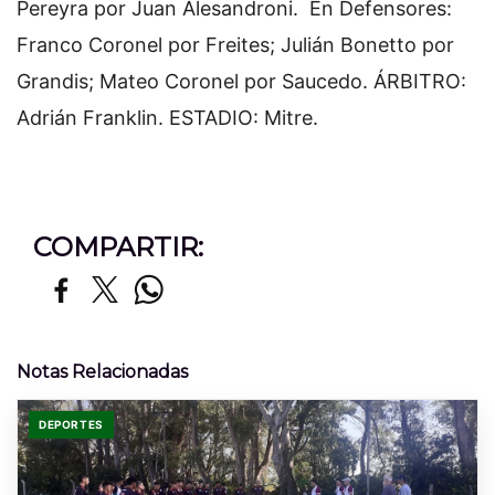
Pereyra por Juan Alesandroni. En Defensores:
Franco Coronel por Freites; Julián Bonetto por
Grandis; Mateo Coronel por Saucedo. ÁRBITRO:
Adrián Franklin. ESTADIO: Mitre.
COMPARTIR:
Notas Relacionadas
DEPORTES