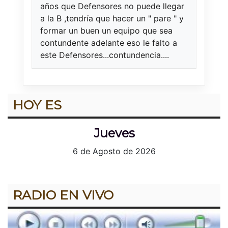
años que Defensores no puede llegar
a la B ,tendría que hacer un " pare " y
formar un buen un equipo que sea
contundente adelante eso le falto a
este Defensores...contundencia....
HOY ES
Jueves
6 de Agosto de 2026
RADIO EN VIVO