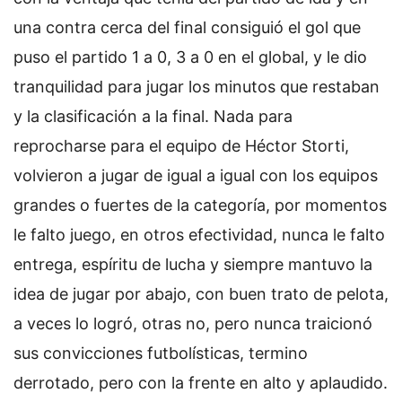
una contra cerca del final consiguió el gol que
puso el partido 1 a 0, 3 a 0 en el global, y le dio
tranquilidad para jugar los minutos que restaban
y la clasificación a la final. Nada para
reprocharse para el equipo de Héctor Storti,
volvieron a jugar de igual a igual con los equipos
grandes o fuertes de la categoría, por momentos
le falto juego, en otros efectividad, nunca le falto
entrega, espíritu de lucha y siempre mantuvo la
idea de jugar por abajo, con buen trato de pelota,
a veces lo logró, otras no, pero nunca traicionó
sus convicciones futbolísticas, termino
derrotado, pero con la frente en alto y aplaudido.