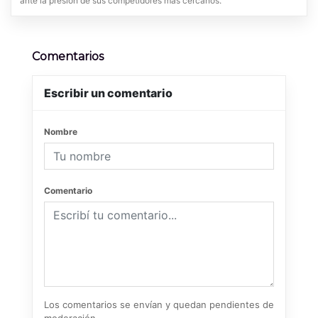
ante la presión de sus competidores más cercanos.
Comentarios
Escribir un comentario
Nombre
Comentario
Los comentarios se envían y quedan pendientes de
moderación.