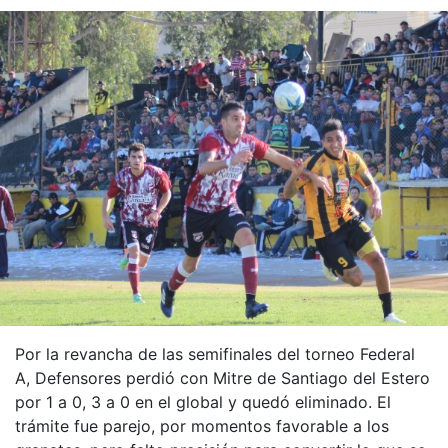
Por la revancha de las semifinales del torneo Federal
A, Defensores perdió con Mitre de Santiago del Estero
por 1 a 0, 3 a 0 en el global y quedó eliminado. El
trámite fue parejo, por momentos favorable a los