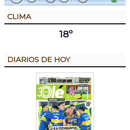
CLIMA
18º
DIARIOS DE HOY