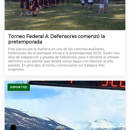
Torneo Federal A: Defensores comenzó la
pretemporada
Este jueves por la mañana en una de las canchas auxiliares,
Defensores dio el puntapié inicial a la pretemporada 2025. Serán tres
días de adaptación y prueba de futbolistas, para ir dándole el armado
definitivo a un plantel que tendrá varias bajas con relación al año
pasado. En principio, el lunes, comenzarían los trabajos más
exigentes.
DEPORTES