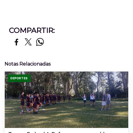
COMPARTIR:
Notas Relacionadas
DEPORTES