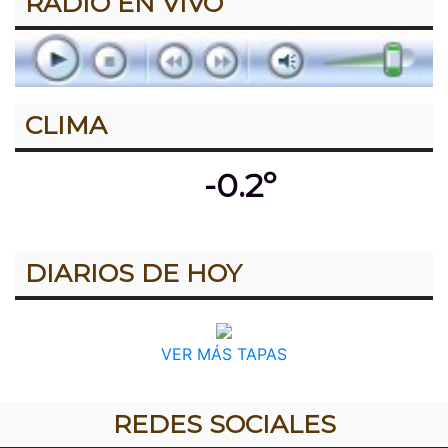
RADIO EN VIVO
CLIMA
-0.2º
DIARIOS DE HOY
VER MÁS TAPAS
REDES SOCIALES