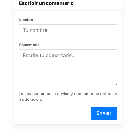
Escribir un comentario
Nombre
Comentario
Los comentarios se envían y quedan pendientes de
moderación.
Enviar