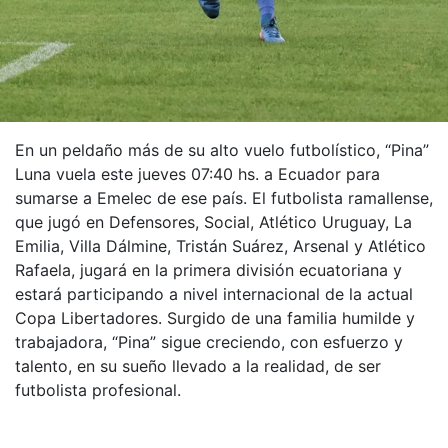
En un peldaño más de su alto vuelo futbolístico, “Pina”
Luna vuela este jueves 07:40 hs. a Ecuador para
sumarse a Emelec de ese país. El futbolista ramallense,
que jugó en Defensores, Social, Atlético Uruguay, La
Emilia, Villa Dálmine, Tristán Suárez, Arsenal y Atlético
Rafaela, jugará en la primera división ecuatoriana y
estará participando a nivel internacional de la actual
Copa Libertadores. Surgido de una familia humilde y
trabajadora, “Pina” sigue creciendo, con esfuerzo y
talento, en su sueño llevado a la realidad, de ser
futbolista profesional.