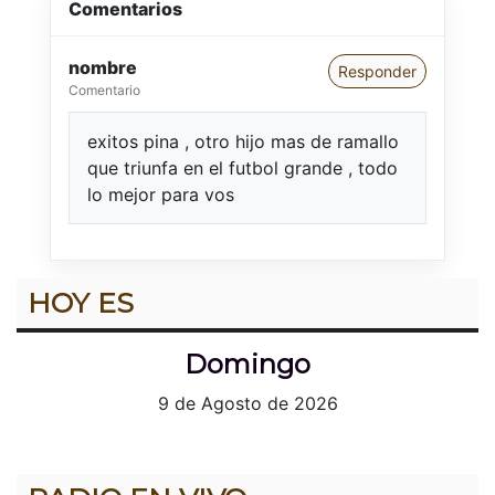
Comentarios
nombre
Responder
Comentario
exitos pina , otro hijo mas de ramallo
que triunfa en el futbol grande , todo
lo mejor para vos
HOY ES
Domingo
9 de Agosto de 2026