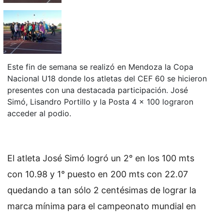
Este fin de semana se realizó en Mendoza la Copa
Nacional U18 donde los atletas del CEF 60 se hicieron
presentes con una destacada participación. José
Simó, Lisandro Portillo y la Posta 4 x 100 lograron
acceder al podio.
El atleta José Simó logró un 2° en los 100 mts
con 10.98 y 1° puesto en 200 mts con 22.07
quedando a tan sólo 2 centésimas de lograr la
marca mínima para el campeonato mundial en