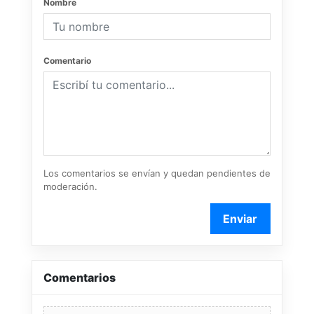
Nombre
Comentario
Los comentarios se envían y quedan pendientes de
moderación.
Enviar
Comentarios