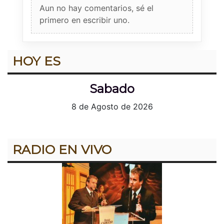
Aun no hay comentarios, sé el
primero en escribir uno.
HOY ES
Sabado
8 de Agosto de 2026
RADIO EN VIVO