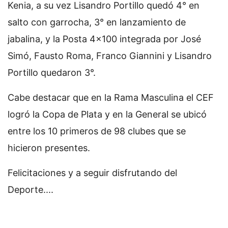
Kenia, a su vez Lisandro Portillo quedó 4° en
salto con garrocha, 3° en lanzamiento de
jabalina, y la Posta 4x100 integrada por José
Simó, Fausto Roma, Franco Giannini y Lisandro
Portillo quedaron 3°.
Cabe destacar que en la Rama Masculina el CEF
logró la Copa de Plata y en la General se ubicó
entre los 10 primeros de 98 clubes que se
hicieron presentes.
Felicitaciones y a seguir disfrutando del
Deporte....