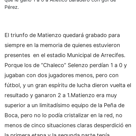
Pérez.
El triunfo de Matienzo quedará grabado para
siempre en la memoria de quienes estuvieron
presentes en el estadio Municipal de Arrecifes.
Porque los de “Chaleco” Selenzo perdían 1 a 0 y
jugaban con dos jugadores menos, pero con
fútbol, y un gran espíritu de lucha dieron vuelta el
resultado y ganaron 2 a 1.Matienzo era muy
superior a un limitadísimo equipo de la Peña de
Boca, pero no lo podía cristalizar en la red, no
menos de cinco situaciones claras desperdició en
la primera etapa y la segunda parte tenía