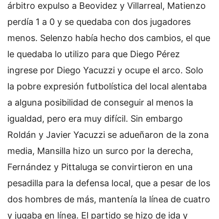
árbitro expulso a Beovidez y Villarreal, Matienzo
perdía 1 a 0 y se quedaba con dos jugadores
menos. Selenzo había hecho dos cambios, el que
le quedaba lo utilizo para que Diego Pérez
ingrese por Diego Yacuzzi y ocupe el arco. Solo
la pobre expresión futbolística del local alentaba
a alguna posibilidad de conseguir al menos la
igualdad, pero era muy difícil. Sin embargo
Roldán y Javier Yacuzzi se adueñaron de la zona
media, Mansilla hizo un surco por la derecha,
Fernández y Pittaluga se convirtieron en una
pesadilla para la defensa local, que a pesar de los
dos hombres de más, mantenía la línea de cuatro
y jugaba en línea. El partido se hizo de ida y