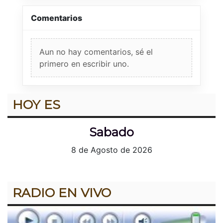
Comentarios
Aun no hay comentarios, sé el
primero en escribir uno.
HOY ES
Sabado
8 de Agosto de 2026
RADIO EN VIVO