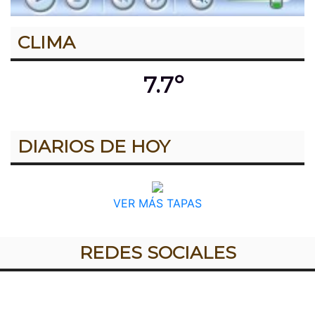
CLIMA
7.7º
DIARIOS DE HOY
VER MÁS TAPAS
REDES SOCIALES