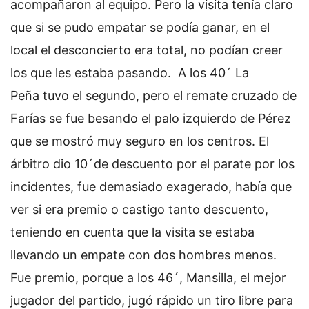
acompañaron al equipo. Pero la visita tenía claro
que si se pudo empatar se podía ganar, en el
local el desconcierto era total, no podían creer
los que les estaba pasando. A los 40´ La
Peña tuvo el segundo, pero el remate cruzado de
Farías se fue besando el palo izquierdo de Pérez
que se mostró muy seguro en los centros. El
árbitro dio 10´de descuento por el parate por los
incidentes, fue demasiado exagerado, había que
ver si era premio o castigo tanto descuento,
teniendo en cuenta que la visita se estaba
llevando un empate con dos hombres menos.
Fue premio, porque a los 46´, Mansilla, el mejor
jugador del partido, jugó rápido un tiro libre para