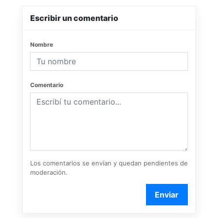
Escribir un comentario
Nombre
Comentario
Los comentarios se envían y quedan pendientes de
moderación.
Enviar