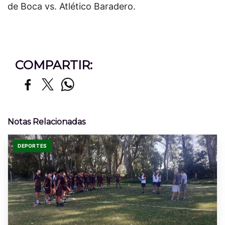
de Boca vs. Atlético Baradero.
COMPARTIR:
Notas Relacionadas
DEPORTES