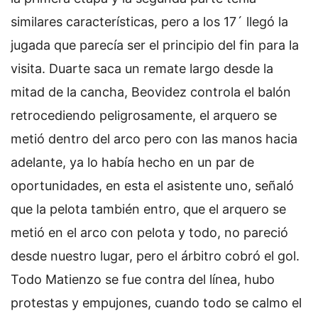
similares características, pero a los 17´ llegó la
jugada que parecía ser el principio del fin para la
visita. Duarte saca un remate largo desde la
mitad de la cancha, Beovidez controla el balón
retrocediendo peligrosamente, el arquero se
metió dentro del arco pero con las manos hacia
adelante, ya lo había hecho en un par de
oportunidades, en esta el asistente uno, señaló
que la pelota también entro, que el arquero se
metió en el arco con pelota y todo, no pareció
desde nuestro lugar, pero el árbitro cobró el gol.
Todo Matienzo se fue contra del línea, hubo
protestas y empujones, cuando todo se calmo el