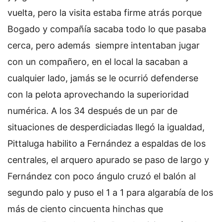
vuelta, pero la visita estaba firme atrás porque
Bogado y compañía sacaba todo lo que pasaba
cerca, pero además siempre intentaban jugar
con un compañero, en el local la sacaban a
cualquier lado, jamás se le ocurrió defenderse
con la pelota aprovechando la superioridad
numérica. A los 34 después de un par de
situaciones de desperdiciadas llegó la igualdad,
Pittaluga habilito a Fernández a espaldas de los
centrales, el arquero apurado se paso de largo y
Fernández con poco ángulo cruzó el balón al
segundo palo y puso el 1 a 1 para algarabía de los
más de ciento cincuenta hinchas que