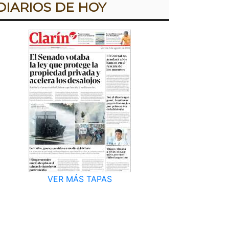
DIARIOS DE HOY
VER MÁS TAPAS