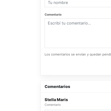
Comentario
Los comentarios se envían y quedan pend
Comentarios
Stella Maris
Comentario