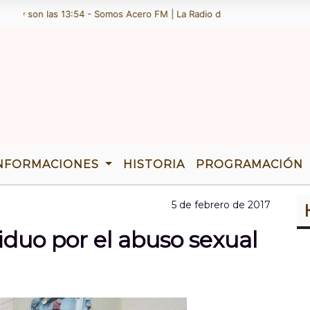
y son las 13:54 - Somos Acero FM | La Radio de Ramallo | TENEMOS 36
NFORMACIONES
HISTORIA
PROGRAMACIÓN
5 de febrero de 2017
iduo por el abuso sexual