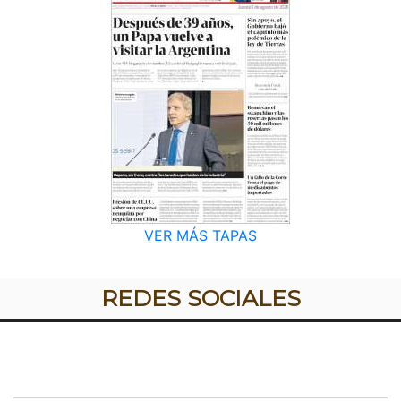
VER MÁS TAPAS
REDES SOCIALES