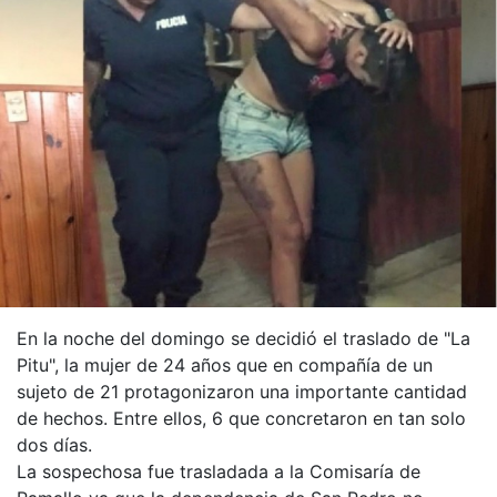
En la noche del domingo se decidió el traslado de "La
Pitu", la mujer de 24 años que en compañía de un
sujeto de 21 protagonizaron una importante cantidad
de hechos. Entre ellos, 6 que concretaron en tan solo
dos días.
La sospechosa fue trasladada a la Comisaría de