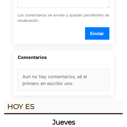
Los comentarios se envían y quedan pendientes de
moderación.
Enviar
Comentarios
Aun no hay comentarios, sé el
primero en escribir uno.
HOY ES
Jueves