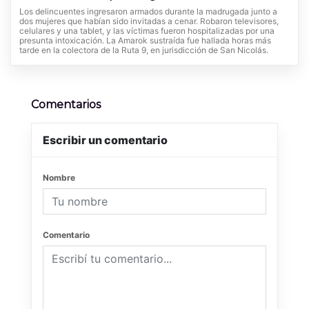
Los delincuentes ingresaron armados durante la madrugada junto a
dos mujeres que habían sido invitadas a cenar. Robaron televisores,
celulares y una tablet, y las víctimas fueron hospitalizadas por una
presunta intoxicación. La Amarok sustraída fue hallada horas más
tarde en la colectora de la Ruta 9, en jurisdicción de San Nicolás.
Comentarios
Escribir un comentario
Nombre
Comentario