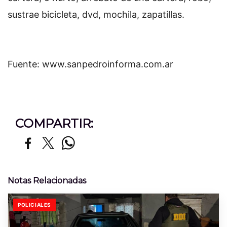
sustrae bicicleta, dvd, mochila, zapatillas.
Fuente: www.sanpedroinforma.com.ar
COMPARTIR:
Notas Relacionadas
POLICIALES