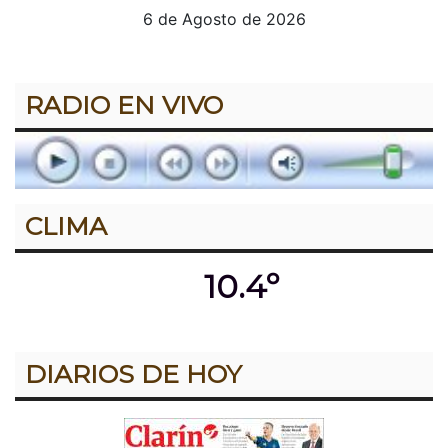
6 de Agosto de 2026
RADIO EN VIVO
CLIMA
10.4º
DIARIOS DE HOY