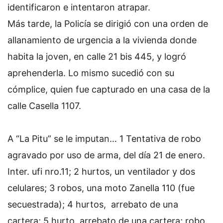
identificaron e intentaron atrapar.
Más tarde, la Policía se dirigió con una orden de
allanamiento de urgencia a la vivienda donde
habita la joven, en calle 21 bis 445, y logró
aprehenderla. Lo mismo sucedió con su
cómplice, quien fue capturado en una casa de la
calle Casella 1107.
A “La Pitu” se le imputan… 1 Tentativa de robo
agravado por uso de arma, del día 21 de enero.
Inter. ufi nro.11; 2 hurtos, un ventilador y dos
celulares; 3 robos, una moto Zanella 110 (fue
secuestrada); 4 hurtos, arrebato de una
cartera; 5 hurto, arrebato de una cartera; robo,