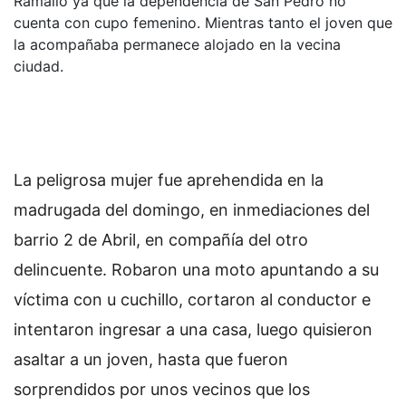
Ramallo ya que la dependencia de San Pedro no
cuenta con cupo femenino. Mientras tanto el joven que
la acompañaba permanece alojado en la vecina
ciudad.
La peligrosa mujer fue aprehendida en la
madrugada del domingo, en inmediaciones del
barrio 2 de Abril, en compañía del otro
delincuente. Robaron una moto apuntando a su
víctima con u cuchillo, cortaron al conductor e
intentaron ingresar a una casa, luego quisieron
asaltar a un joven, hasta que fueron
sorprendidos por unos vecinos que los