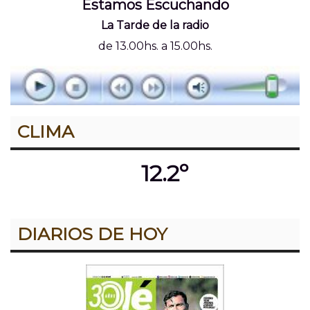
Estamos Escuchando
La Tarde de la radio
de 13.00hs. a 15.00hs.
CLIMA
12.2º
DIARIOS DE HOY