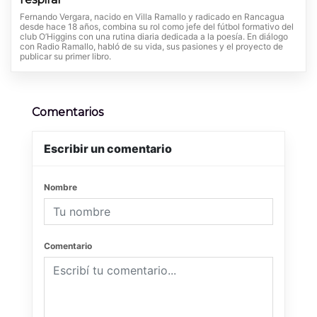
Fernando Vergara, nacido en Villa Ramallo y radicado en Rancagua
desde hace 18 años, combina su rol como jefe del fútbol formativo del
club O’Higgins con una rutina diaria dedicada a la poesía. En diálogo
con Radio Ramallo, habló de su vida, sus pasiones y el proyecto de
publicar su primer libro.
Comentarios
Escribir un comentario
Nombre
Comentario