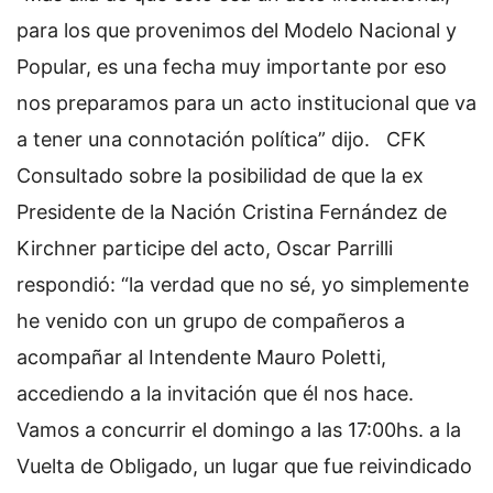
para los que provenimos del Modelo Nacional y
Popular, es una fecha muy importante por eso
nos preparamos para un acto institucional que va
a tener una connotación política” dijo.
CFK
Consultado sobre la posibilidad de que la ex
Presidente de la Nación Cristina Fernández de
Kirchner participe del acto, Oscar Parrilli
respondió: “la verdad que no sé, yo simplemente
he venido con un grupo de compañeros a
acompañar al Intendente Mauro Poletti,
accediendo a la invitación que él nos hace.
Vamos a concurrir el domingo a las 17:00hs. a la
Vuelta de Obligado, un lugar que fue reivindicado