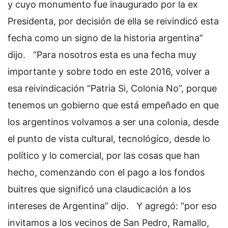
y cuyo monumento fue inaugurado por la ex
Presidenta, por decisión de ella se reivindicó esta
fecha como un signo de la historia argentina”
dijo.
“Para nosotros esta es una fecha muy
importante y sobre todo en este 2016, volver a
esa reivindicación “Patria Si, Colonia No”, porque
tenemos un gobierno que está empeñado en que
los argentinos volvamos a ser una colonia, desde
el punto de vista cultural, tecnológico, desde lo
político y lo comercial, por las cosas que han
hecho, comenzando con el pago a los fondos
buitres que significó una claudicación a los
intereses de Argentina” dijo.
Y agregó: “por eso
invitamos a los vecinos de San Pedro, Ramallo,