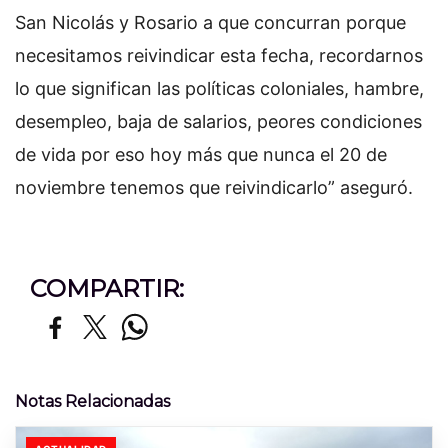
San Nicolás y Rosario a que concurran porque
necesitamos reivindicar esta fecha, recordarnos
lo que significan las políticas coloniales, hambre,
desempleo, baja de salarios, peores condiciones
de vida por eso hoy más que nunca el 20 de
noviembre tenemos que reivindicarlo” aseguró.
COMPARTIR:
Notas Relacionadas