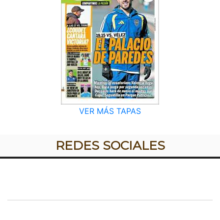
VER MÁS TAPAS
REDES SOCIALES