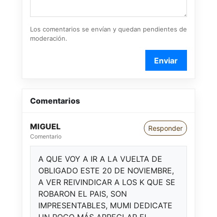
Los comentarios se envían y quedan pendientes de
moderación.
Enviar
Comentarios
MIGUEL
Responder
Comentario
A QUE VOY A IR A LA VUELTA DE
OBLIGADO ESTE 20 DE NOVIEMBRE,
A VER REIVINDICAR A LOS K QUE SE
ROBARON EL PAIS, SON
IMPRESENTABLES, MUMI DEDICATE