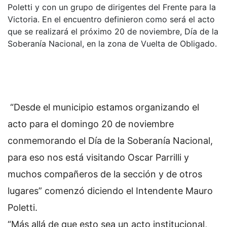
Poletti y con un grupo de dirigentes del Frente para la
Victoria. En el encuentro definieron como será el acto
que se realizará el próximo 20 de noviembre, Día de la
Soberanía Nacional, en la zona de Vuelta de Obligado.
“Desde el municipio estamos organizando el
acto para el domingo 20 de noviembre
conmemorando el Día de la Soberanía Nacional,
para eso nos está visitando Oscar Parrilli y
muchos compañeros de la sección y de otros
lugares” comenzó diciendo el Intendente Mauro
Poletti.
“Más allá de que esto sea un acto institucional,