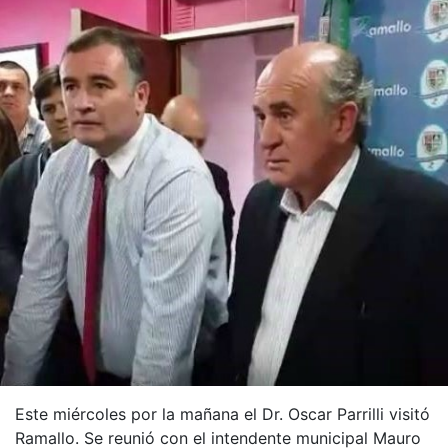
Este miércoles por la mañana el Dr. Oscar Parrilli visitó
Ramallo. Se reunió con el intendente municipal Mauro