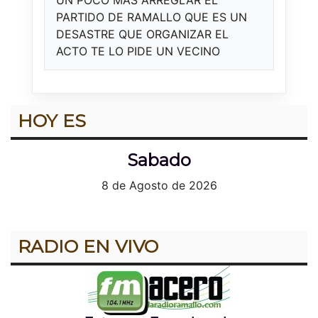
UN POCO MÁS ARREGLAR EL
PARTIDO DE RAMALLO QUE ES UN
DESASTRE QUE ORGANIZAR EL
ACTO TE LO PIDE UN VECINO
HOY ES
Sabado
8 de Agosto de 2026
RADIO EN VIVO