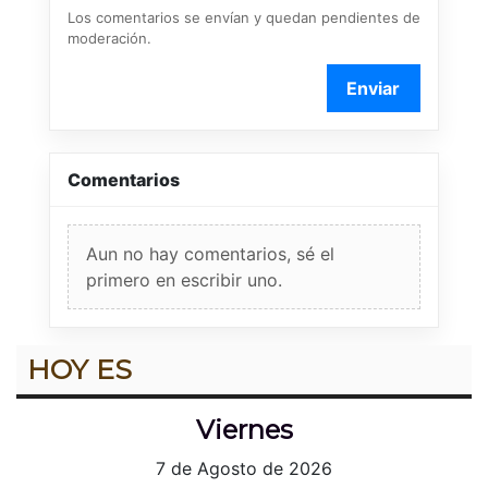
Los comentarios se envían y quedan pendientes de
moderación.
Enviar
Comentarios
Aun no hay comentarios, sé el
primero en escribir uno.
HOY ES
Viernes
7 de Agosto de 2026