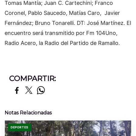
Tomas Mantía; Juan C. Cartechini; Franco
Coronel, Pablo Saucedo, Matías Caro, Javier
Fernández; Bruno Tonarelli. DT: José Martínez. El
encuentro será transmitido por Fm 104Uno,
Radio Acero, la Radio del Partido de Ramallo.
COMPARTIR:
Notas Relacionadas
DEPORTES