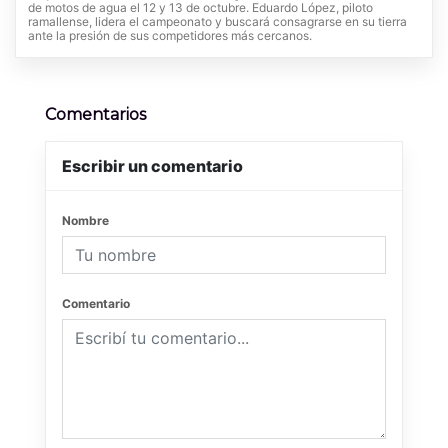
de motos de agua el 12 y 13 de octubre. Eduardo López, piloto
ramallense, lidera el campeonato y buscará consagrarse en su tierra
ante la presión de sus competidores más cercanos.
Comentarios
Escribir un comentario
Nombre
Comentario