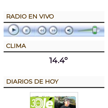
RADIO EN VIVO
CLIMA
14.4º
DIARIOS DE HOY