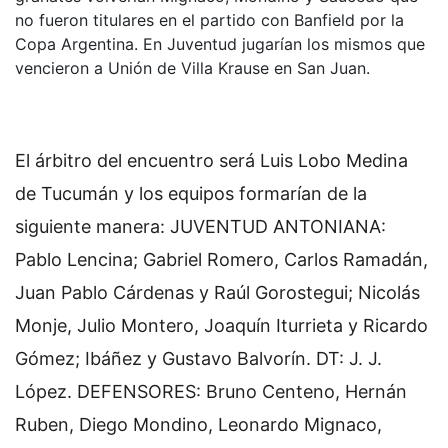
no fueron titulares en el partido con Banfield por la
Copa Argentina. En Juventud jugarían los mismos que
vencieron a Unión de Villa Krause en San Juan.
El árbitro del encuentro será Luis Lobo Medina
de Tucumán y los equipos formarían de la
siguiente manera: JUVENTUD ANTONIANA:
Pablo Lencina; Gabriel Romero, Carlos Ramadán,
Juan Pablo Cárdenas y Raúl Gorostegui; Nicolás
Monje, Julio Montero, Joaquín Iturrieta y Ricardo
Gómez; Ibáñez y Gustavo Balvorín. DT: J. J.
López. DEFENSORES: Bruno Centeno, Hernán
Ruben, Diego Mondino, Leonardo Mignaco,