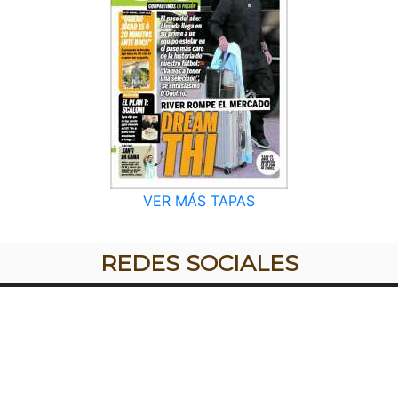
VER MÁS TAPAS
REDES SOCIALES