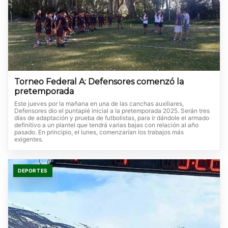
Torneo Federal A: Defensores comenzó la
pretemporada
Este jueves por la mañana en una de las canchas auxiliares,
Defensores dio el puntapié inicial a la pretemporada 2025. Serán tres
días de adaptación y prueba de futbolistas, para ir dándole el armado
definitivo a un plantel que tendrá varias bajas con relación al año
pasado. En principio, el lunes, comenzarían los trabajos más
exigentes.
DEPORTES