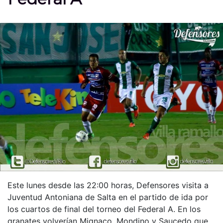
Este lunes desde las 22:00 horas, Defensores visita a
Juventud Antoniana de Salta en el partido de ida por
los cuartos de final del torneo del Federal A. En los
granates volverían Mignaco, Mondino y Saucedo que