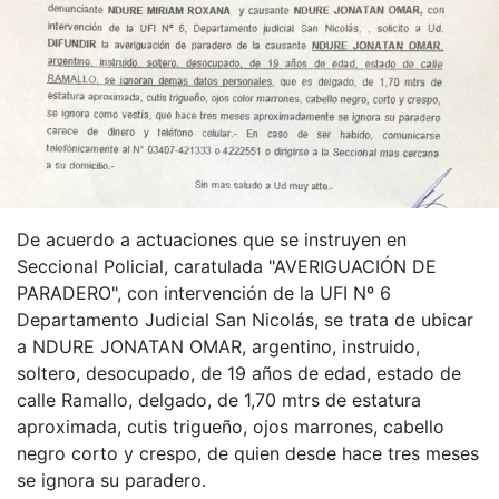
De acuerdo a actuaciones que se instruyen en
Seccional Policial, caratulada "AVERIGUACIÓN DE
PARADERO", con intervención de la UFI Nº 6
Departamento Judicial San Nicolás, se trata de ubicar
a NDURE JONATAN OMAR, argentino, instruido,
soltero, desocupado, de 19 años de edad, estado de
calle Ramallo, delgado, de 1,70 mtrs de estatura
aproximada, cutis trigueño, ojos marrones, cabello
negro corto y crespo, de quien desde hace tres meses
se ignora su paradero.