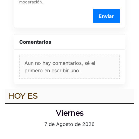
moderación.
Enviar
Comentarios
Aun no hay comentarios, sé el
primero en escribir uno.
HOY ES
Viernes
7 de Agosto de 2026