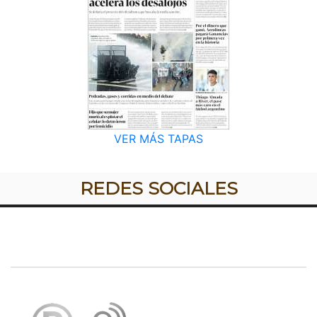
VER MÁS TAPAS
REDES SOCIALES