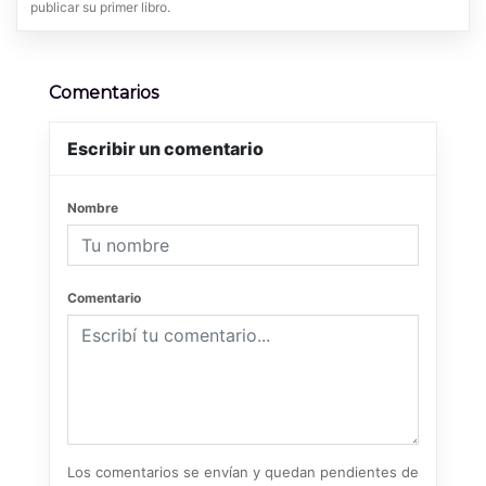
publicar su primer libro.
Comentarios
Escribir un comentario
Nombre
Comentario
Los comentarios se envían y quedan pendientes de