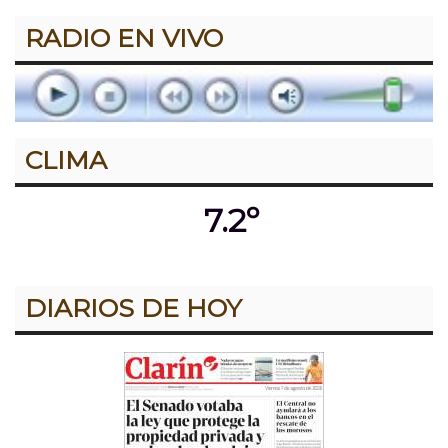
RADIO EN VIVO
CLIMA
7.2º
DIARIOS DE HOY