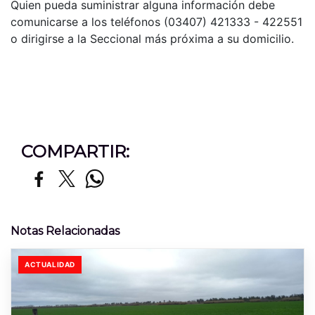
Quien pueda suministrar alguna información debe
comunicarse a los teléfonos (03407) 421333 - 422551
o dirigirse a la Seccional más próxima a su domicilio.
COMPARTIR:
Notas Relacionadas
ACTUALIDAD