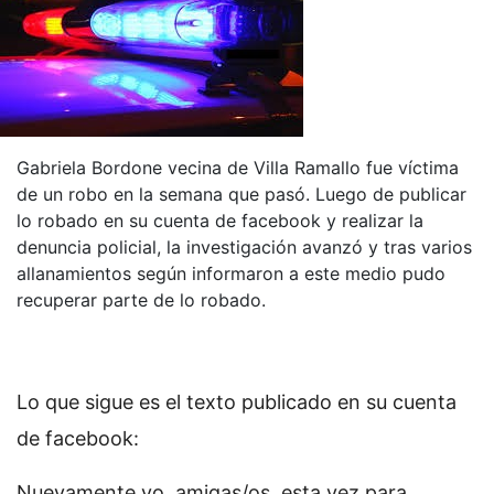
Gabriela Bordone vecina de Villa Ramallo fue víctima
de un robo en la semana que pasó. Luego de publicar
lo robado en su cuenta de facebook y realizar la
denuncia policial, la investigación avanzó y tras varios
allanamientos según informaron a este medio pudo
recuperar parte de lo robado.
Lo que sigue es el texto publicado en su cuenta
de facebook:
Nuevamente yo, amigas/os, esta vez para