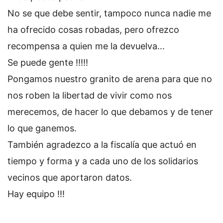
No se que debe sentir, tampoco nunca nadie me
ha ofrecido cosas robadas, pero ofrezco
recompensa a quien me la devuelva...
Se puede gente !!!!!
Pongamos nuestro granito de arena para que no
nos roben la libertad de vivir como nos
merecemos, de hacer lo que debamos y de tener
lo que ganemos.
También agradezco a la fiscalía que actuó en
tiempo y forma y a cada uno de los solidarios
vecinos que aportaron datos.
Hay equipo !!!