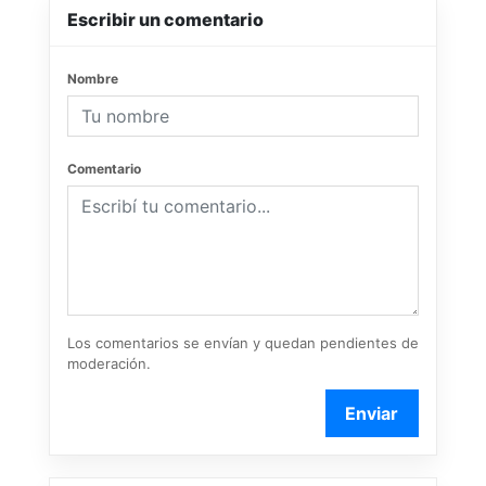
Escribir un comentario
Nombre
Comentario
Los comentarios se envían y quedan pendientes de
moderación.
Enviar