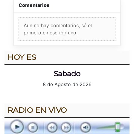
Comentarios
Aun no hay comentarios, sé el
primero en escribir uno.
HOY ES
Sabado
8 de Agosto de 2026
RADIO EN VIVO