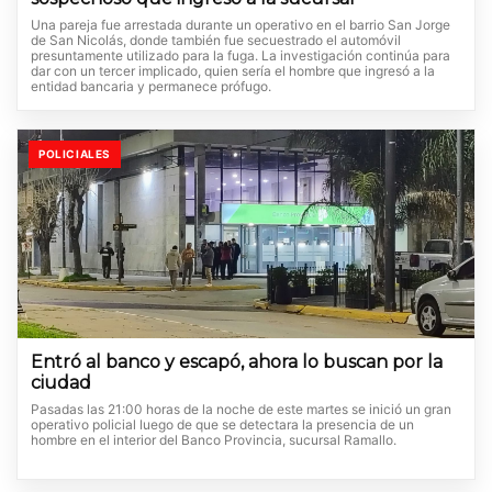
Una pareja fue arrestada durante un operativo en el barrio San Jorge
de San Nicolás, donde también fue secuestrado el automóvil
presuntamente utilizado para la fuga. La investigación continúa para
dar con un tercer implicado, quien sería el hombre que ingresó a la
entidad bancaria y permanece prófugo.
POLICIALES
Entró al banco y escapó, ahora lo buscan por la
ciudad
Pasadas las 21:00 horas de la noche de este martes se inició un gran
operativo policial luego de que se detectara la presencia de un
hombre en el interior del Banco Provincia, sucursal Ramallo.