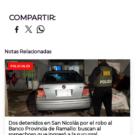
COMPARTIR:
Notas Relacionadas
POLICIALES
Dos detenidos en San Nicolás por el robo al
Banco Provincia de Ramallo: buscan al
sospechoso que ingresó a la sucursal