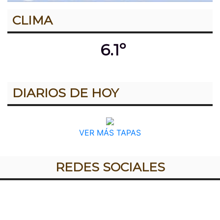
CLIMA
6.1º
DIARIOS DE HOY
VER MÁS TAPAS
REDES SOCIALES