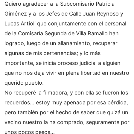
Quiero agradecer a la Subcomisario Patricia
Giménez y a los Jefes de Calle Juan Reynoso y
Lucas Artioli que conjuntamente con el personal
de la Comisaría Segunda de Villa Ramallo han
logrado, luego de un allanamiento, recuperar
algunas de mis pertenencias; y lo más
importante, se inicia proceso judicial a alguien
que no nos deja vivir en plena libertad en nuestro
querido pueblo.
No recuperé la filmadora, y con ella se fueron los
recuerdos... estoy muy apenada por esa pérdida,
pero también por el hecho de saber que quizá un
vecino nuestro la ha comprado, seguramente por
unos pocos pesos...