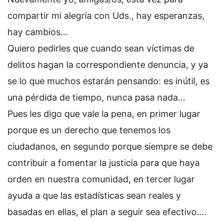
compartir mi alegría con Uds., hay esperanzas,
hay cambios...
Quiero pedirles que cuando sean víctimas de
delitos hagan la correspondiente denuncia, y ya
se lo que muchos estarán pensando: es inútil, es
una pérdida de tiempo, nunca pasa nada...
Pues les digo que vale la pena, en primer lugar
porque es un derecho que tenemos los
ciudadanos, en segundo porque siempre se debe
contribuir a fomentar la justicia para que haya
orden en nuestra comunidad, en tercer lugar
ayuda a que las estadísticas sean reales y
basadas en ellas, el plan a seguir sea efectivo....