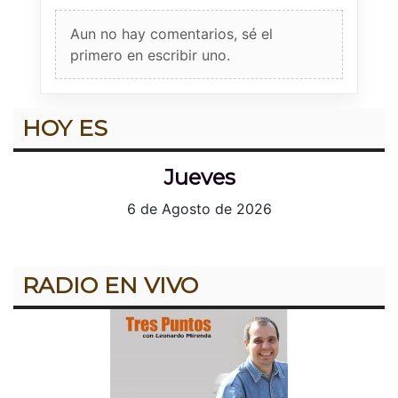
Aun no hay comentarios, sé el
primero en escribir uno.
HOY ES
Jueves
6 de Agosto de 2026
RADIO EN VIVO