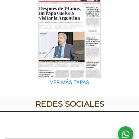
VER MÁS TAPAS
REDES SOCIALES