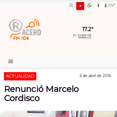
17.2º
17.2º
EL CLIMA EN
RAMALLO
6 de abril de 2016
ACTUALIDAD
Renunció Marcelo
Cordisco