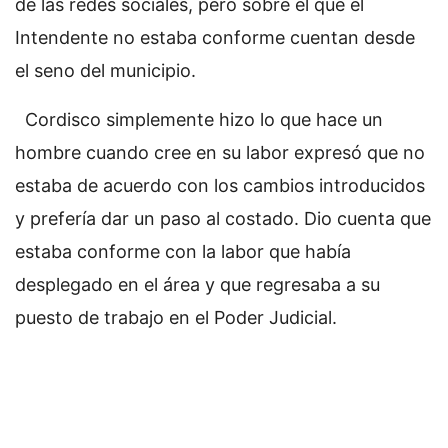
de las redes sociales, pero sobre el que el
Intendente no estaba conforme cuentan desde
el seno del municipio.
Cordisco simplemente hizo lo que hace un
hombre cuando cree en su labor expresó que no
estaba de acuerdo con los cambios introducidos
y prefería dar un paso al costado. Dio cuenta que
estaba conforme con la labor que había
desplegado en el área y que regresaba a su
puesto de trabajo en el Poder Judicial.