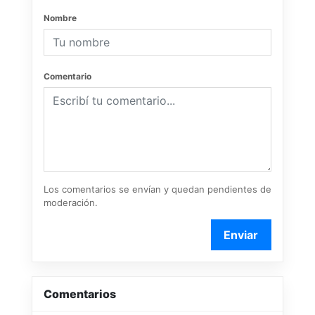
Nombre
Comentario
Los comentarios se envían y quedan pendientes de
moderación.
Enviar
Comentarios