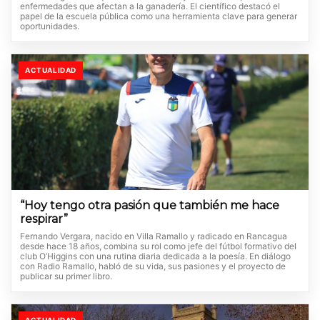
enfermedades que afectan a la ganadería. El científico destacó el
papel de la escuela pública como una herramienta clave para generar
oportunidades.
ACTUALIDAD
“Hoy tengo otra pasión que también me hace
respirar”
Fernando Vergara, nacido en Villa Ramallo y radicado en Rancagua
desde hace 18 años, combina su rol como jefe del fútbol formativo del
club O’Higgins con una rutina diaria dedicada a la poesía. En diálogo
con Radio Ramallo, habló de su vida, sus pasiones y el proyecto de
publicar su primer libro.