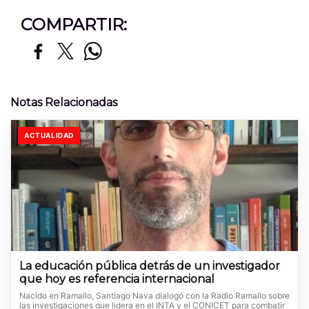
COMPARTIR:
Notas Relacionadas
ACTUALIDAD
La educación pública detrás de un investigador
que hoy es referencia internacional
Nacido en Ramallo, Santiago Nava dialogó con la Radio Ramallo sobre
las investigaciones que lidera en el INTA y el CONICET para combatir