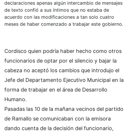
declaraciones apenas algún intercambio de mensajes
de texto confió a sus íntimos que no estaba de
acuerdo con las modificaciones a tan solo cuatro
meses de haber comenzado a trabajar este gobierno.
Cordisco quien podría haber hecho como otros
funcionarios de optar por el silencio y bajar la
cabeza no aceptó los cambios que introdujo el
Jefe del Departamento Ejecutivo Municipal en la
forma de trabajar en el área de Desarrollo
Humano.
Pasadas las 10 de la mañana vecinos del partido
de Ramallo se comunicaban con la emisora
dando cuenta de la decisión del funcionario,