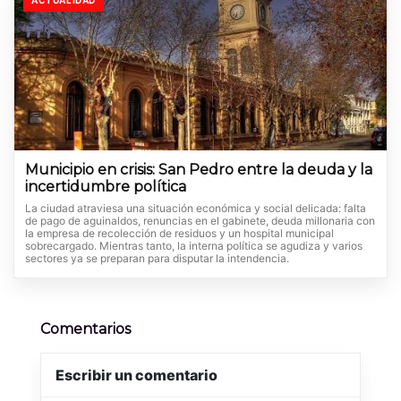
ACTUALIDAD
Municipio en crisis: San Pedro entre la deuda y la
incertidumbre política
La ciudad atraviesa una situación económica y social delicada: falta
de pago de aguinaldos, renuncias en el gabinete, deuda millonaria con
la empresa de recolección de residuos y un hospital municipal
sobrecargado. Mientras tanto, la interna política se agudiza y varios
sectores ya se preparan para disputar la intendencia.
Comentarios
Escribir un comentario