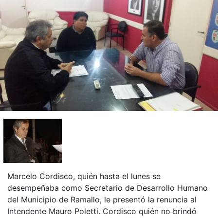
Marcelo Cordisco, quién hasta el lunes se
desempeñaba como Secretario de Desarrollo Humano
del Municipio de Ramallo, le presentó la renuncia al
Intendente Mauro Poletti. Cordisco quién no brindó