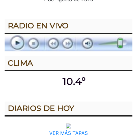
RADIO EN VIVO
CLIMA
10.4º
DIARIOS DE HOY
VER MÁS TAPAS