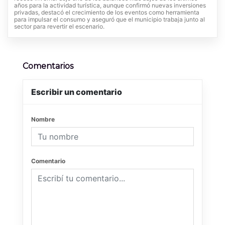
años para la actividad turística, aunque confirmó nuevas inversiones
privadas, destacó el crecimiento de los eventos como herramienta
para impulsar el consumo y aseguró que el municipio trabaja junto al
sector para revertir el escenario.
Comentarios
Escribir un comentario
Nombre
Comentario