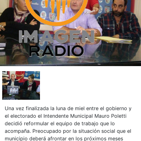
Una vez finalizada la luna de miel entre el gobierno y
el electorado el Intendente Municipal Mauro Poletti
decidió reformular el equipo de trabajo que lo
acompaña. Preocupado por la situación social que el
municipio deberá afrontar en los próximos meses