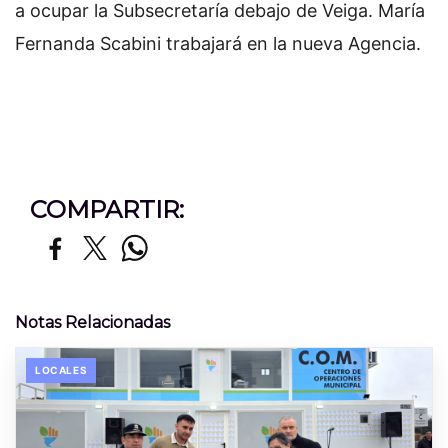
a ocupar la Subsecretaría debajo de Veiga. María
Fernanda Scabini trabajará en la nueva Agencia.
COMPARTIR:
Notas Relacionadas
LOCALES