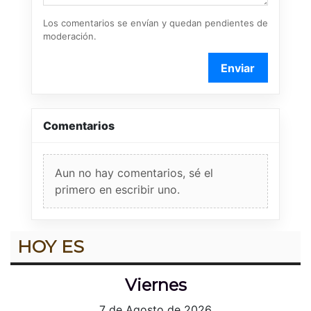
Los comentarios se envían y quedan pendientes de
moderación.
Enviar
Comentarios
Aun no hay comentarios, sé el
primero en escribir uno.
HOY ES
Viernes
7 de Agosto de 2026