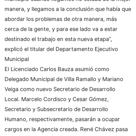
manera, y llegamos a la conclusión que había que
abordar los problemas de otra manera, más
cerca de la gente, y para ese lado va a estar
destinado el trabajo en esta nueva etapa”,
explicó el titular del Departamento Ejecutivo
Municipal
El Licenciado Carlos Bauza asumió como
Delegado Municipal de Villa Ramallo y Mariano
Veiga como nuevo Secretario de Desarrollo
Local. Marcelo Cordisco y Cesar Gómez,
Secretario y Subsecretario de Desarrollo
Humano, respectivamente, pasarán a ocupar
cargos en la Agencia creada. René Chávez pasa