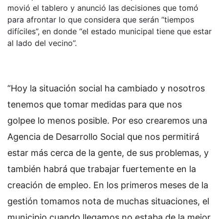
movió el tablero y anunció las decisiones que tomó
para afrontar lo que considera que serán “tiempos
difíciles”, en donde “el estado municipal tiene que estar
al lado del vecino”.
“Hoy la situación social ha cambiado y nosotros
tenemos que tomar medidas para que nos
golpee lo menos posible. Por eso crearemos una
Agencia de Desarrollo Social que nos permitirá
estar más cerca de la gente, de sus problemas, y
también habrá que trabajar fuertemente en la
creación de empleo. En los primeros meses de la
gestión tomamos nota de muchas situaciones, el
municipio cuando llegamos no estaba de la mejor