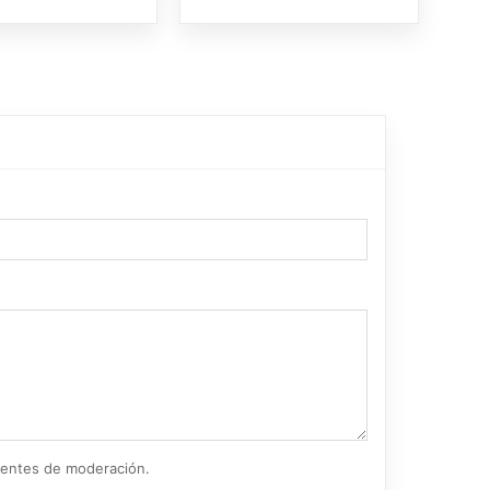
ientes de moderación.