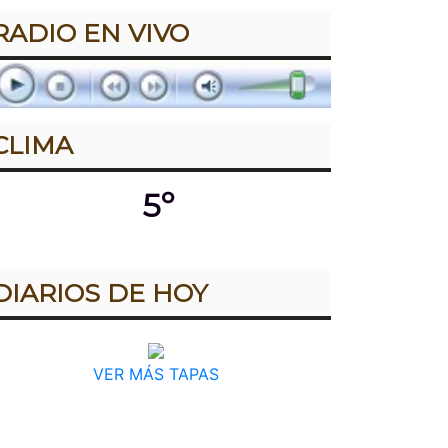
RADIO EN VIVO
CLIMA
5º
DIARIOS DE HOY
VER MÁS TAPAS