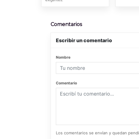
Comentarios
Escribir un comentario
Nombre
Comentario
Los comentarios se envían y quedan pend