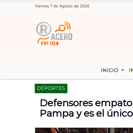
Viernes 7 de Agosto de 2026
Hoy es Viernes 7 de Agosto de 2026
INICIO
I
DEPORTES
Defensores empato 
Pampa y es el único 