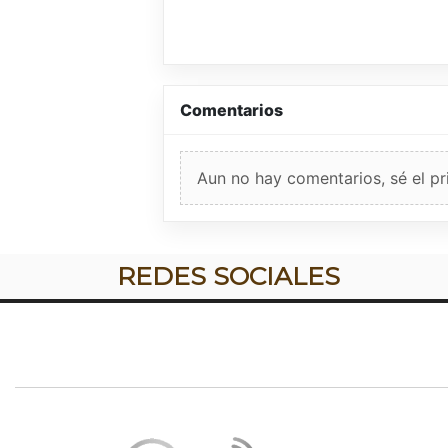
Comentarios
Aun no hay comentarios, sé el pr
REDES SOCIALES