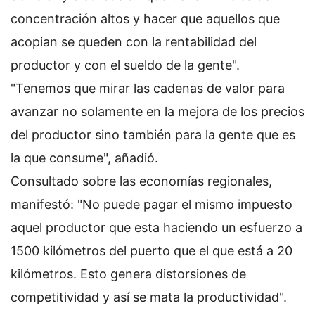
concentración altos y hacer que aquellos que
acopian se queden con la rentabilidad del
productor y con el sueldo de la gente".
"Tenemos que mirar las cadenas de valor para
avanzar no solamente en la mejora de los precios
del productor sino también para la gente que es
la que consume", añadió.
Consultado sobre las economías regionales,
manifestó: "No puede pagar el mismo impuesto
aquel productor que esta haciendo un esfuerzo a
1500 kilómetros del puerto que el que está a 20
kilómetros. Esto genera distorsiones de
competitividad y así se mata la productividad".