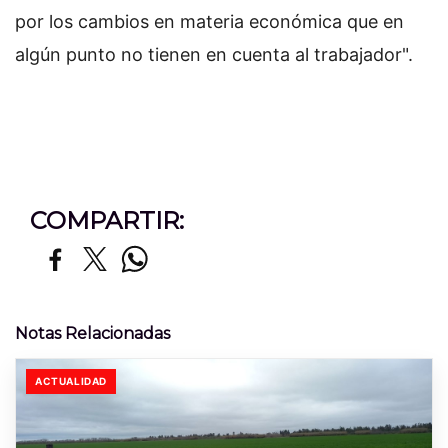
por los cambios en materia económica que en
algún punto no tienen en cuenta al trabajador".
COMPARTIR:
Notas Relacionadas
ACTUALIDAD