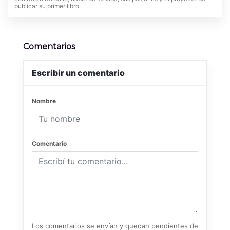
publicar su primer libro.
Comentarios
Escribir un comentario
Nombre
Comentario
Los comentarios se envían y quedan pendientes de