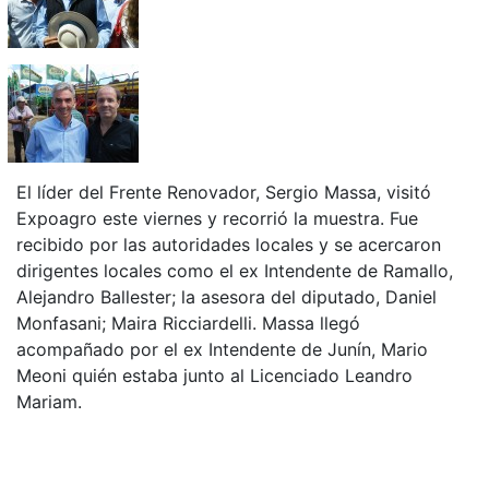
El líder del Frente Renovador, Sergio Massa, visitó
Expoagro este viernes y recorrió la muestra. Fue
recibido por las autoridades locales y se acercaron
dirigentes locales como el ex Intendente de Ramallo,
Alejandro Ballester; la asesora del diputado, Daniel
Monfasani; Maira Ricciardelli. Massa llegó
acompañado por el ex Intendente de Junín, Mario
Meoni quién estaba junto al Licenciado Leandro
Mariam.