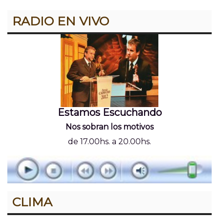
RADIO EN VIVO
Estamos Escuchando
Nos sobran los motivos
de 17.00hs. a 20.00hs.
CLIMA