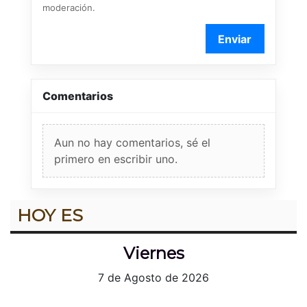
moderación.
Enviar
Comentarios
Aun no hay comentarios, sé el
primero en escribir uno.
HOY ES
Viernes
7 de Agosto de 2026