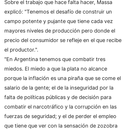
Sobre el trabajo que hace falta hacer, Massa
explicó: "Tenemos el desafío de construir un
campo potente y pujante que tiene cada vez
mayores niveles de producción pero donde el
precio del consumidor se refleje en el que recibe
el productor.".
"En Argentina tenemos que combatir tres
miedos. El miedo a que la plata no alcance
porque la inflación es una piraña que se come el
salario de la gente; el de la inseguridad por la
falta de políticas públicas y de decisión para
combatir el narcotráfico y la corrupción en las
fuerzas de seguridad; y el de perder el empleo
que tiene que ver con la sensación de zozobra