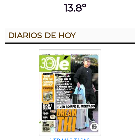
13.8º
DIARIOS DE HOY