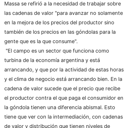
Massa se refirió a la necesidad de trabajar sobre
las cadenas de valor "para avanzar no solamente
en la mejora de los precios del productor sino
también de los precios en las góndolas para la
gente que es la que consume".
"El campo es un sector que funciona como
turbina de la economía argentina y está
arrancando, y que por la actividad de estas horas
y el clima de negocio está arrancando bien. En la
cadena de valor sucede que el precio que recibe
el productor contra el que paga el consumidor en
la góndola tienen una diferencia abismal. Esto
tiene que ver con la intermediación, con cadenas
de valor y distribución que tienen niveles de