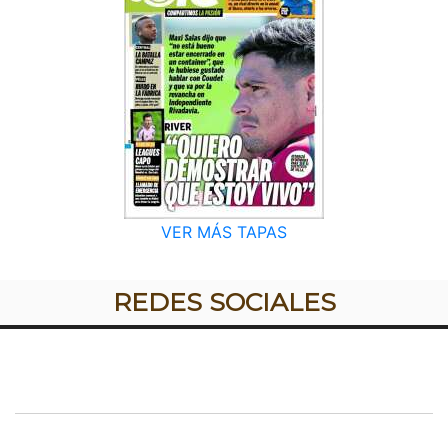
VER MÁS TAPAS
REDES SOCIALES