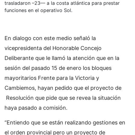
trasladaron –23— a la costa atlántica para prestar
funciones en el operativo Sol.
En dialogo con este medio señaló la
vicepresidenta del Honorable Concejo
Deliberante que le llamó la atención que en la
sesión del pasado 15 de enero los bloques
mayoritarios Frente para la Victoria y
Cambiemos, hayan pedido que el proyecto de
Resolución que pide que se revea la situación
haya pasado a comisión.
“Entiendo que se están realizando gestiones en
el orden provincial pero un proyecto de