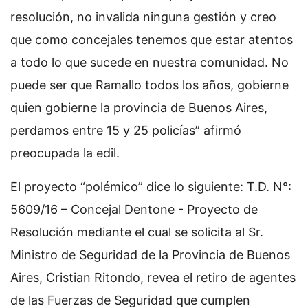
resolución, no invalida ninguna gestión y creo
que como concejales tenemos que estar atentos
a todo lo que sucede en nuestra comunidad. No
puede ser que Ramallo todos los años, gobierne
quien gobierne la provincia de Buenos Aires,
perdamos entre 15 y 25 policías” afirmó
preocupada la edil.
El proyecto “polémico” dice lo siguiente: T.D. N°:
5609/16 – Concejal Dentone - Proyecto de
Resolución mediante el cual se solicita al Sr.
Ministro de Seguridad de la Provincia de Buenos
Aires, Cristian Ritondo, revea el retiro de agentes
de las Fuerzas de Seguridad que cumplen