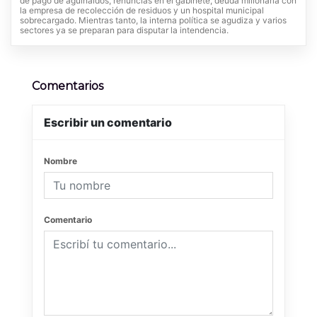
de pago de aguinaldos, renuncias en el gabinete, deuda millonaria con
la empresa de recolección de residuos y un hospital municipal
sobrecargado. Mientras tanto, la interna política se agudiza y varios
sectores ya se preparan para disputar la intendencia.
Comentarios
Escribir un comentario
Nombre
Comentario