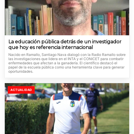
La educación pública detrás de un investigador
que hoy es referencia internacional
Nacido en Ramallo, Santiago Nava dialogó con la Radio Ramallo sobre
las investigaciones que lidera en el INTA y el CONICET para combatir
enfermedades que afectan a la ganadería. El científico destacó el
papel de la escuela pública como una herramienta clave para generar
oportunidades.
ACTUALIDAD