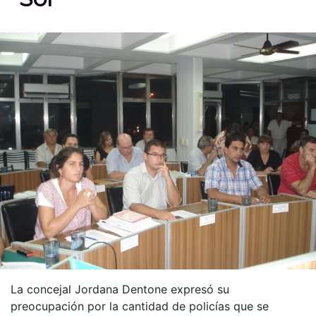
La concejal Jordana Dentone expresó su
preocupación por la cantidad de policías que se