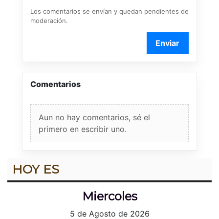
Los comentarios se envían y quedan pendientes de
moderación.
Enviar
Comentarios
Aun no hay comentarios, sé el
primero en escribir uno.
HOY ES
Miercoles
5 de Agosto de 2026