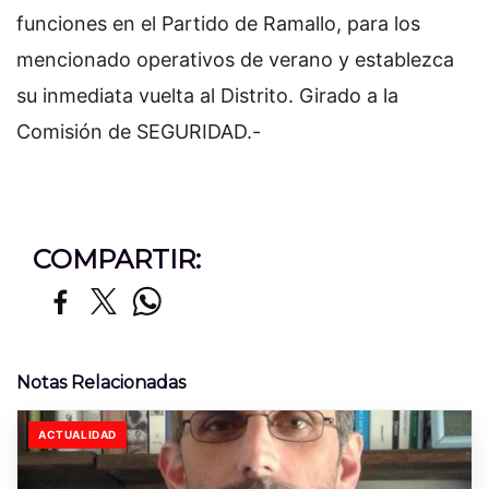
funciones en el Partido de Ramallo, para los
mencionado operativos de verano y establezca
su inmediata vuelta al Distrito. Girado a la
Comisión de SEGURIDAD.-
COMPARTIR:
Notas Relacionadas
ACTUALIDAD