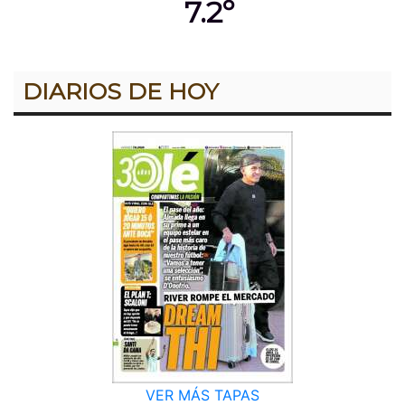
7.2º
DIARIOS DE HOY
VER MÁS TAPAS