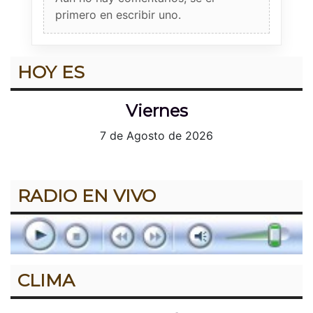
primero en escribir uno.
HOY ES
Viernes
7 de Agosto de 2026
RADIO EN VIVO
CLIMA