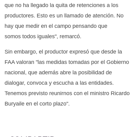
que no ha llegado la quita de retenciones a los
productores. Esto es un llamado de atención. No
hay que medir en el campo pensando que
somos todos iguales", remarcó.
Sin embargo, el productor expresó que desde la
FAA valoran "las medidas tomadas por el Gobierno
nacional, que además abre la posibilidad de
dialogar, convoca y escucha a las entidades.
Tenemos previsto reunirnos con el ministro Ricardo
Buryaile en el corto plazo"
.