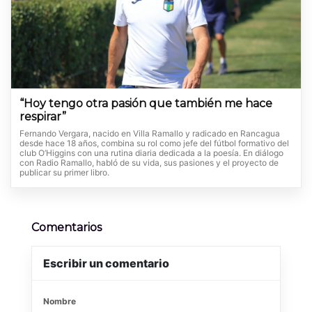
“Hoy tengo otra pasión que también me hace
respirar”
Fernando Vergara, nacido en Villa Ramallo y radicado en Rancagua
desde hace 18 años, combina su rol como jefe del fútbol formativo del
club O’Higgins con una rutina diaria dedicada a la poesía. En diálogo
con Radio Ramallo, habló de su vida, sus pasiones y el proyecto de
publicar su primer libro.
Comentarios
Escribir un comentario
Nombre