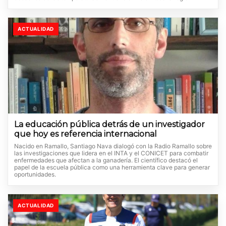
ACTUALIDAD
La educación pública detrás de un investigador
que hoy es referencia internacional
Nacido en Ramallo, Santiago Nava dialogó con la Radio Ramallo sobre
las investigaciones que lidera en el INTA y el CONICET para combatir
enfermedades que afectan a la ganadería. El científico destacó el
papel de la escuela pública como una herramienta clave para generar
oportunidades.
ACTUALIDAD