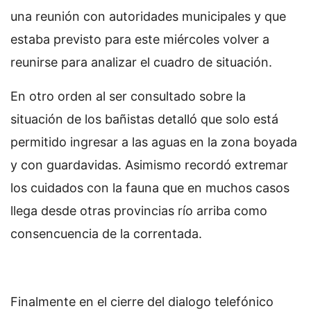
una reunión con autoridades municipales y que
estaba previsto para este miércoles volver a
reunirse para analizar el cuadro de situación.
En otro orden al ser consultado sobre la
situación de los bañistas detalló que solo está
permitido ingresar a las aguas en la zona boyada
y con guardavidas. Asimismo recordó extremar
los cuidados con la fauna que en muchos casos
llega desde otras provincias río arriba como
consencuencia de la correntada.
Finalmente en el cierre del dialogo telefónico