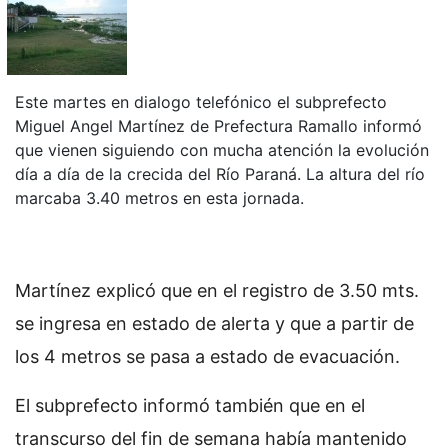
Este martes en dialogo telefónico el subprefecto
Miguel Angel Martínez de Prefectura Ramallo informó
que vienen siguiendo con mucha atención la evolución
día a día de la crecida del Río Paraná. La altura del río
marcaba 3.40 metros en esta jornada.
Martínez explicó que en el registro de 3.50 mts.
se ingresa en estado de alerta y que a partir de
los 4 metros se pasa a estado de evacuación.
El subprefecto informó también que en el
transcurso del fin de semana había mantenido