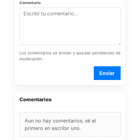
Comentario
Los comentarios se envían y quedan pendientes de
moderación.
Enviar
Comentarios
Aun no hay comentarios, sé el
primero en escribir uno.