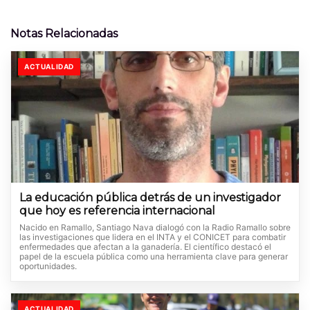
Notas Relacionadas
ACTUALIDAD
La educación pública detrás de un investigador
que hoy es referencia internacional
Nacido en Ramallo, Santiago Nava dialogó con la Radio Ramallo sobre
las investigaciones que lidera en el INTA y el CONICET para combatir
enfermedades que afectan a la ganadería. El científico destacó el
papel de la escuela pública como una herramienta clave para generar
oportunidades.
ACTUALIDAD