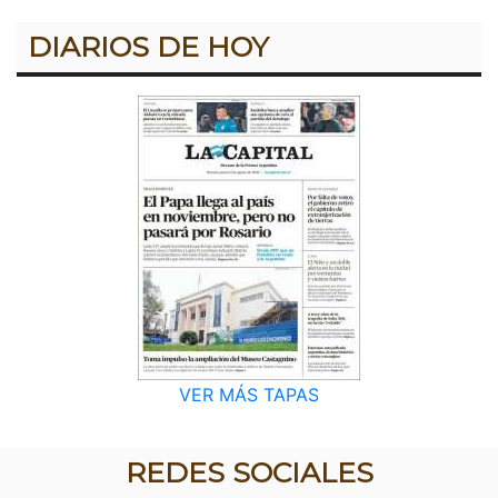
DIARIOS DE HOY
VER MÁS TAPAS
REDES SOCIALES