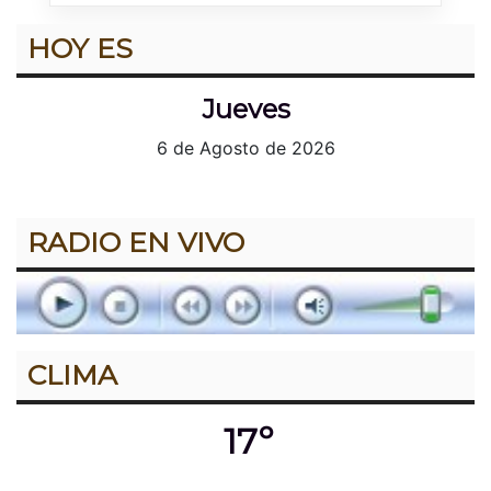
HOY ES
Jueves
6 de Agosto de 2026
RADIO EN VIVO
CLIMA
17º