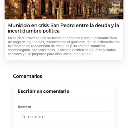
Municipio en crisis: San Pedro entre la deuda y la
incertidumbre política
La ciudad atraviesa una situación económica y social delicada: falta
de pago de aguinaldos, renuncias en el gabinete, deuda millonaria con
la empresa de recolección de residuos y un hospital municipal
sobrecargado. Mientras tanto, la interna política se agudiza y varios
sectores ya se preparan para disputar la intendencia.
Comentarios
Escribir un comentario
Nombre