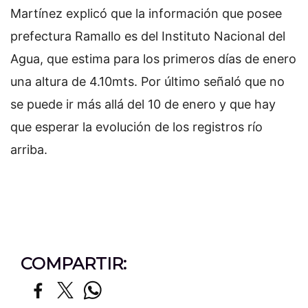
Martínez explicó que la información que posee
prefectura Ramallo es del Instituto Nacional del
Agua, que estima para los primeros días de enero
una altura de 4.10mts. Por último señaló que no
se puede ir más allá del 10 de enero y que hay
que esperar la evolución de los registros río
arriba.
COMPARTIR: