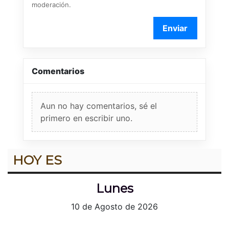
moderación.
Enviar
Comentarios
Aun no hay comentarios, sé el
primero en escribir uno.
HOY ES
Lunes
10 de Agosto de 2026