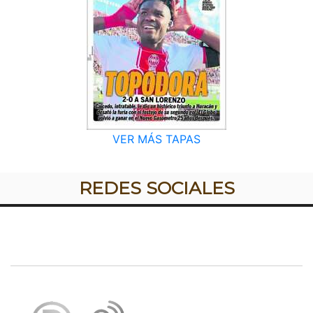
VER MÁS TAPAS
REDES SOCIALES