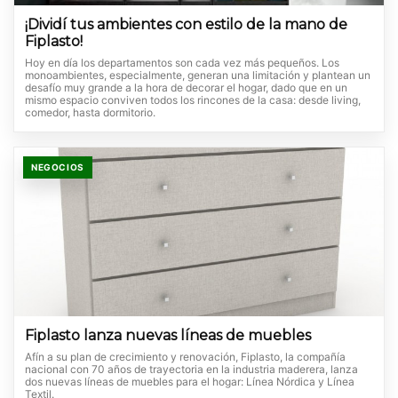
¡Dividí tus ambientes con estilo de la mano de
Fiplasto!
Hoy en día los departamentos son cada vez más pequeños. Los
monoambientes, especialmente, generan una limitación y plantean un
desafío muy grande a la hora de decorar el hogar, dado que en un
mismo espacio conviven todos los rincones de la casa: desde living,
comedor, hasta dormitorio.
NEGOCIOS
Fiplasto lanza nuevas líneas de muebles
Afín a su plan de crecimiento y renovación, Fiplasto, la compañía
nacional con 70 años de trayectoria en la industria maderera, lanza
dos nuevas líneas de muebles para el hogar: Línea Nórdica y Línea
Textil.