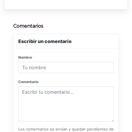
Comentarios
Escribir un comentario
Nombre
Comentario
Los comentarios se envían y quedan pendientes de