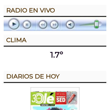
RADIO EN VIVO
CLIMA
1.7º
DIARIOS DE HOY