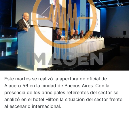
Este martes se realizó la apertura de oficial de
Alacero 56 en la ciudad de Buenos Aires. Con la
presencia de los principales referentes del sector se
analizó en el hotel Hilton la situación del sector frente
al escenario internacional.