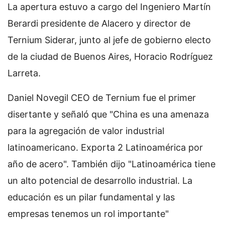
La apertura estuvo a cargo del Ingeniero Martín
Berardi presidente de Alacero y director de
Ternium Siderar, junto al jefe de gobierno electo
de la ciudad de Buenos Aires, Horacio Rodríguez
Larreta.
Daniel Novegil CEO de Ternium fue el primer
disertante y señaló que "China es una amenaza
para la agregación de valor industrial
latinoamericano. Exporta 2 Latinoamérica por
año de acero". También dijo "Latinoamérica tiene
un alto potencial de desarrollo industrial. La
educación es un pilar fundamental y las
empresas tenemos un rol importante"