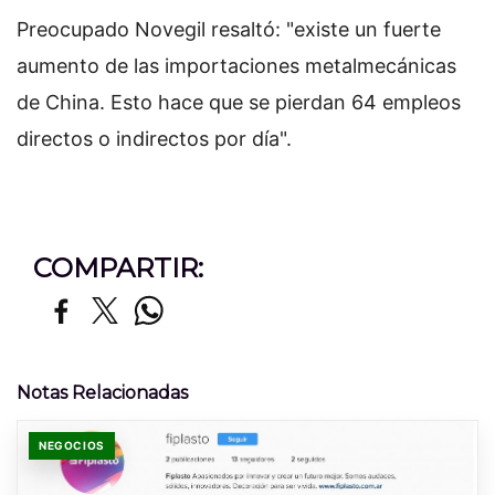
Preocupado Novegil resaltó: "existe un fuerte
aumento de las importaciones metalmecánicas
de China. Esto hace que se pierdan 64 empleos
directos o indirectos por día".
COMPARTIR:
Notas Relacionadas
NEGOCIOS