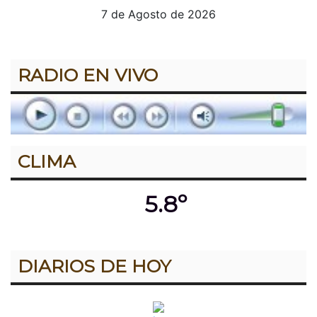
7 de Agosto de 2026
RADIO EN VIVO
CLIMA
5.8º
DIARIOS DE HOY