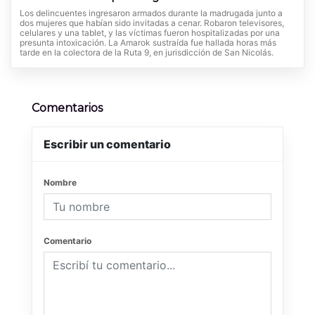
Los delincuentes ingresaron armados durante la madrugada junto a
dos mujeres que habían sido invitadas a cenar. Robaron televisores,
celulares y una tablet, y las víctimas fueron hospitalizadas por una
presunta intoxicación. La Amarok sustraída fue hallada horas más
tarde en la colectora de la Ruta 9, en jurisdicción de San Nicolás.
Comentarios
Escribir un comentario
Nombre
Comentario