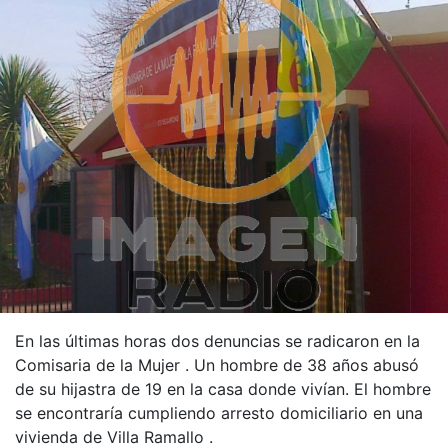
En las últimas horas dos denuncias se radicaron en la
Comisaria de la Mujer . Un hombre de 38 años abusó
de su hijastra de 19 en la casa donde vivían. El hombre
se encontraría cumpliendo arresto domiciliario en una
vivienda de Villa Ramallo .