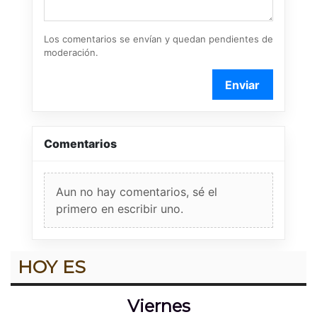
Los comentarios se envían y quedan pendientes de
moderación.
Enviar
Comentarios
Aun no hay comentarios, sé el
primero en escribir uno.
HOY ES
Viernes