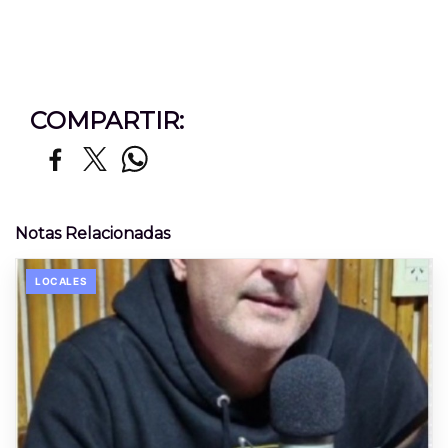
COMPARTIR:
Notas Relacionadas
LOCALES