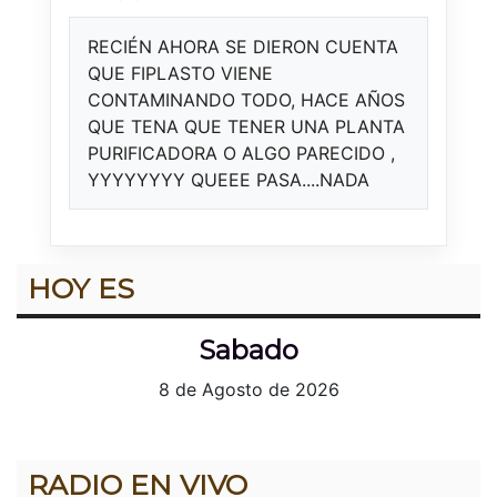
RECIÉN AHORA SE DIERON CUENTA
QUE FIPLASTO VIENE
CONTAMINANDO TODO, HACE AÑOS
QUE TENA QUE TENER UNA PLANTA
PURIFICADORA O ALGO PARECIDO ,
YYYYYYYY QUEEE PASA....NADA
HOY ES
Sabado
8 de Agosto de 2026
RADIO EN VIVO