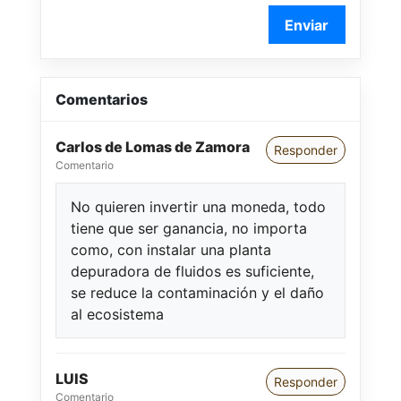
Enviar
Comentarios
Carlos de Lomas de Zamora
Responder
Comentario
No quieren invertir una moneda, todo
tiene que ser ganancia, no importa
como, con instalar una planta
depuradora de fluidos es suficiente,
se reduce la contaminación y el daño
al ecosistema
LUIS
Responder
Comentario