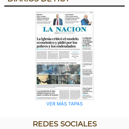
VER MÁS TAPAS
REDES SOCIALES