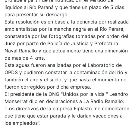
líquidos al Río Paraná y que tiene un plazo de 5 días
para presentar su descargo.
Esta resolución es en base a la denuncia por realizada
ambientalistas por la mancha negra en el Río Parará,
constatada por las fotografías tomadas por orden del
Juez por parte de Policía de Justicia y Prefectura
Naval Ramallo y que actualmente tiene una dimensión
de mas de 4 kms.
Esta aguas fueron analizadas por el Laboratorio de
OPDS y pudieron constatar la contaminación del rió y
también el aire y el suelo, y que hasta el momento no
fueron corregidos por dicha empresa.
El presidente de la ONG "Unidos por la vida " Leandro
Monserrat dijo en declaraciones a La Radio Ramallo:
"Los directivos de la empresa Fiplasto me comentaron
que tiene que estar parada y le darían vacaciones a
los empleados".