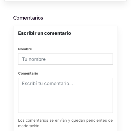
Comentarios
Escribir un comentario
Nombre
Comentario
Los comentarios se envían y quedan pendientes de
moderación.