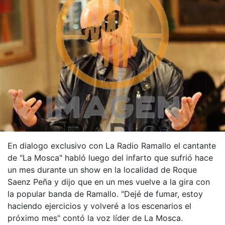
En dialogo exclusivo con La Radio Ramallo el cantante
de "La Mosca" habló luego del infarto que sufrió hace
un mes durante un show en la localidad de Roque
Saenz Peña y dijo que en un mes vuelve a la gira con
la popular banda de Ramallo. "Dejé de fumar, estoy
haciendo ejercicios y volveré a los escenarios el
próximo mes" contó la voz líder de La Mosca.