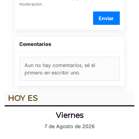
moderación.
Enviar
Comentarios
Aun no hay comentarios, sé el
primero en escribir uno.
HOY ES
Viernes
7 de Agosto de 2026