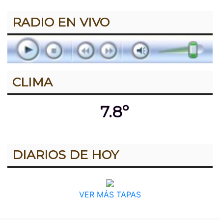
RADIO EN VIVO
CLIMA
7.8º
DIARIOS DE HOY
VER MÁS TAPAS