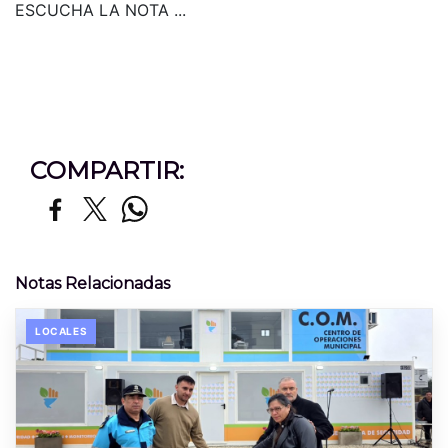
ESCUCHA LA NOTA ...
COMPARTIR:
Notas Relacionadas
LOCALES