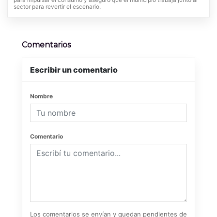
sector para revertir el escenario.
Comentarios
Escribir un comentario
Nombre
Comentario
Los comentarios se envían y quedan pendientes de