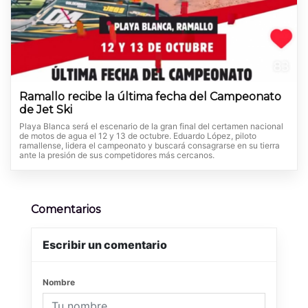
Ramallo recibe la última fecha del Campeonato
de Jet Ski
Playa Blanca será el escenario de la gran final del certamen nacional
de motos de agua el 12 y 13 de octubre. Eduardo López, piloto
ramallense, lidera el campeonato y buscará consagrarse en su tierra
ante la presión de sus competidores más cercanos.
Comentarios
Escribir un comentario
Nombre