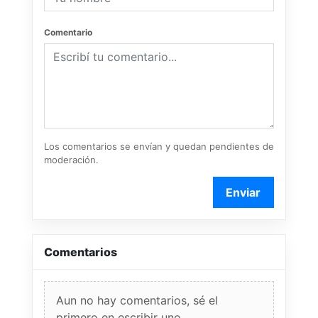
Comentario
Los comentarios se envían y quedan pendientes de
moderación.
Enviar
Comentarios
Aun no hay comentarios, sé el
primero en escribir uno.