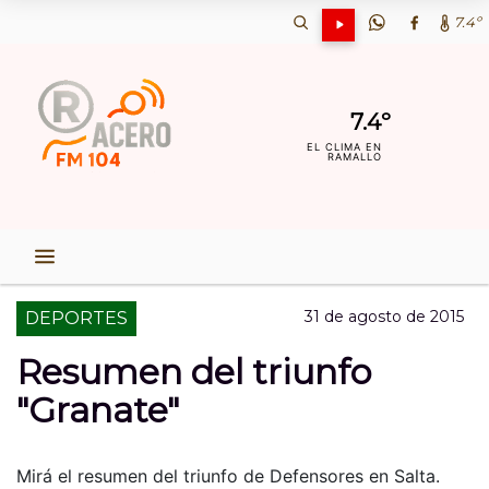
7.4º
7.4º
EL CLIMA EN
RAMALLO
31 de agosto de 2015
DEPORTES
Resumen del triunfo
"Granate"
Mirá el resumen del triunfo de Defensores en Salta.