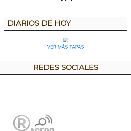
DIARIOS DE HOY
VER MÁS TAPAS
REDES SOCIALES