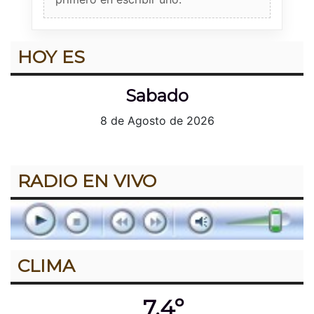
HOY ES
Sabado
8 de Agosto de 2026
RADIO EN VIVO
CLIMA
7.4º