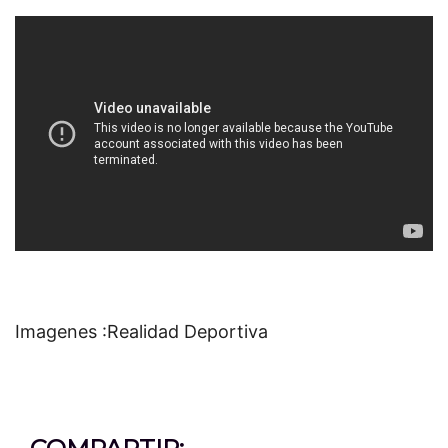
Imagenes :Realidad Deportiva