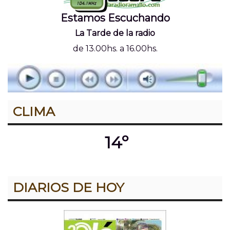
Estamos Escuchando
La Tarde de la radio
de 13.00hs. a 16.00hs.
CLIMA
14º
DIARIOS DE HOY