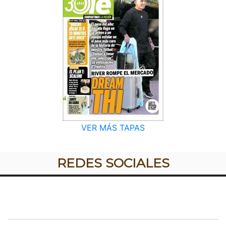
VER MÁS TAPAS
REDES SOCIALES