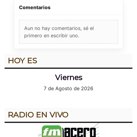
Comentarios
Aun no hay comentarios, sé el
primero en escribir uno.
HOY ES
Viernes
7 de Agosto de 2026
RADIO EN VIVO