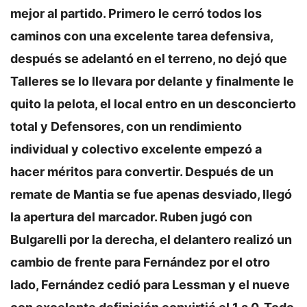
mejor al partido. Primero le cerró todos los
caminos con una excelente tarea defensiva,
después se adelantó en el terreno, no dejó que
Talleres se lo llevara por delante y finalmente le
quito la pelota, el local entro en un desconcierto
total y Defensores, con un rendimiento
individual y colectivo excelente empezó a
hacer méritos para convertir. Después de un
remate de Mantia se fue apenas desviado, llegó
la apertura del marcador. Ruben jugó con
Bulgarelli por la derecha, el delantero realizó un
cambio de frente para Fernández por el otro
lado, Fernández cedió para Lessman y el nueve