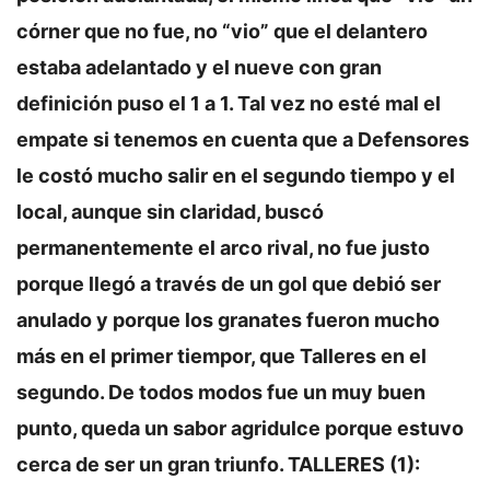
córner que no fue, no “vio” que el delantero
estaba adelantado y el nueve con gran
definición puso el 1 a 1. Tal vez no esté mal el
empate si tenemos en cuenta que a Defensores
le costó mucho salir en el segundo tiempo y el
local, aunque sin claridad, buscó
permanentemente el arco rival, no fue justo
porque llegó a través de un gol que debió ser
anulado y porque los granates fueron mucho
más en el primer tiempor, que Talleres en el
segundo. De todos modos fue un muy buen
punto, queda un sabor agridulce porque estuvo
cerca de ser un gran triunfo.
TALLERES (1):