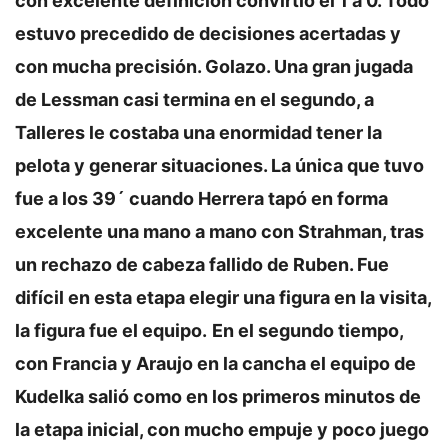
con excelente definición convirtió el 1 a 0. Todo
estuvo precedido de decisiones acertadas y
con mucha precisión. Golazo. Una gran jugada
de Lessman casi termina en el segundo, a
Talleres le costaba una enormidad tener la
pelota y generar situaciones. La única que tuvo
fue a los 39´ cuando Herrera tapó en forma
excelente una mano a mano con Strahman, tras
un rechazo de cabeza fallido de Ruben. Fue
difícil en esta etapa elegir una figura en la visita,
la figura fue el equipo.
En el segundo tiempo,
con Francia y Araujo en la cancha el equipo de
Kudelka salió como en los primeros minutos de
la etapa inicial, con mucho empuje y poco juego