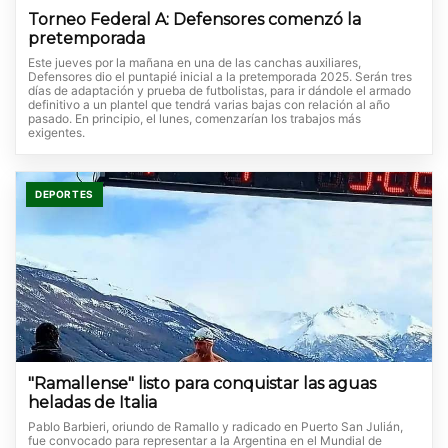
Torneo Federal A: Defensores comenzó la
pretemporada
Este jueves por la mañana en una de las canchas auxiliares,
Defensores dio el puntapié inicial a la pretemporada 2025. Serán tres
días de adaptación y prueba de futbolistas, para ir dándole el armado
definitivo a un plantel que tendrá varias bajas con relación al año
pasado. En principio, el lunes, comenzarían los trabajos más
exigentes.
DEPORTES
"Ramallense" listo para conquistar las aguas
heladas de Italia
Pablo Barbieri, oriundo de Ramallo y radicado en Puerto San Julián,
fue convocado para representar a la Argentina en el Mundial de