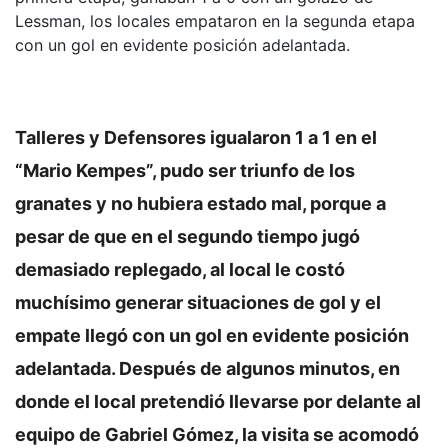
Lessman, los locales empataron en la segunda etapa
con un gol en evidente posición adelantada.
Talleres y Defensores igualaron 1 a 1 en el
“Mario Kempes”, pudo ser triunfo de los
granates y no hubiera estado mal, porque a
pesar de que en el segundo tiempo jugó
demasiado replegado, al local le costó
muchísimo generar situaciones de gol y el
empate llegó con un gol en evidente posición
adelantada. Después de algunos minutos, en
donde el local pretendió llevarse por delante al
equipo de Gabriel Gómez, la visita se acomodó