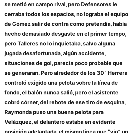
se metió en campo rival, pero Defensores le
cerraba todos los espacios, no lograba el equipo
de Gómez salir de contra como pretendía, había
hecho demasiado desgaste en el primer tempo,
pero Talleres no lo inquietaba, salvo alguna
jugada desafortunada, algún accidente,
situaciones de gol, parecía poco probable que
se generaran. Pero alrededor de los 30´ Herrera
controló exigido una pelota sobre la línea de
fondo, el balón nunca salió, pero el asistente
cobró córner, del rebote de ese tiro de esquina,
Raymonda puso una buena pelota para
Velázquez, el delantero estaba en evidente
posición adelantada, el mismo línea que “vio” un