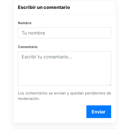
Escribir un comentario
Nombre
Comentario
Los comentarios se envían y quedan pendientes de
moderación.
Enviar