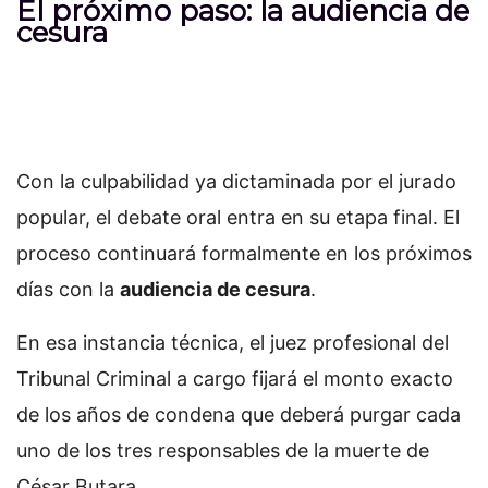
El próximo paso: la audiencia de
cesura
Con la culpabilidad ya dictaminada por el jurado
popular, el debate oral entra en su etapa final. El
proceso continuará formalmente en los próximos
días con la
audiencia de cesura
.
En esa instancia técnica, el juez profesional del
Tribunal Criminal a cargo fijará el monto exacto
de los años de condena que deberá purgar cada
uno de los tres responsables de la muerte de
César Butara.