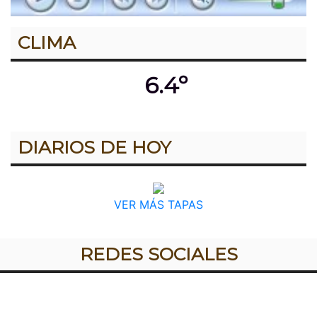
CLIMA
6.4º
DIARIOS DE HOY
VER MÁS TAPAS
REDES SOCIALES