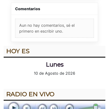
Comentarios
Aun no hay comentarios, sé el
primero en escribir uno.
HOY ES
Lunes
10 de Agosto de 2026
RADIO EN VIVO