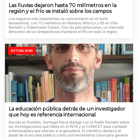
Las lluvias dejaron hasta 70 milímetros en la
región y el frío se instaló sobre los campos
Los registros más importantes se concentraron en el norte
bonaerense, con 70 milímetros en Mariano Alfonzo y 65 en Villa
Ramallo y Gobernador Castro. Tras las precipitaciones, un marcado
descenso de las temperaturas mantiene el frío en toda la región.
ACTUALIDAD
La educación pública detrás de un investigador
que hoy es referencia internacional
Nacido en Ramallo, Santiago Nava dialogó con la Radio Ramallo sobre
las investigaciones que lidera en el INTA y el CONICET para combatir
enfermedades que afectan a la ganadería. El científico destacó el
papel de la escuela pública como una herramienta clave para generar