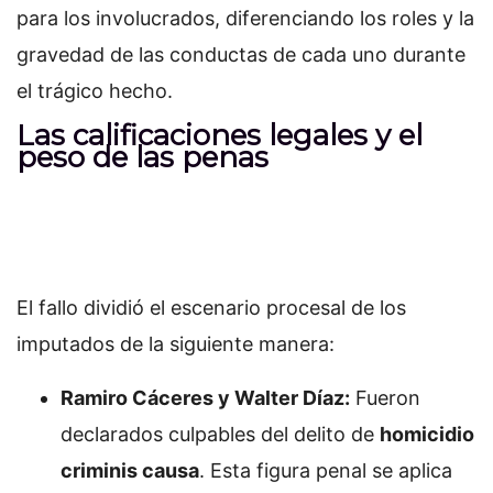
para los involucrados, diferenciando los roles y la
gravedad de las conductas de cada uno durante
el trágico hecho.
Las calificaciones legales y el
peso de las penas
El fallo dividió el escenario procesal de los
imputados de la siguiente manera:
Ramiro Cáceres y Walter Díaz:
Fueron
declarados culpables del delito de
homicidio
criminis causa
. Esta figura penal se aplica