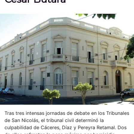
Tras tres intensas jornadas de debate en los Tribunales
de San Nicolás, el tribunal civil determinó la
culpabilidad de Cáceres, Díaz y Pereyra Retamal. Dos