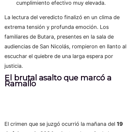
cumplimiento efectivo muy elevada.
La lectura del veredicto finalizó en un clima de
extrema tensión y profunda emoción. Los
familiares de Butara, presentes en la sala de
audiencias de San Nicolás, rompieron en llanto al
escuchar el quiebre de una larga espera por
justicia.
El brutal asalto que marcó a
Ramallo
El crimen que se juzgó ocurrió la mañana del
19