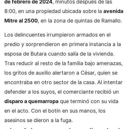
de febrero de 2024
, minutos después de las
8:00, en una propiedad ubicada sobre la
avenida
Mitre al 2500
, en la zona de quintas de Ramallo.
Los delincuentes irrumpieron armados en el
predio y sorprendieron en primera instancia a la
esposa de Butara cuando salía de la vivienda.
Tras reducir al resto de la familia bajo amenazas,
los gritos de auxilio alertaron a César, quien se
encontraba en otro sector de la casa. Al intentar
defender a los suyos, el comerciante recibió un
disparo a quemarropa
que terminó con su vida
en el acto. Con el botín en sus manos, los
asesinos se dieron a la fuga.