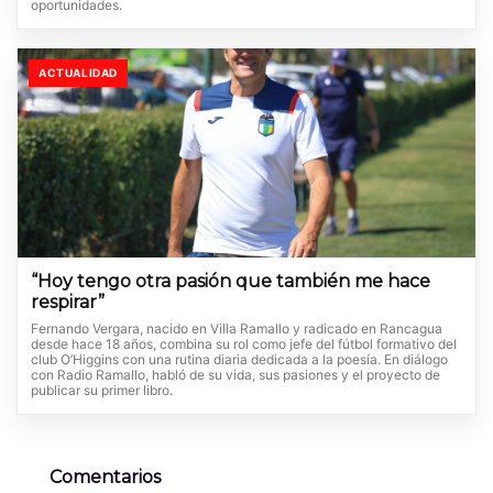
oportunidades.
ACTUALIDAD
“Hoy tengo otra pasión que también me hace
respirar”
Fernando Vergara, nacido en Villa Ramallo y radicado en Rancagua
desde hace 18 años, combina su rol como jefe del fútbol formativo del
club O’Higgins con una rutina diaria dedicada a la poesía. En diálogo
con Radio Ramallo, habló de su vida, sus pasiones y el proyecto de
publicar su primer libro.
Comentarios