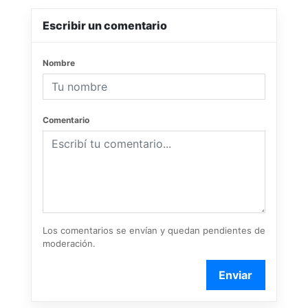
Escribir un comentario
Nombre
Comentario
Los comentarios se envían y quedan pendientes de
moderación.
Enviar