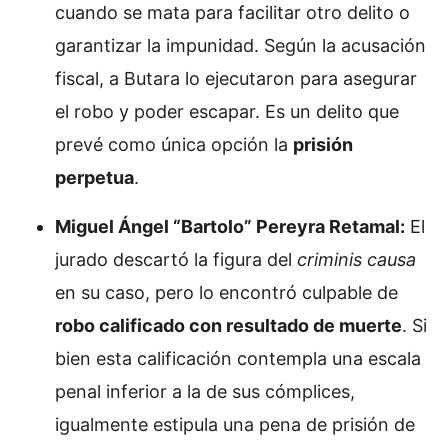
cuando se mata para facilitar otro delito o
garantizar la impunidad. Según la acusación
fiscal, a Butara lo ejecutaron para asegurar
el robo y poder escapar. Es un delito que
prevé como única opción la
prisión
perpetua
.
Miguel Ángel “Bartolo” Pereyra Retamal:
El
jurado descartó la figura del
criminis causa
en su caso, pero lo encontró culpable de
robo calificado con resultado de muerte
. Si
bien esta calificación contempla una escala
penal inferior a la de sus cómplices,
igualmente estipula una pena de prisión de