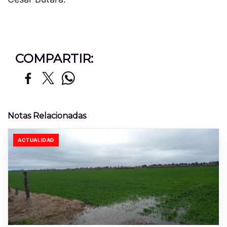
COMPARTIR:
Notas Relacionadas
ACTUALIDAD