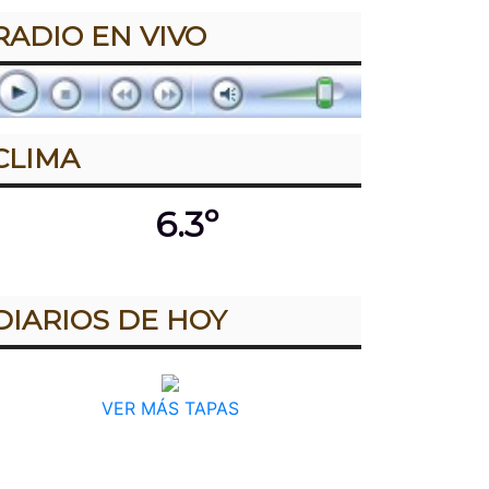
RADIO EN VIVO
CLIMA
6.3º
DIARIOS DE HOY
VER MÁS TAPAS