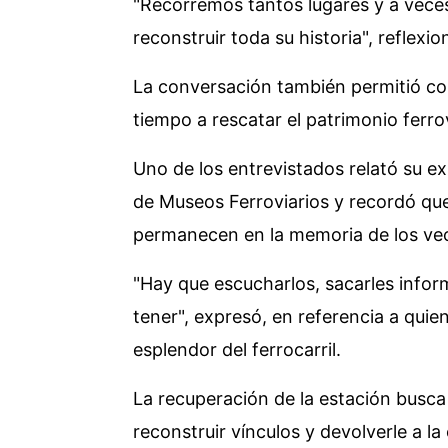
"Recorremos tantos lugares y a vece
reconstruir toda su historia", reflexi
La conversación también permitió co
tiempo a rescatar el patrimonio ferro
Uno de los entrevistados relató su e
de Museos Ferroviarios y recordó que
permanecen en la memoria de los vec
"Hay que escucharlos, sacarles infor
tener", expresó, en referencia a qui
esplendor del ferrocarril.
La recuperación de la estación busca 
reconstruir vínculos y devolverle a 