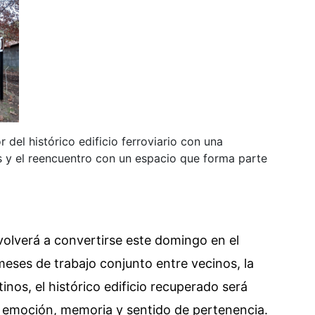
 del histórico edificio ferroviario con una
es y el reencuentro con un espacio que forma parte
olverá a convertirse este domingo en el
eses de trabajo conjunto entre vecinos, la
nos, el histórico edificio recuperado será
 emoción, memoria y sentido de pertenencia.