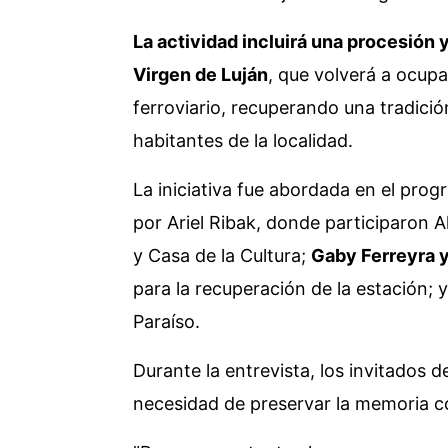
La actividad incluirá una procesión 
Virgen de Luján
, que volverá a ocup
ferroviario, recuperando una tradici
habitantes de la localidad.
La iniciativa fue abordada en el pro
por Ariel Ribak, donde participaron A
y Casa de la Cultura;
Gaby Ferreyra 
para la recuperación de la estación; 
Paraíso.
Durante la entrevista, los invitados de
necesidad de preservar la memoria c