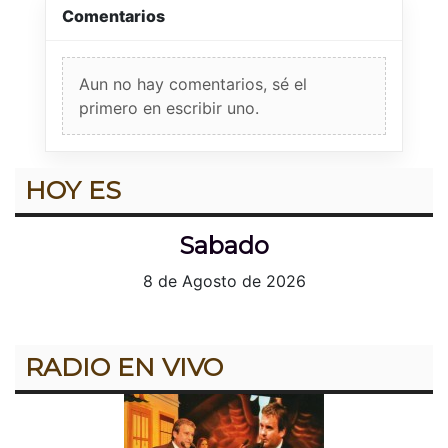
Comentarios
Aun no hay comentarios, sé el
primero en escribir uno.
HOY ES
Sabado
8 de Agosto de 2026
RADIO EN VIVO