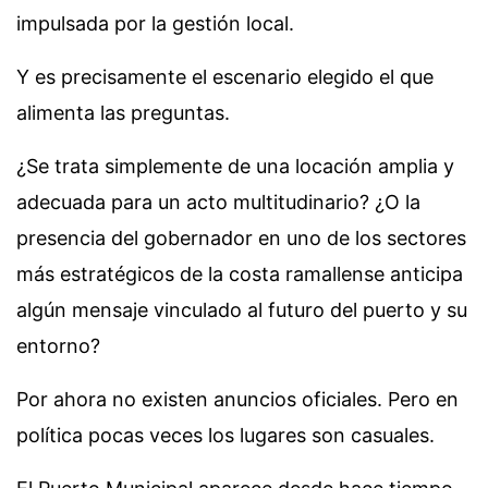
impulsada por la gestión local.
Y es precisamente el escenario elegido el que
alimenta las preguntas.
¿Se trata simplemente de una locación amplia y
adecuada para un acto multitudinario? ¿O la
presencia del gobernador en uno de los sectores
más estratégicos de la costa ramallense anticipa
algún mensaje vinculado al futuro del puerto y su
entorno?
Por ahora no existen anuncios oficiales. Pero en
política pocas veces los lugares son casuales.