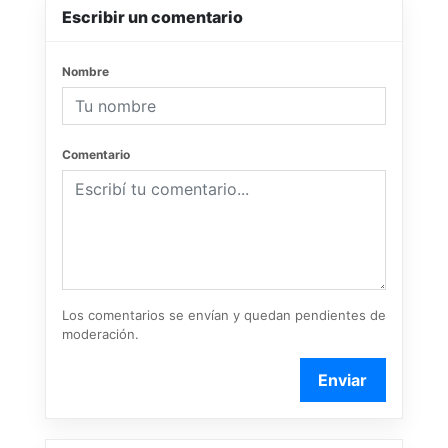
Escribir un comentario
Nombre
Comentario
Los comentarios se envían y quedan pendientes de
moderación.
Enviar