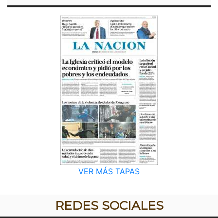
VER MÁS TAPAS
REDES SOCIALES