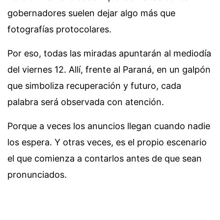
gobernadores suelen dejar algo más que
fotografías protocolares.
Por eso, todas las miradas apuntarán al mediodía
del viernes 12. Allí, frente al Paraná, en un galpón
que simboliza recuperación y futuro, cada
palabra será observada con atención.
Porque a veces los anuncios llegan cuando nadie
los espera. Y otras veces, es el propio escenario
el que comienza a contarlos antes de que sean
pronunciados.