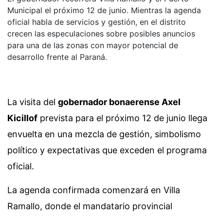
Municipal el próximo 12 de junio. Mientras la agenda
oficial habla de servicios y gestión, en el distrito
crecen las especulaciones sobre posibles anuncios
para una de las zonas con mayor potencial de
desarrollo frente al Paraná.
La visita del
gobernador bonaerense Axel
Kicillof
prevista para el próximo 12 de junio llega
envuelta en una mezcla de gestión, simbolismo
político y expectativas que exceden el programa
oficial.
La agenda confirmada comenzará en Villa
Ramallo, donde el mandatario provincial