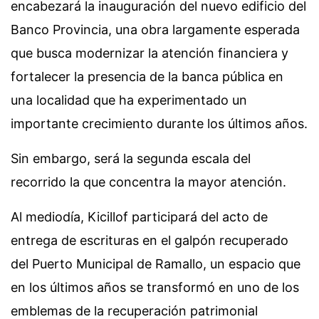
encabezará la inauguración del nuevo edificio del
Banco Provincia, una obra largamente esperada
que busca modernizar la atención financiera y
fortalecer la presencia de la banca pública en
una localidad que ha experimentado un
importante crecimiento durante los últimos años.
Sin embargo, será la segunda escala del
recorrido la que concentra la mayor atención.
Al mediodía, Kicillof participará del acto de
entrega de escrituras en el galpón recuperado
del Puerto Municipal de Ramallo, un espacio que
en los últimos años se transformó en uno de los
emblemas de la recuperación patrimonial