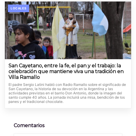
LOCALES
San Cayetano, entre la fe, el pan y el trabajo: la
celebración que mantiene viva una tradición en
Villa Ramallo
El padre Sergio Latini habló con Radio Ramallo sobre el significado de
San Cayetano, la historia de su devoción en la Argentina y las
actividades previstas en el barrio Don Antonio, donde la imagen del
santo cumple 40 años. La jornada incluirá una misa, bendición de los
panes y el tradicional chocolate.
Comentarios