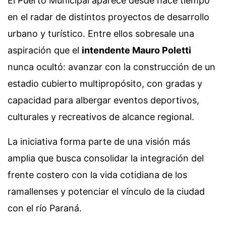
El Puerto Municipal aparece desde hace tiempo
en el radar de distintos proyectos de desarrollo
urbano y turístico. Entre ellos sobresale una
aspiración que el
intendente Mauro Poletti
nunca ocultó: avanzar con la construcción de un
estadio cubierto multipropósito, con gradas y
capacidad para albergar eventos deportivos,
culturales y recreativos de alcance regional.
La iniciativa forma parte de una visión más
amplia que busca consolidar la integración del
frente costero con la vida cotidiana de los
ramallenses y potenciar el vínculo de la ciudad
con el río Paraná.