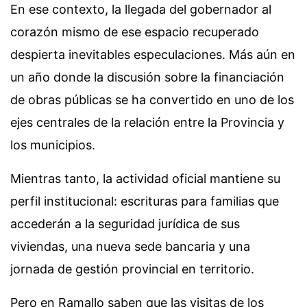
En ese contexto, la llegada del gobernador al
corazón mismo de ese espacio recuperado
despierta inevitables especulaciones. Más aún en
un año donde la discusión sobre la financiación
de obras públicas se ha convertido en uno de los
ejes centrales de la relación entre la Provincia y
los municipios.
Mientras tanto, la actividad oficial mantiene su
perfil institucional: escrituras para familias que
accederán a la seguridad jurídica de sus
viviendas, una nueva sede bancaria y una
jornada de gestión provincial en territorio.
Pero en Ramallo saben que las visitas de los