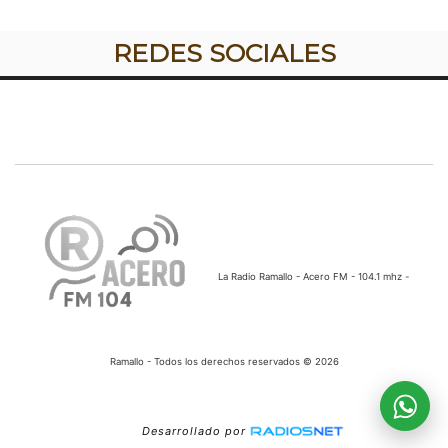
REDES SOCIALES
La Radio Ramallo - Acero FM - 104.1 mhz -
Ramallo - Todos los derechos reservados © 2026
Desarrollado por