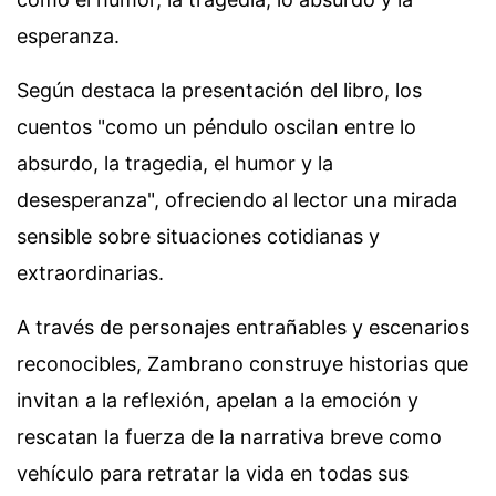
esperanza.
Según destaca la presentación del libro, los
cuentos "como un péndulo oscilan entre lo
absurdo, la tragedia, el humor y la
desesperanza", ofreciendo al lector una mirada
sensible sobre situaciones cotidianas y
extraordinarias.
A través de personajes entrañables y escenarios
reconocibles, Zambrano construye historias que
invitan a la reflexión, apelan a la emoción y
rescatan la fuerza de la narrativa breve como
vehículo para retratar la vida en todas sus