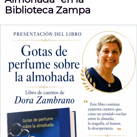
Biblioteca Zampa