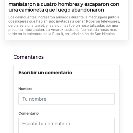
maniataron a cuatro hombres y escaparon con
una camioneta que luego abandonaron
Los delincuentes ingresaron armados durante la madrugada junto a
dos mujeres que habían sido invitadas a cenar. Robaron televisores,
celulares y una tablet, y las víctimas fueron hospitalizadas por una
presunta intoxicación. La Amarok sustraída fue hallada horas más
tarde en la colectora de la Ruta 9, en jurisdicción de San Nicolás.
Comentarios
Escribir un comentario
Nombre
Comentario