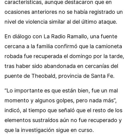
características, aunque destacaron que en
ocasiones anteriores no se había registrado un
nivel de violencia similar al del último ataque.
En diálogo con La Radio Ramallo, una fuente
cercana a la familia confirmó que la camioneta
robada fue recuperada el domingo por la tarde,
tras haber sido abandonada en cercanías del
puente de Theobald, provincia de Santa Fe.
“Lo importante es que están bien, fue un mal
momento y algunos golpes, pero nada más”,
indicó, al tiempo que señaló que el resto de los
elementos sustraídos aún no fue recuperado y
que la investigación sigue en curso.