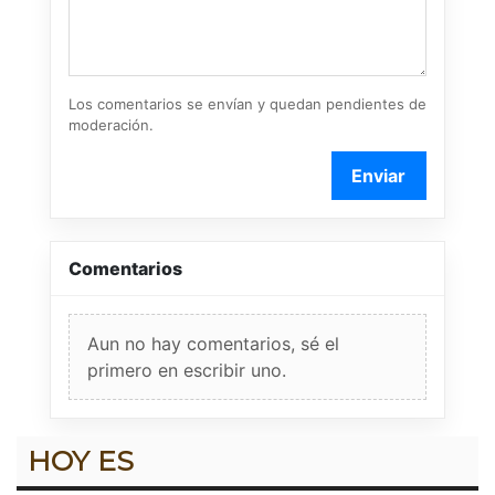
Los comentarios se envían y quedan pendientes de
moderación.
Enviar
Comentarios
Aun no hay comentarios, sé el
primero en escribir uno.
HOY ES