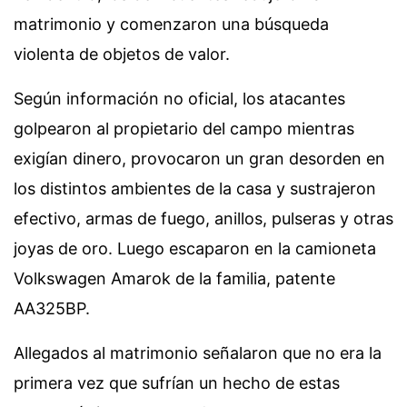
matrimonio y comenzaron una búsqueda
violenta de objetos de valor.
Según información no oficial, los atacantes
golpearon al propietario del campo mientras
exigían dinero, provocaron un gran desorden en
los distintos ambientes de la casa y sustrajeron
efectivo, armas de fuego, anillos, pulseras y otras
joyas de oro. Luego escaparon en la camioneta
Volkswagen Amarok de la familia, patente
AA325BP.
Allegados al matrimonio señalaron que no era la
primera vez que sufrían un hecho de estas