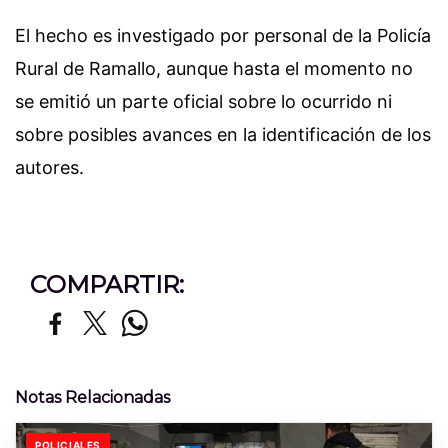
El hecho es investigado por personal de la Policía
Rural de Ramallo, aunque hasta el momento no
se emitió un parte oficial sobre lo ocurrido ni
sobre posibles avances en la identificación de los
autores.
COMPARTIR:
Notas Relacionadas
POLICIALES