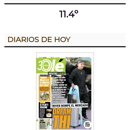
11.4º
DIARIOS DE HOY