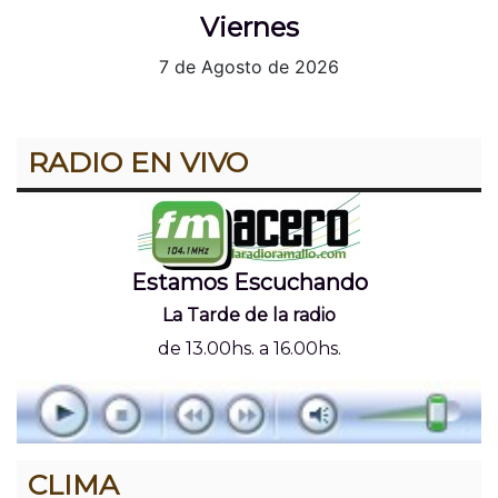
Viernes
7 de Agosto de 2026
RADIO EN VIVO
Estamos Escuchando
La Tarde de la radio
de 13.00hs. a 16.00hs.
CLIMA