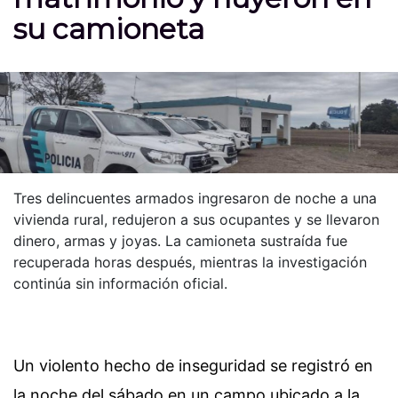
su camioneta
Tres delincuentes armados ingresaron de noche a una
vivienda rural, redujeron a sus ocupantes y se llevaron
dinero, armas y joyas. La camioneta sustraída fue
recuperada horas después, mientras la investigación
continúa sin información oficial.
Un violento hecho de inseguridad se registró en
la noche del sábado en un campo ubicado a la