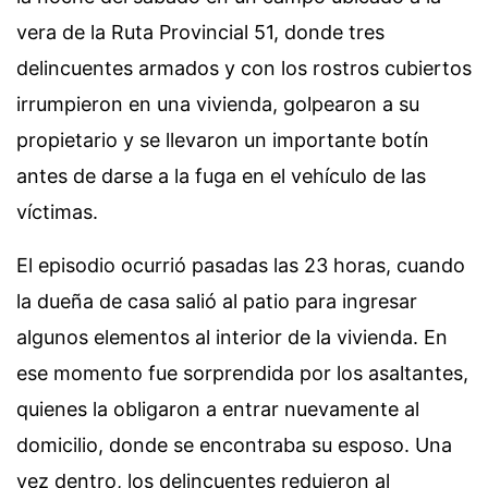
vera de la Ruta Provincial 51, donde tres
delincuentes armados y con los rostros cubiertos
irrumpieron en una vivienda, golpearon a su
propietario y se llevaron un importante botín
antes de darse a la fuga en el vehículo de las
víctimas.
El episodio ocurrió pasadas las 23 horas, cuando
la dueña de casa salió al patio para ingresar
algunos elementos al interior de la vivienda. En
ese momento fue sorprendida por los asaltantes,
quienes la obligaron a entrar nuevamente al
domicilio, donde se encontraba su esposo. Una
vez dentro, los delincuentes redujeron al