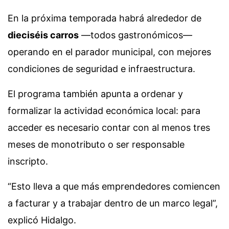
En la próxima temporada habrá alrededor de
dieciséis carros
—todos gastronómicos—
operando en el parador municipal, con mejores
condiciones de seguridad e infraestructura.
El programa también apunta a ordenar y
formalizar la actividad económica local: para
acceder es necesario contar con al menos tres
meses de monotributo o ser responsable
inscripto.
“Esto lleva a que más emprendedores comiencen
a facturar y a trabajar dentro de un marco legal”,
explicó Hidalgo.