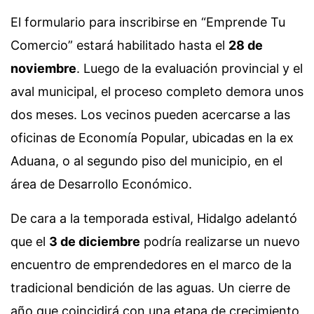
El formulario para inscribirse en “Emprende Tu
Comercio” estará habilitado hasta el
28 de
noviembre
. Luego de la evaluación provincial y el
aval municipal, el proceso completo demora unos
dos meses. Los vecinos pueden acercarse a las
oficinas de Economía Popular, ubicadas en la ex
Aduana, o al segundo piso del municipio, en el
área de Desarrollo Económico.
De cara a la temporada estival, Hidalgo adelantó
que el
3 de diciembre
podría realizarse un nuevo
encuentro de emprendedores en el marco de la
tradicional bendición de las aguas. Un cierre de
año que coincidirá con una etapa de crecimiento