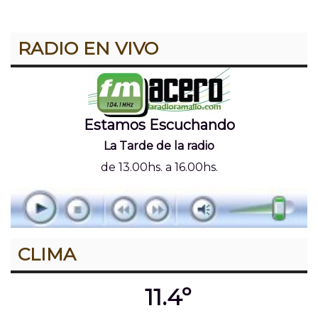
RADIO EN VIVO
Estamos Escuchando
La Tarde de la radio
de 13.00hs. a 16.00hs.
CLIMA
11.4º