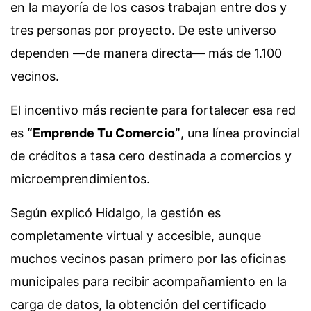
en la mayoría de los casos trabajan entre dos y
tres personas por proyecto. De este universo
dependen —de manera directa— más de 1.100
vecinos.
El incentivo más reciente para fortalecer esa red
es
“Emprende Tu Comercio”
, una línea provincial
de créditos a tasa cero destinada a comercios y
microemprendimientos.
Según explicó Hidalgo, la gestión es
completamente virtual y accesible, aunque
muchos vecinos pasan primero por las oficinas
municipales para recibir acompañamiento en la
carga de datos, la obtención del certificado