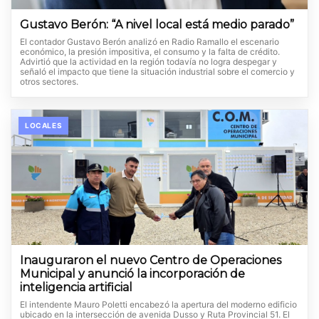
Gustavo Berón: “A nivel local está medio parado”
El contador Gustavo Berón analizó en Radio Ramallo el escenario
económico, la presión impositiva, el consumo y la falta de crédito.
Advirtió que la actividad en la región todavía no logra despegar y
señaló el impacto que tiene la situación industrial sobre el comercio y
otros sectores.
LOCALES
Inauguraron el nuevo Centro de Operaciones
Municipal y anunció la incorporación de
inteligencia artificial
El intendente Mauro Poletti encabezó la apertura del moderno edificio
ubicado en la intersección de avenida Dusso y Ruta Provincial 51. El