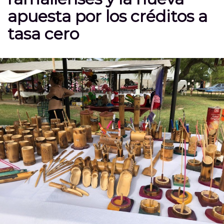
apuesta por los créditos a
tasa cero