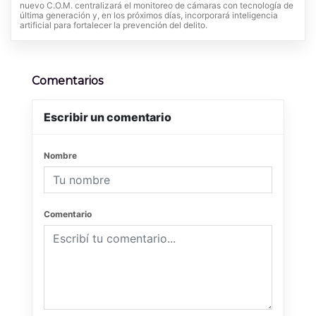
nuevo C.O.M. centralizará el monitoreo de cámaras con tecnología de
última generación y, en los próximos días, incorporará inteligencia
artificial para fortalecer la prevención del delito.
Comentarios
Escribir un comentario
Nombre
Comentario