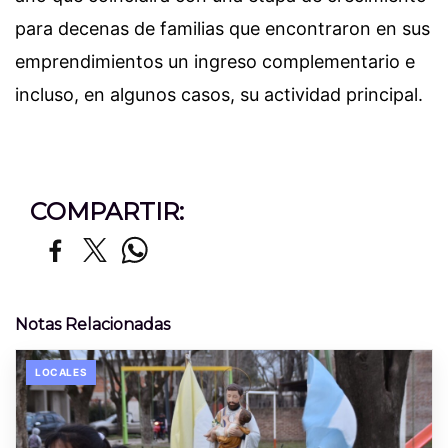
para decenas de familias que encontraron en sus
emprendimientos un ingreso complementario e
incluso, en algunos casos, su actividad principal.
COMPARTIR:
Notas Relacionadas
LOCALES