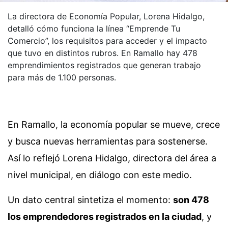
La directora de Economía Popular, Lorena Hidalgo,
detalló cómo funciona la línea “Emprende Tu
Comercio”, los requisitos para acceder y el impacto
que tuvo en distintos rubros. En Ramallo hay 478
emprendimientos registrados que generan trabajo
para más de 1.100 personas.
En Ramallo, la economía popular se mueve, crece
y busca nuevas herramientas para sostenerse.
Así lo reflejó Lorena Hidalgo, directora del área a
nivel municipal, en diálogo con este medio.
Un dato central sintetiza el momento:
son 478
los emprendedores registrados en la ciudad
, y