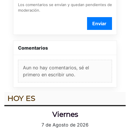
Los comentarios se envían y quedan pendientes de
moderación.
Enviar
Comentarios
Aun no hay comentarios, sé el
primero en escribir uno.
HOY ES
Viernes
7 de Agosto de 2026