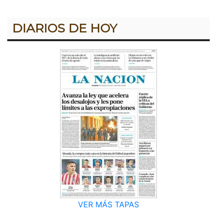
DIARIOS DE HOY
VER MÁS TAPAS