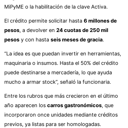
MiPyME o la habilitación de la clave Activa.
El crédito permite solicitar hasta
6 millones de
pesos
, a devolver en
24 cuotas de 250 mil
pesos
y con hasta
seis meses de gracia
.
“La idea es que puedan invertir en herramientas,
maquinaria o insumos. Hasta el 50% del crédito
puede destinarse a mercadería, lo que ayuda
mucho a armar stock”, señaló la funcionaria.
Entre los rubros que más crecieron en el último
año aparecen los
carros gastronómicos
, que
incorporaron once unidades mediante créditos
previos, ya listas para ser homologadas.