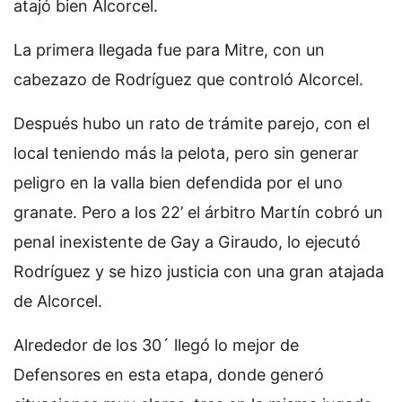
atajó bien Alcorcel.
La primera llegada fue para Mitre, con un
cabezazo de Rodríguez que controló Alcorcel.
Después hubo un rato de trámite parejo, con el
local teniendo más la pelota, pero sin generar
peligro en la valla bien defendida por el uno
granate. Pero a los 22’ el árbitro Martín cobró un
penal inexistente de Gay a Giraudo, lo ejecutó
Rodríguez y se hizo justicia con una gran atajada
de Alcorcel.
Alrededor de los 30´ llegó lo mejor de
Defensores en esta etapa, donde generó