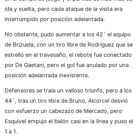
ida y vuelta, pero cada ataque de la visita era
interrumpido por posición adelantada.
No obstante, pudo aumentar a los 42´ el equipo
de Brizuela, con un tiro libre de Rodríguez que se
estrelló en el travesaño, el rebote fue conectado
por De Gaetani, pero el gol fue anulado por una
posición adelantada inexistente.
Defensores se traía un valioso triunfo, pero a los
44´, tras un tiro libre de Bruno, Alcorcel desvió
con esfuerzo un cabezazo de Mercado, pero
Esquivel empujo el balón casi en la línea y puso el
1 a 1.