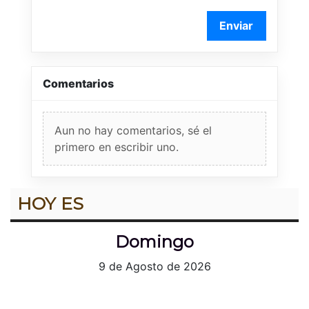
Enviar
Comentarios
Aun no hay comentarios, sé el
primero en escribir uno.
HOY ES
Domingo
9 de Agosto de 2026