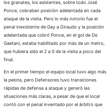
los granates, los asistentes, sobre todo José
Ponce, cobraban posición adelantada en cada
ataque de la visita. Pero lo más notorio fue el
penal inexistente de Gay a Giraudo y la posición
adelantada que cobró Ponce, en el gol de De
Gaetani, estaba habilitado por más de un metro,
que hubiera sido el 2 a 0 de la visita a poco del
final.
En el primer tiempo el equipo local tuvo algo más
la pelota, pero Defensores tuvo transiciones
rápidas de defensa a ataque y generó las
situaciones más claras, a pesar de que el local
contó con el penal inventado por el árbitro que