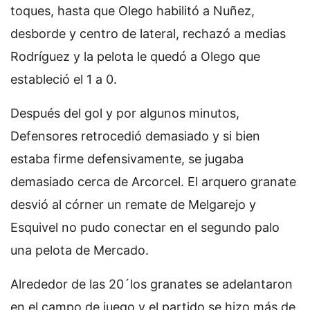
toques, hasta que Olego habilitó a Nuñez,
desborde y centro de lateral, rechazó a medias
Rodríguez y la pelota le quedó a Olego que
estableció el 1 a 0.
Después del gol y por algunos minutos,
Defensores retrocedió demasiado y si bien
estaba firme defensivamente, se jugaba
demasiado cerca de Arcorcel. El arquero granate
desvió al córner un remate de Melgarejo y
Esquivel no pudo conectar en el segundo palo
una pelota de Mercado.
Alrededor de las 20´los granates se adelantaron
en el campo de juego y el partido se hizo más de