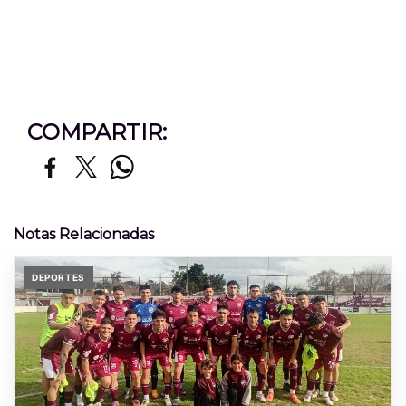
COMPARTIR:
Notas Relacionadas
DEPORTES