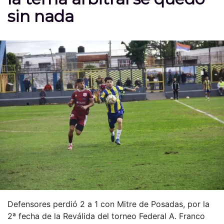
sin nada
Defensores perdió 2 a 1 con Mitre de Posadas, por la
2ª fecha de la Reválida del torneo Federal A. Franco