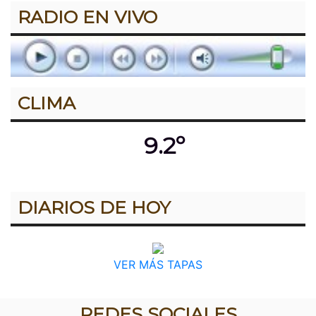
RADIO EN VIVO
CLIMA
9.2º
DIARIOS DE HOY
VER MÁS TAPAS
REDES SOCIALES