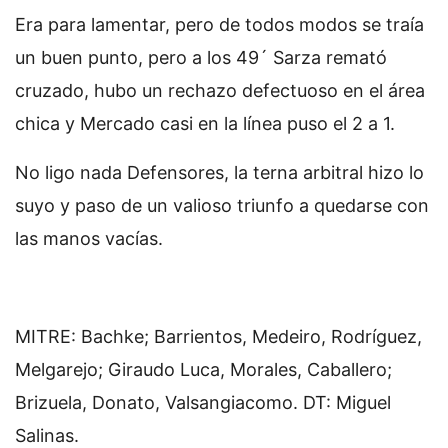
Era para lamentar, pero de todos modos se traía
un buen punto, pero a los 49´ Sarza remató
cruzado, hubo un rechazo defectuoso en el área
chica y Mercado casi en la línea puso el 2 a 1.
No ligo nada Defensores, la terna arbitral hizo lo
suyo y paso de un valioso triunfo a quedarse con
las manos vacías.
MITRE: Bachke; Barrientos, Medeiro, Rodríguez,
Melgarejo; Giraudo Luca, Morales, Caballero;
Brizuela, Donato, Valsangiacomo. DT: Miguel
Salinas.