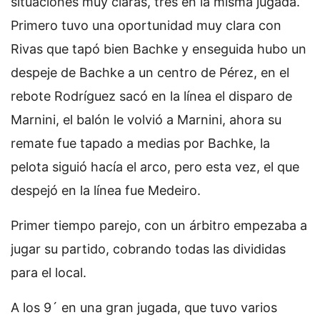
situaciones muy claras, tres en la misma jugada.
Primero tuvo una oportunidad muy clara con
Rivas que tapó bien Bachke y enseguida hubo un
despeje de Bachke a un centro de Pérez, en el
rebote Rodríguez sacó en la línea el disparo de
Marnini, el balón le volvió a Marnini, ahora su
remate fue tapado a medias por Bachke, la
pelota siguió hacía el arco, pero esta vez, el que
despejó en la línea fue Medeiro.
Primer tiempo parejo, con un árbitro empezaba a
jugar su partido, cobrando todas las divididas
para el local.
A los 9´ en una gran jugada, que tuvo varios