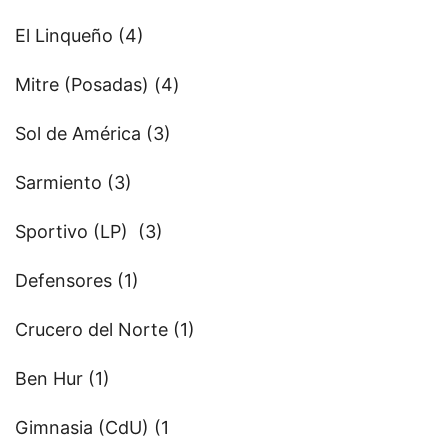
El Linqueño (4)
Mitre (Posadas) (4)
Sol de América (3)
Sarmiento (3)
Sportivo (LP) (3)
Defensores (1)
Crucero del Norte (1)
Ben Hur (1)
Gimnasia (CdU) (1