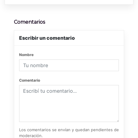
Comentarios
Escribir un comentario
Nombre
Comentario
Los comentarios se envían y quedan pendientes de
moderación.