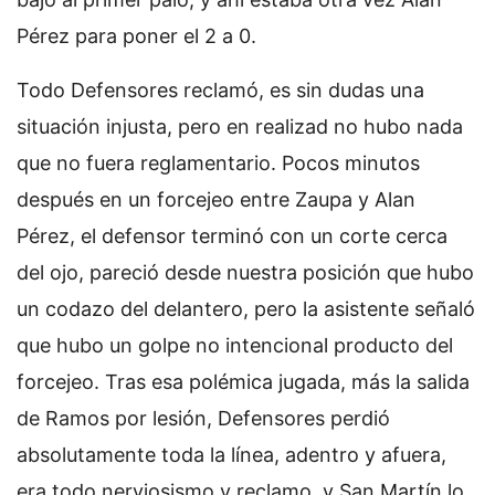
Pérez para poner el 2 a 0.
Todo Defensores reclamó, es sin dudas una
situación injusta, pero en realizad no hubo nada
que no fuera reglamentario. Pocos minutos
después en un forcejeo entre Zaupa y Alan
Pérez, el defensor terminó con un corte cerca
del ojo, pareció desde nuestra posición que hubo
un codazo del delantero, pero la asistente señaló
que hubo un golpe no intencional producto del
forcejeo. Tras esa polémica jugada, más la salida
de Ramos por lesión, Defensores perdió
absolutamente toda la línea, adentro y afuera,
era todo nerviosismo y reclamo, y San Martín lo