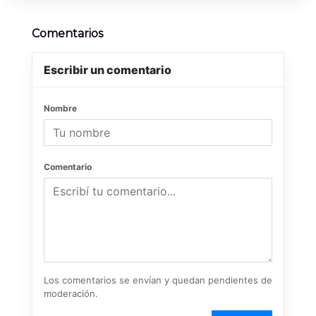
Comentarios
Escribir un comentario
Nombre
Comentario
Los comentarios se envían y quedan pendientes de
moderación.