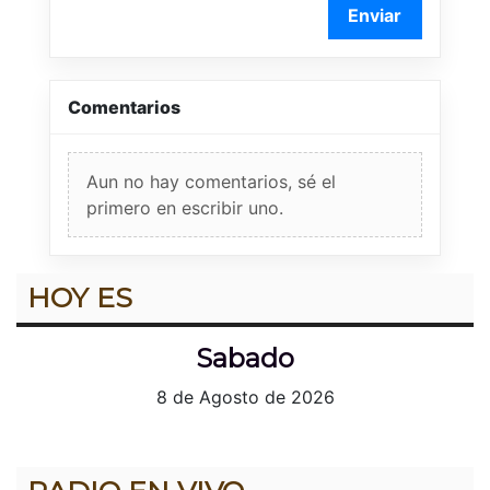
Enviar
Comentarios
Aun no hay comentarios, sé el
primero en escribir uno.
HOY ES
Sabado
8 de Agosto de 2026