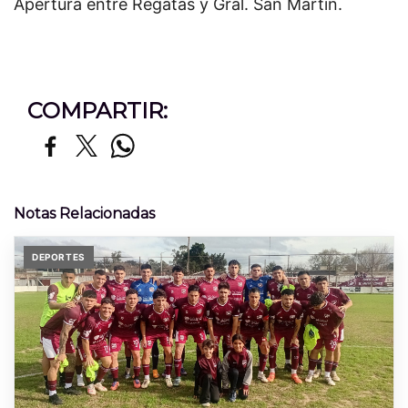
Apertura entre Regatas y Gral. San Martín.
COMPARTIR:
Notas Relacionadas
DEPORTES