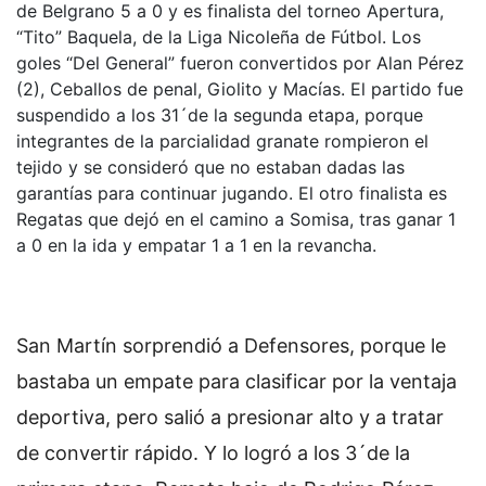
de Belgrano 5 a 0 y es finalista del torneo Apertura,
“Tito” Baquela, de la Liga Nicoleña de Fútbol. Los
goles “Del General” fueron convertidos por Alan Pérez
(2), Ceballos de penal, Giolito y Macías. El partido fue
suspendido a los 31´de la segunda etapa, porque
integrantes de la parcialidad granate rompieron el
tejido y se consideró que no estaban dadas las
garantías para continuar jugando. El otro finalista es
Regatas que dejó en el camino a Somisa, tras ganar 1
a 0 en la ida y empatar 1 a 1 en la revancha.
San Martín sorprendió a Defensores, porque le
bastaba un empate para clasificar por la ventaja
deportiva, pero salió a presionar alto y a tratar
de convertir rápido. Y lo logró a los 3´de la