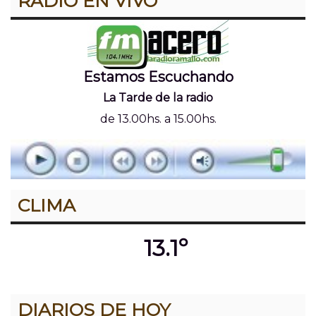
RADIO EN VIVO
Estamos Escuchando
La Tarde de la radio
de 13.00hs. a 15.00hs.
CLIMA
13.1º
DIARIOS DE HOY