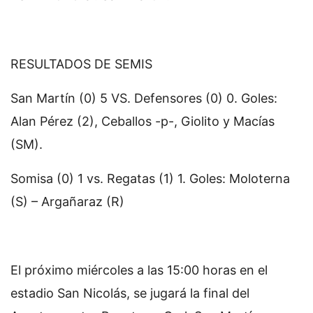
RESULTADOS DE SEMIS
San Martín (0) 5 VS. Defensores (0) 0. Goles:
Alan Pérez (2), Ceballos -p-, Giolito y Macías
(SM).
Somisa (0) 1 vs. Regatas (1) 1. Goles: Moloterna
(S) – Argañaraz (R)
El próximo miércoles a las 15:00 horas en el
estadio San Nicolás, se jugará la final del