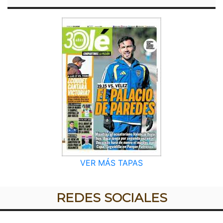
VER MÁS TAPAS
REDES SOCIALES