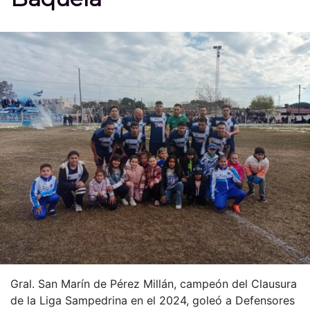
Gral. San Marín de Pérez Millán, campeón del Clausura
de la Liga Sampedrina en el 2024, goleó a Defensores