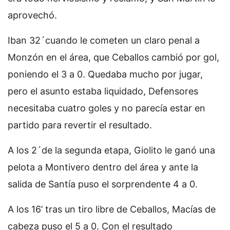
aprovechó.
Iban 32´cuando le cometen un claro penal a
Monzón en el área, que Ceballos cambió por gol,
poniendo el 3 a 0. Quedaba mucho por jugar,
pero el asunto estaba liquidado, Defensores
necesitaba cuatro goles y no parecía estar en
partido para revertir el resultado.
A los 2´de la segunda etapa, Giolito le ganó una
pelota a Montivero dentro del área y ante la
salida de Santía puso el sorprendente 4 a 0.
A los 16’ tras un tiro libre de Ceballos, Macías de
cabeza puso el 5 a 0. Con el resultado