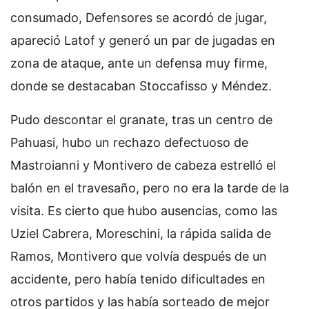
consumado, Defensores se acordó de jugar,
apareció Latof y generó un par de jugadas en
zona de ataque, ante un defensa muy firme,
donde se destacaban Stoccafisso y Méndez.
Pudo descontar el granate, tras un centro de
Pahuasi, hubo un rechazo defectuoso de
Mastroianni y Montivero de cabeza estrelló el
balón en el travesaño, pero no era la tarde de la
visita. Es cierto que hubo ausencias, como las
Uziel Cabrera, Moreschini, la rápida salida de
Ramos, Montivero que volvía después de un
accidente, pero había tenido dificultades en
otros partidos y las había sorteado de mejor