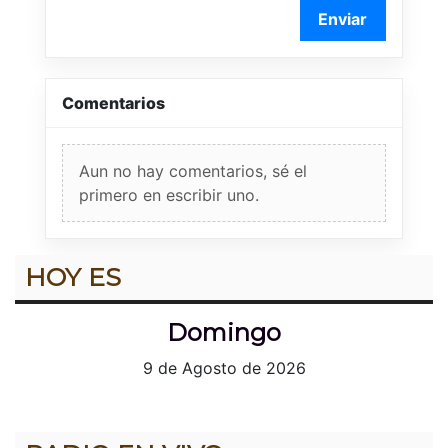
Enviar
Comentarios
Aun no hay comentarios, sé el
primero en escribir uno.
HOY ES
Domingo
9 de Agosto de 2026