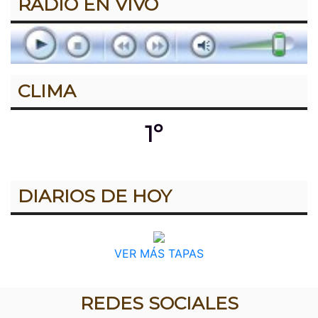
RADIO EN VIVO
CLIMA
1º
DIARIOS DE HOY
VER MÁS TAPAS
REDES SOCIALES