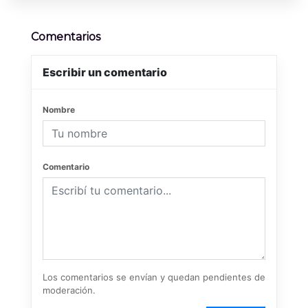
Comentarios
Escribir un comentario
Nombre
Comentario
Los comentarios se envían y quedan pendientes de
moderación.