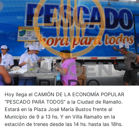
Hoy llega el CAMIÓN DE LA ECONOMÍA POPULAR
“PESCADO PARA TODOS” a la Ciudad de Ramallo.
Estará en la Plaza José María Bustos frente al
Municipio de 9 a 13 hs. Y en Villa Ramallo en la
estación de trenes desde las 14 hs. hasta las 18hs.