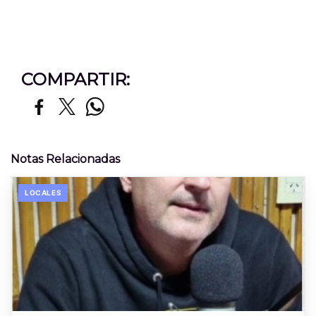
COMPARTIR:
Notas Relacionadas
LOCALES