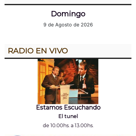
Domingo
9 de Agosto de 2026
RADIO EN VIVO
Estamos Escuchando
El tunel
de 10.00hs. a 13.00hs.