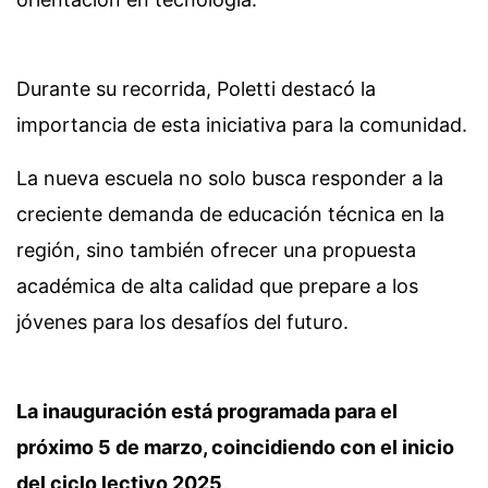
Durante su recorrida, Poletti destacó la
importancia de esta iniciativa para la comunidad.
La nueva escuela no solo busca responder a la
creciente demanda de educación técnica en la
región, sino también ofrecer una propuesta
académica de alta calidad que prepare a los
jóvenes para los desafíos del futuro.
La inauguración está programada para el
próximo 5 de marzo, coincidiendo con el inicio
del ciclo lectivo 2025
.