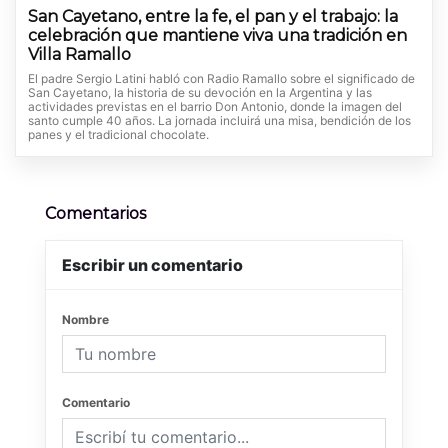
San Cayetano, entre la fe, el pan y el trabajo: la
celebración que mantiene viva una tradición en
Villa Ramallo
El padre Sergio Latini habló con Radio Ramallo sobre el significado de
San Cayetano, la historia de su devoción en la Argentina y las
actividades previstas en el barrio Don Antonio, donde la imagen del
santo cumple 40 años. La jornada incluirá una misa, bendición de los
panes y el tradicional chocolate.
Comentarios
Escribir un comentario
Nombre
Comentario