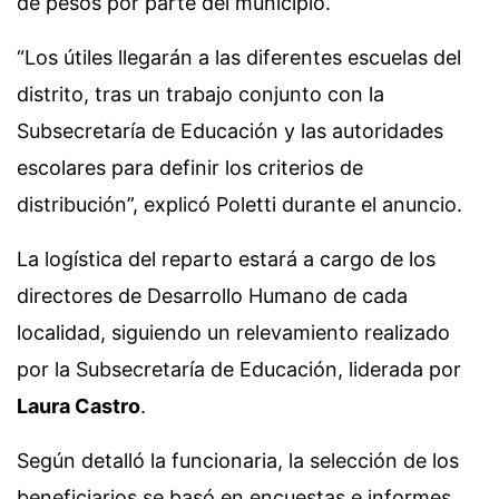
de pesos por parte del municipio.
“Los útiles llegarán a las diferentes escuelas del
distrito, tras un trabajo conjunto con la
Subsecretaría de Educación y las autoridades
escolares para definir los criterios de
distribución”, explicó Poletti durante el anuncio.
La logística del reparto estará a cargo de los
directores de Desarrollo Humano de cada
localidad, siguiendo un relevamiento realizado
por la Subsecretaría de Educación, liderada por
Laura Castro
.
Según detalló la funcionaria, la selección de los
beneficiarios se basó en encuestas e informes