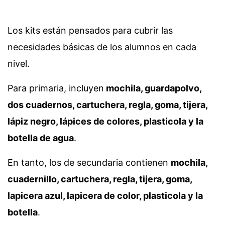
Los kits están pensados para cubrir las
necesidades básicas de los alumnos en cada
nivel.
Para primaria, incluyen
mochila, guardapolvo,
dos cuadernos, cartuchera, regla, goma, tijera,
lápiz negro, lápices de colores, plasticola y la
botella de agua
.
En tanto, los de secundaria contienen
mochila,
cuadernillo, cartuchera, regla, tijera, goma,
lapicera azul, lapicera de color, plasticola y la
botella
.