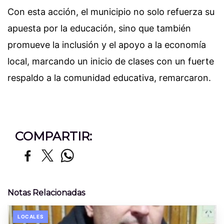
Con esta acción, el municipio no solo refuerza su
apuesta por la educación, sino que también
promueve la inclusión y el apoyo a la economía
local, marcando un inicio de clases con un fuerte
respaldo a la comunidad educativa, remarcaron.
COMPARTIR:
Notas Relacionadas
LOCALES