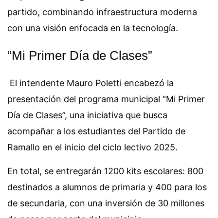
partido, combinando infraestructura moderna
con una visión enfocada en la tecnología.
“Mi Primer Día de Clases”
El intendente Mauro Poletti encabezó la
presentación del programa municipal “Mi Primer
Día de Clases”, una iniciativa que busca
acompañar a los estudiantes del Partido de
Ramallo en el inicio del ciclo lectivo 2025.
En total, se entregarán 1200 kits escolares: 800
destinados a alumnos de primaria y 400 para los
de secundaria, con una inversión de 30 millones