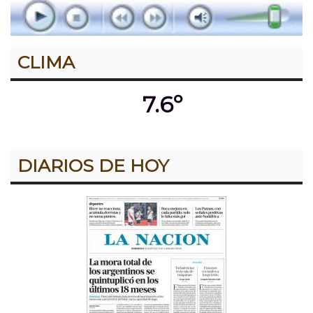
CLIMA
7.6º
DIARIOS DE HOY