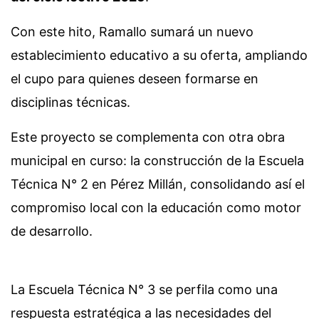
Con este hito, Ramallo sumará un nuevo
establecimiento educativo a su oferta, ampliando
el cupo para quienes deseen formarse en
disciplinas técnicas.
Este proyecto se complementa con otra obra
municipal en curso: la construcción de la Escuela
Técnica N° 2 en Pérez Millán, consolidando así el
compromiso local con la educación como motor
de desarrollo.
La Escuela Técnica N° 3 se perfila como una
respuesta estratégica a las necesidades del