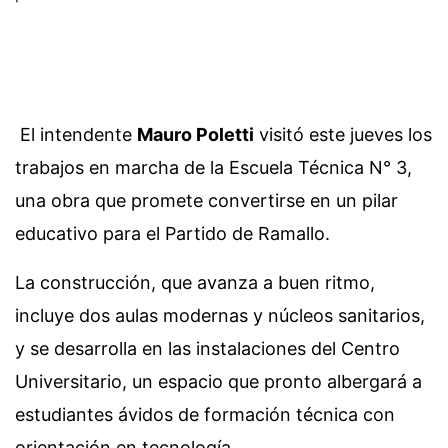
El intendente
Mauro Poletti
visitó este jueves los
trabajos en marcha de la Escuela Técnica N° 3,
una obra que promete convertirse en un pilar
educativo para el Partido de Ramallo.
La construcción, que avanza a buen ritmo,
incluye dos aulas modernas y núcleos sanitarios,
y se desarrolla en las instalaciones del Centro
Universitario, un espacio que pronto albergará a
estudiantes ávidos de formación técnica con
orientación en tecnología.