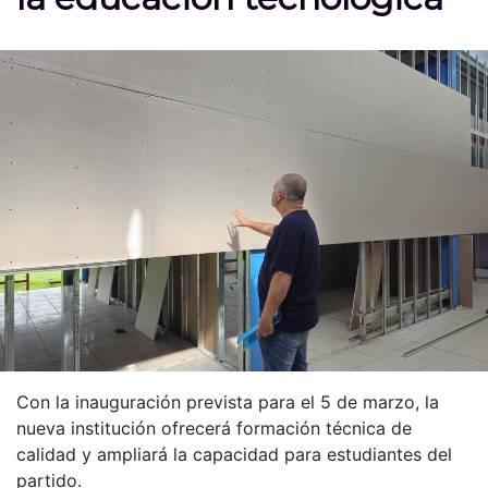
Con la inauguración prevista para el 5 de marzo, la
nueva institución ofrecerá formación técnica de
calidad y ampliará la capacidad para estudiantes del
partido.