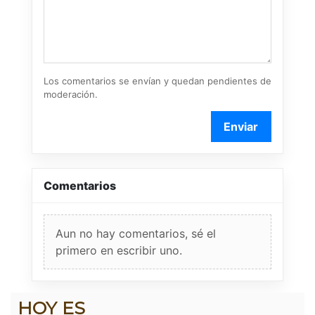
Los comentarios se envían y quedan pendientes de
moderación.
Enviar
Comentarios
Aun no hay comentarios, sé el
primero en escribir uno.
HOY ES