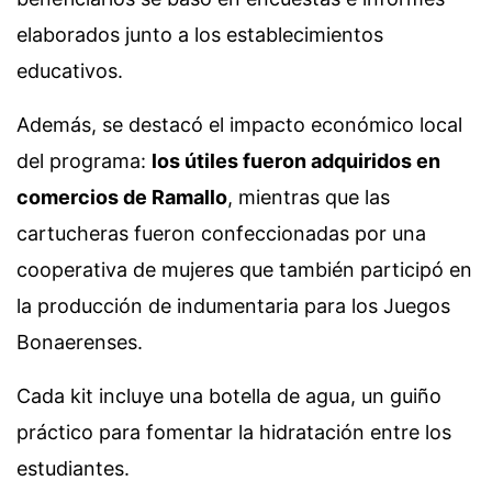
elaborados junto a los establecimientos
educativos.
Además, se destacó el impacto económico local
del programa:
los útiles fueron adquiridos en
comercios de Ramallo
, mientras que las
cartucheras fueron confeccionadas por una
cooperativa de mujeres que también participó en
la producción de indumentaria para los Juegos
Bonaerenses.
Cada kit incluye una botella de agua, un guiño
práctico para fomentar la hidratación entre los
estudiantes.